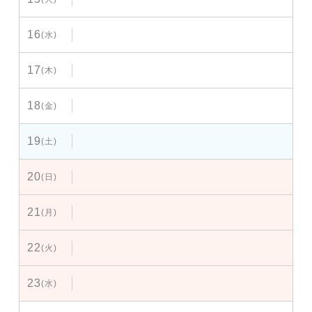
16
(水)
17
(木)
18
(金)
19
(土)
20
(日)
21
(月)
22
(火)
23
(水)