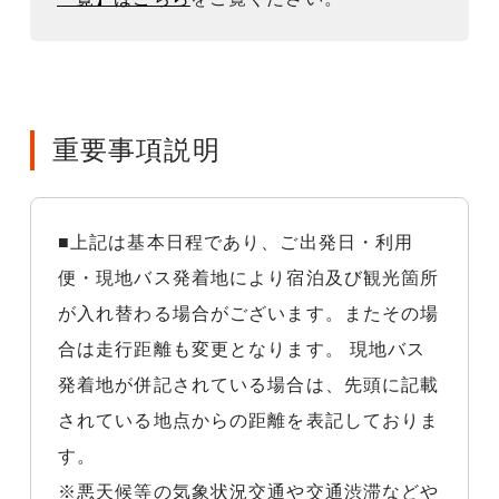
重要事項説明
■上記は基本日程であり、ご出発日・利用
便・現地バス発着地により宿泊及び観光箇所
が入れ替わる場合がございます。またその場
合は走行距離も変更となります。 現地バス
発着地が併記されている場合は、先頭に記載
されている地点からの距離を表記しておりま
す。
※悪天候等の気象状況交通や交通渋滞などや