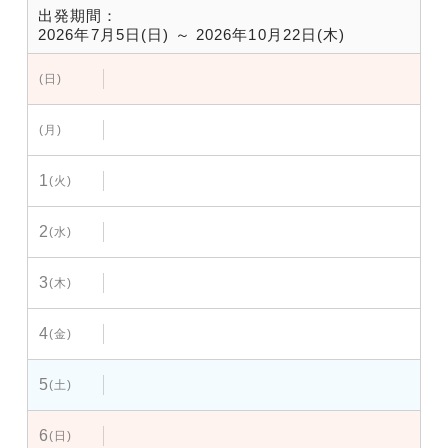
出発期間：
2026年7月5日(日) ～ 2026年10月22日(木)
(日)
(月)
1
(火)
2
(水)
3
(木)
4
(金)
5
(土)
6
(日)