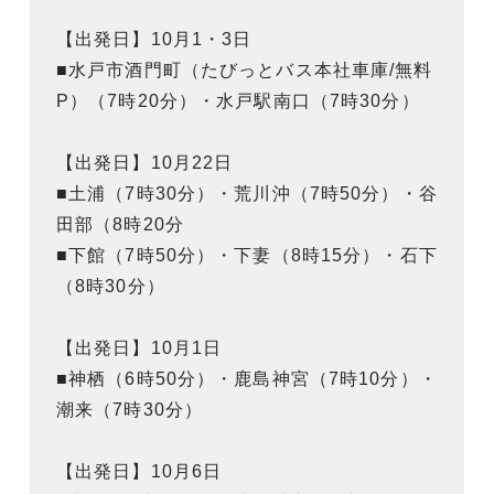
【出発日】10月1・3日
■水戸市酒門町（たびっとバス本社車庫/無料
P）（7時20分）・水戸駅南口（7時30分）
【出発日】10月22日
■土浦（7時30分）・荒川沖（7時50分）・谷
田部（8時20分
■下館（7時50分）・下妻（8時15分）・石下
（8時30分）
【出発日】10月1日
■神栖（6時50分）・鹿島神宮（7時10分）・
潮来（7時30分）
【出発日】10月6日