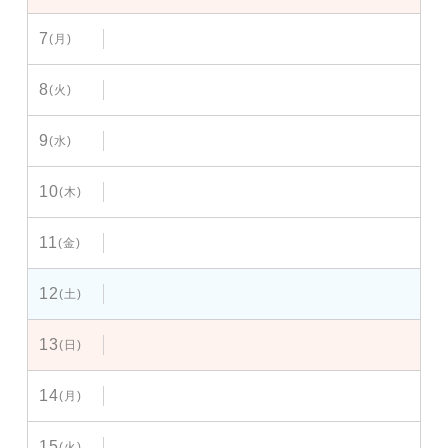
7
(月)
8
(火)
9
(水)
10
(木)
11
(金)
12
(土)
13
(日)
14
(月)
15
(火)