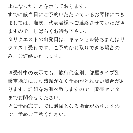
止になったことを示しております。
すでに該当日にご予約いただいているお客様につき
ましては、順次、代表者様へご連絡させていただき
ますので、しばらくお待ち下さい。
※リクエストの出発日は、キャンセル待ちまたはリ
クエスト受付です。ご予約がお取りできる場合の
み、ご連絡いたします。
※受付中の表示でも、旅行代金別、部屋タイプ別、
乗車場所により残席がなく予約がとれない場合があ
ります。詳細をお調べ致しますので、販売センター
までお問合せください。
※ご予約完了までに満席となる場合がありますの
で、予めご了承ください。