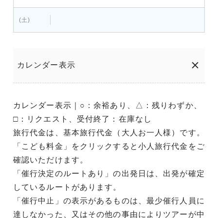
(土)
カレンダー表示
カレンダー表示｜○：余裕あり、△：残りわずか、
□：リクエスト、受付終了：在庫なし
旅行代金は、基本旅行代金（大人お一人様）です。
「こども料金」をクリックすると小人旅行代金をご
確認いただけます。
「催行決定のルートあり」の出発日は、出発が確定
しているルートがあります。
「催行中止」の表示があるものは、最少催行人員に
達しなかった、又はその他の事由によりツアーが中