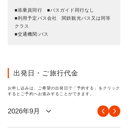
■添乗員同行 ■バスガイド同行なし
■利用予定バス会社 関鉄観光バス又は同等
クラス
■交通機関:バス
出発日・ご旅行代金
お申し込みは、ご希望の出発日で「予約する」をクリック
するとご予約へお進みすることができます。