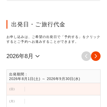
出発日・ご旅行代金
お申し込みは、ご希望の出発日で「予約する」をクリック
するとご予約へお進みすることができます。
出発期間：
2026年8月1日(土) ～ 2026年9月30日(水)
(日)
(月)