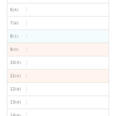
6
(木)
7
(金)
8
(土)
9
(日)
10
(月)
11
(火)
12
(水)
13
(木)
14
(金)