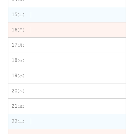
15
(土)
16
(日)
17
(月)
18
(火)
19
(水)
20
(木)
21
(金)
22
(土)