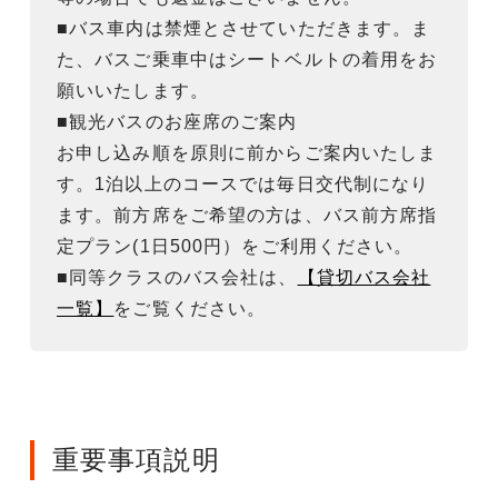
■バス車内は禁煙とさせていただきます。ま
た、バスご乗車中はシートベルトの着用をお
願いいたします。
■観光バスのお座席のご案内
お申し込み順を原則に前からご案内いたしま
す。1泊以上のコースでは毎日交代制になり
ます。前方席をご希望の方は、バス前方席指
定プラン(1日500円）をご利用ください。
■同等クラスのバス会社は、
【貸切バス会社
一覧】
をご覧ください。
重要事項説明