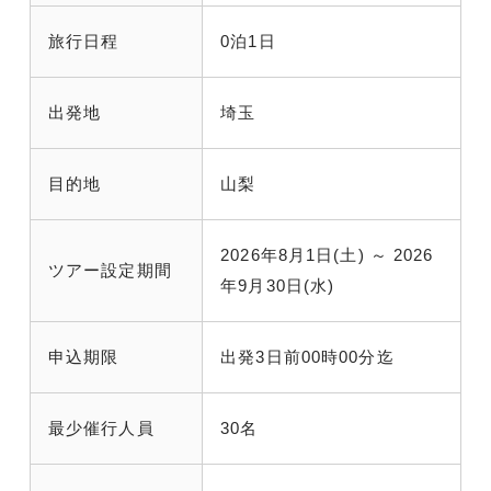
旅行日程
0泊1日
出発地
埼玉
目的地
山梨
2026年8月1日(土) ～ 2026
ツアー設定期間
年9月30日(水)
申込期限
出発3日前00時00分迄
最少催行人員
30名