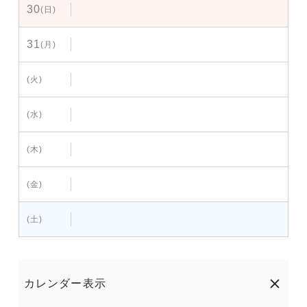
30
(日)
31
(月)
(火)
(水)
(木)
(金)
(土)
カレンダー表示