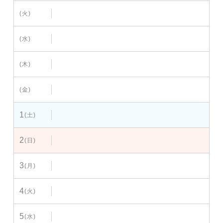
(火)
(水)
(木)
(金)
1
(土)
2
(日)
3
(月)
4
(火)
5
(水)