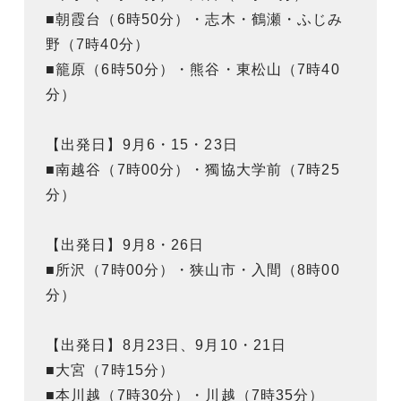
■朝霞台（6時50分）・志木・鶴瀬・ふじみ
野（7時40分）
■籠原（6時50分）・熊谷・東松山（7時40
分）
【出発日】9月6・15・23日
■南越谷（7時00分）・獨協大学前（7時25
分）
【出発日】9月8・26日
■所沢（7時00分）・狭山市・入間（8時00
分）
【出発日】8月23日、9月10・21日
■大宮（7時15分）
■本川越（7時30分）・川越（7時35分）