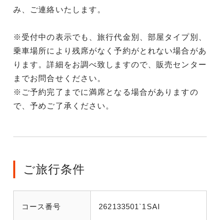
み、ご連絡いたします。
※受付中の表示でも、旅行代金別、部屋タイプ別、
乗車場所により残席がなく予約がとれない場合があ
ります。詳細をお調べ致しますので、販売センター
までお問合せください。
※ご予約完了までに満席となる場合がありますの
で、予めご了承ください。
ご旅行条件
コース番号
262133501`1SAI