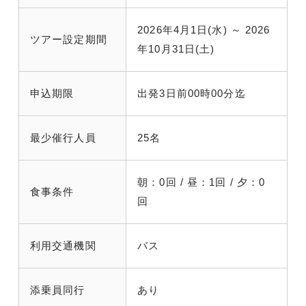
2026年4月1日(水) ～ 2026
ツアー設定期間
年10月31日(土)
申込期限
出発3日前00時00分迄
最少催行人員
25名
朝：0回 / 昼：1回 / 夕：0
食事条件
回
利用交通機関
バス
添乗員同行
あり