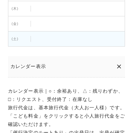
(木)
(金)
(土)
カレンダー表示
カレンダー表示｜○：余裕あり、△：残りわずか、
□：リクエスト、受付終了：在庫なし
旅行代金は、基本旅行代金（大人お一人様）です。
「こども料金」をクリックすると小人旅行代金をご
確認いただけます。
「催行決定のルートあり」の出発日は、出発が確定