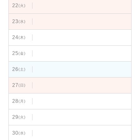
22
(火)
23
(水)
24
(木)
25
(金)
26
(土)
27
(日)
28
(月)
29
(火)
30
(水)