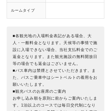
ルームタイプ
■各観光地の入場料金表記がある場合、大
人・一般料金となります。天候等の事情で施
設に入場できない場合、当社支払料金でのご
返金となります。また観光施設の無料開放日
等の場合でも返金はございません。
■バス車内は禁煙とさせていただきます。ま
た、バスご乗車中はシートベルトの着用をお
願いいたします。
■観光バスのお座席のご案内
お申し込み順を原則に前からご案内いたしま
す。1泊以上のコースでは毎日交代制になり