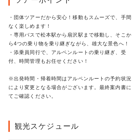
・団体ツアーだから安心！移動もスムーズで、手間
なく楽しめます！
・専用バスで松本駅から扇沢駅まで移動し、そこか
ら4つの乗り物を乗り継ぎながら、雄大な景色へ！
・添乗員同行で、アルペンルートの乗り継ぎ、受
付、時間管理もお任せください！
※出発時間・帰着時間はアルペンルートの予約状況
により変更となる場合がございます。最終案内書に
てご確認ください。
観光スケジュール