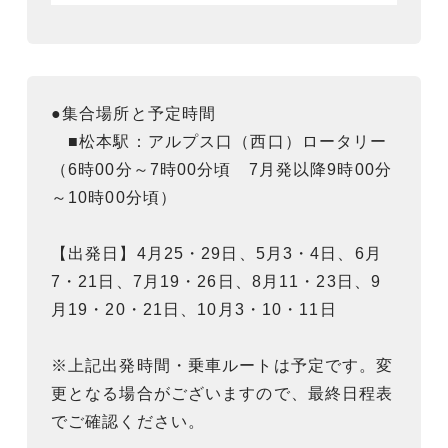
●集合場所と予定時間
■松本駅：アルプス口（西口）ロータリー
（6時00分～7時00分頃 7月発以降9時00分
～10時00分頃）
【出発日】4月25・29日、5月3・4日、6月
7・21日、7月19・26日、8月11・23日、9
月19・20・21日、10月3・10・11日
※上記出発時間・乗車ルートは予定です。変
更となる場合がございますので、最終日程表
でご確認ください。