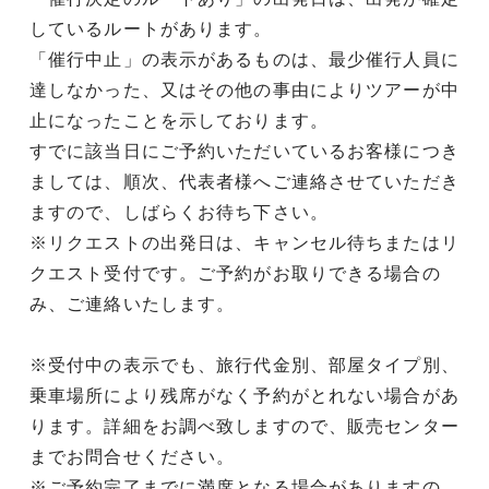
しているルートがあります。
「催行中止」の表示があるものは、最少催行人員に
達しなかった、又はその他の事由によりツアーが中
止になったことを示しております。
すでに該当日にご予約いただいているお客様につき
ましては、順次、代表者様へご連絡させていただき
ますので、しばらくお待ち下さい。
※リクエストの出発日は、キャンセル待ちまたはリ
クエスト受付です。ご予約がお取りできる場合の
み、ご連絡いたします。
※受付中の表示でも、旅行代金別、部屋タイプ別、
乗車場所により残席がなく予約がとれない場合があ
ります。詳細をお調べ致しますので、販売センター
までお問合せください。
※ご予約完了までに満席となる場合がありますの