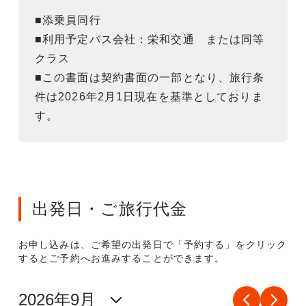
■添乗員同行
■利用予定バス会社：栄和交通 または同等
クラス
■この書面は契約書面の一部となり、旅行条
件は2026年2月1日現在を基準としておりま
す。
出発日・ご旅行代金
お申し込みは、ご希望の出発日で「予約する」をクリック
するとご予約へお進みすることができます。