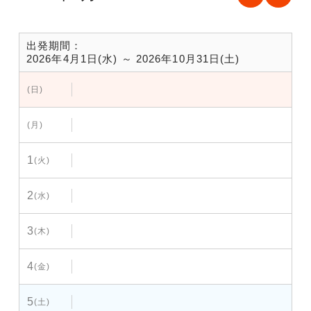
出発期間：
2026年4月1日(水) ～ 2026年10月31日(土)
(日)
(月)
1
(火)
2
(水)
3
(木)
4
(金)
5
(土)