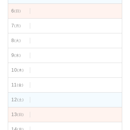
6
(日)
7
(月)
8
(火)
9
(水)
10
(木)
11
(金)
12
(土)
13
(日)
14
(月)