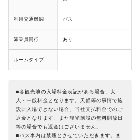
利用交通機関
バス
添乗員同行
あり
ルームタイプ
■各観光地の入場料金表記がある場合、大
人・一般料金となります。天候等の事情で施
設に入場できない場合、当社支払料金でのご
返金となります。また観光施設の無料開放日
等の場合でも返金はございません。
■バス車内は禁煙とさせていただきます。ま