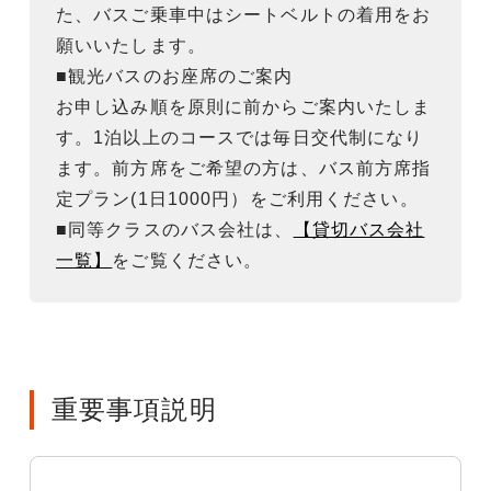
た、バスご乗車中はシートベルトの着用をお
願いいたします。
■観光バスのお座席のご案内
お申し込み順を原則に前からご案内いたしま
す。1泊以上のコースでは毎日交代制になり
ます。前方席をご希望の方は、バス前方席指
定プラン(1日1000円）をご利用ください。
■同等クラスのバス会社は、
【貸切バス会社
一覧】
をご覧ください。
重要事項説明