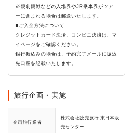
※観劇観戦などの入場券やJR乗車券がツア
ーに含まれる場合は郵送いたします。
■ご入金方法について
クレジットカード決済、コンビニ決済は、マ
イページをご確認ください。
銀行振込みの場合は、予約完了メールに振込
先口座を記載いたします。
旅行企画・実施
株式会社読売旅行 東日本販
企画旅行業者
売センター