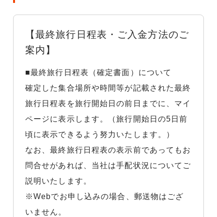
【最終旅行日程表・ご入金方法のご
案内】
■最終旅行日程表（確定書面）について
確定した集合場所や時間等が記載された最終
旅行日程表を旅行開始日の前日までに、マイ
ページに表示します。（旅行開始日の5日前
頃に表示できるよう努力いたします。）
なお、最終旅行日程表の表示前であってもお
問合せがあれば、当社は手配状況についてご
説明いたします。
※Webでお申し込みの場合、郵送物はござ
いません。