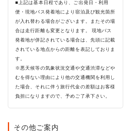
■上記は基本日程であり、ご出発日・利用
便・現地バス発着地により宿泊及び観光箇所
が入れ替わる場合がございます。またその場
合は走行距離も変更となります。 現地バス
発着地が併記されている場合は、先頭に記載
されている地点からの距離を表記しておりま
す。
※悪天候等の気象状況交通や交通渋滞などや
むを得ない理由により他の交通機関を利用し
た場合、それに伴う旅行代金の差額はお客様
負担になりますので、予めご了承下さい。
その他ご案内