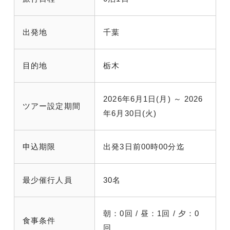
出発地
千葉
目的地
栃木
2026年6月1日(月) ～ 2026
ツアー設定期間
年6月30日(火)
申込期限
出発3日前00時00分迄
最少催行人員
30名
朝：0回 / 昼：1回 / 夕：0
食事条件
回