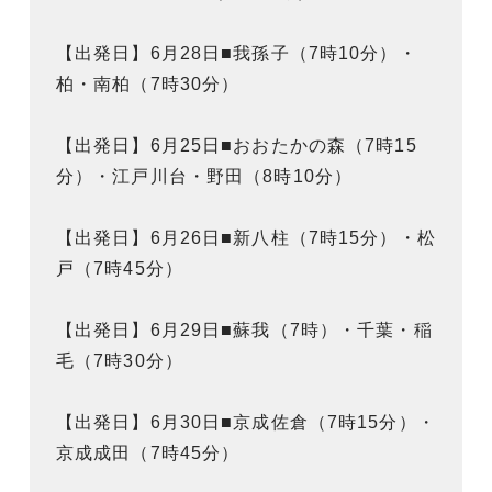
【出発日】6月28日■我孫子（7時10分）・
柏・南柏（7時30分）
【出発日】6月25日■おおたかの森（7時15
分）・江戸川台・野田（8時10分）
【出発日】6月26日■新八柱（7時15分）・松
戸（7時45分）
【出発日】6月29日■蘇我（7時）・千葉・稲
毛（7時30分）
【出発日】6月30日■京成佐倉（7時15分）・
京成成田（7時45分）