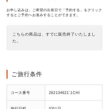
お申し込みは、ご希望の出発日で「予約する」をクリック
するとご予約へお進みすることができます。
こちらの商品は、すでに販売終了いたしまし
た。
ご旅行条件
コース番号
262134621`1CHI
旅行日程
0泊1日