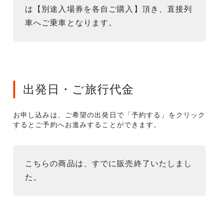
は【別途入場券を各自ご購入】頂き、直接列
車へご乗車となります。
出発日・ご旅行代金
お申し込みは、ご希望の出発日で「予約する」をクリック
するとご予約へお進みすることができます。
こちらの商品は、すでに販売終了いたしまし
た。