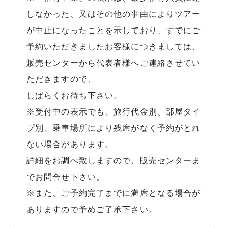
しなかった、又はその他の事由によりツアー
が中止になったことを示しており、すでにご
予約いただきましたお客様につきましては、
販売センターから代表者様へご連絡させてい
ただきますので、
しばらくお待ち下さい。
※受付中の表示でも、旅行代金別、部屋タイ
プ別、乗車場所により残席がなく予約がとれ
ない場合があります。
詳細をお調べ致しますので、販売センターま
でお問合せ下さい。
※また、ご予約完了までに満席となる場合が
ありますので予めご了承下さい。