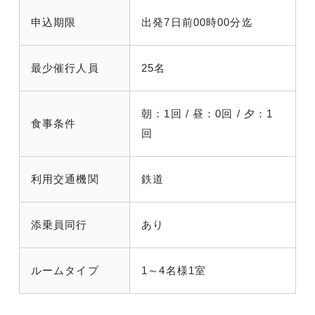
申込期限
出発7日前00時00分迄
最少催行人員
25名
朝：1回 / 昼：0回 / 夕：1
食事条件
回
利用交通機関
鉄道
添乗員同行
あり
ルームタイプ
1～4名様1室