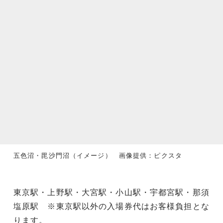
五色沼・毘沙門沼（イメージ） 画像提供：ピクスタ
東京駅・上野駅・大宮駅・小山駅・宇都宮駅・那須
塩原駅 ※東京駅以外の入場券代はお客様負担とな
ります。