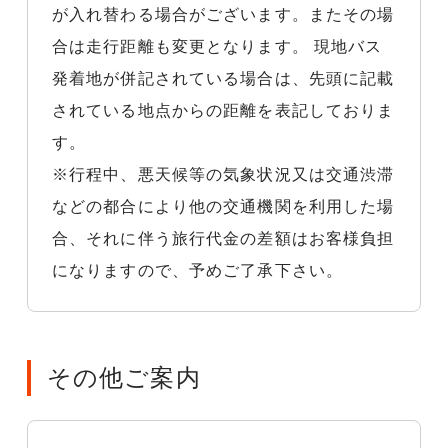
が入れ替わる場合がございます。またその場
合は走行距離も変更となります。 現地バス
発着地が併記されている場合は、先頭に記載
されている地点からの距離を表記しておりま
す。
※行程中、悪天候等の気象状況又は交通渋滞
などの都合により他の交通機関を利用した場
合、それに伴う旅行代金の差額はお客様負担
になりますので、予めご了承下さい。
その他ご案内