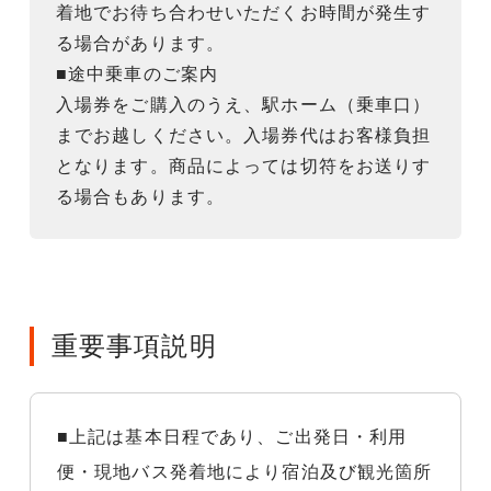
着地でお待ち合わせいただくお時間が発生す
る場合があります。
■途中乗車のご案内
入場券をご購入のうえ、駅ホーム（乗車口）
までお越しください。入場券代はお客様負担
となります。商品によっては切符をお送りす
る場合もあります。
重要事項説明
■上記は基本日程であり、ご出発日・利用
便・現地バス発着地により宿泊及び観光箇所