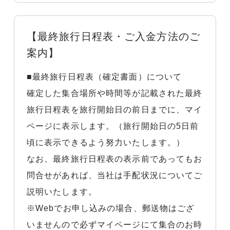
【最終旅行日程表・ご入金方法のご
案内】
■最終旅行日程表（確定書面）について
確定した集合場所や時間等が記載された最終
旅行日程表を旅行開始日の前日までに、マイ
ページに表示します。（旅行開始日の5日前
頃に表示できるよう努力いたします。）
なお、最終旅行日程表の表示前であってもお
問合せがあれば、当社は手配状況についてご
説明いたします。
※Webでお申し込みの場合、郵送物はござ
いませんので必ずマイページにて集合のお時