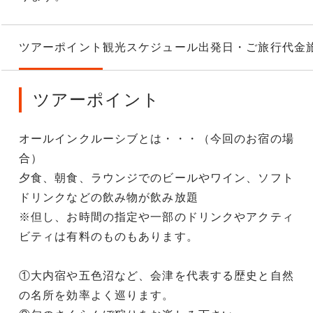
ツアーポイント
観光スケジュール
出発日・ご旅行代金
ツアーポイント
オールインクルーシブとは・・・（今回のお宿の場
合）
夕食、朝食、ラウンジでのビールやワイン、ソフト
ドリンクなどの飲み物が飲み放題
※但し、お時間の指定や一部のドリンクやアクティ
ビティは有料のものもあります。
①大内宿や五色沼など、会津を代表する歴史と自然
の名所を効率よく巡ります。