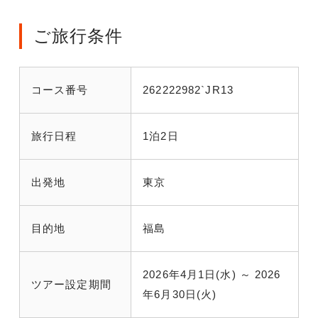
ご旅行条件
コース番号
262222982`JR13
旅行日程
1泊2日
出発地
東京
目的地
福島
2026年4月1日(水) ～ 2026
ツアー設定期間
年6月30日(火)