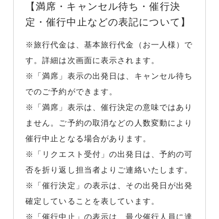
【満席・キャンセル待ち・催行決
定・催行中止などの表記について】
※旅行代金は、基本旅行代金（お一人様）で
す。詳細は次画面に表示されます。
※「満席」表示の出発日は、キャンセル待ち
でのご予約ができます。
※「満席」表示は、催行決定の意味ではあり
ません。ご予約の取消などの人数変動により
催行中止となる場合があります。
※「リクエスト受付」の出発日は、予約の可
否を折り返し担当者よりご連絡いたします。
※「催行決定」の表示は、その出発日が出発
確定していることを表しています。
※「催行中止」の表示は、最少催行人員に達