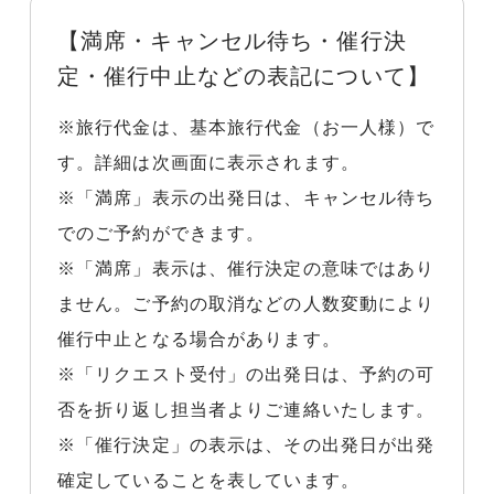
【満席・キャンセル待ち・催行決
定・催行中止などの表記について】
※旅行代金は、基本旅行代金（お一人様）で
す。詳細は次画面に表示されます。
※「満席」表示の出発日は、キャンセル待ち
でのご予約ができます。
※「満席」表示は、催行決定の意味ではあり
ません。ご予約の取消などの人数変動により
催行中止となる場合があります。
※「リクエスト受付」の出発日は、予約の可
否を折り返し担当者よりご連絡いたします。
※「催行決定」の表示は、その出発日が出発
確定していることを表しています。