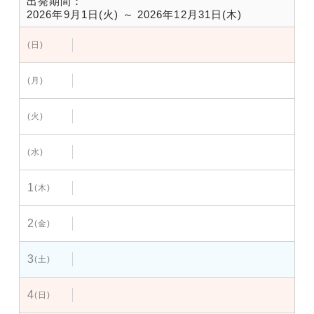
出発期間：
2026年9月1日(火) ～ 2026年12月31日(木)
(日)
(月)
(火)
(水)
1
(木)
2
(金)
3
(土)
4
(日)