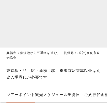
興福寺（猿沢池から五重塔を望む） 提供元：(公社)奈良市観
光協会
東京駅・品川駅・新横浜駅 ※東京駅乗車以外は別
途入場券代が必要です
ツアーポイント
観光スケジュール
出発日・ご旅行代金