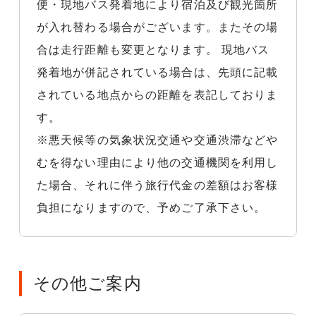
便・現地バス発着地により宿泊及び観光箇所
が入れ替わる場合がございます。またその場
合は走行距離も変更となります。 現地バス
発着地が併記されている場合は、先頭に記載
されている地点からの距離を表記しておりま
す。
※悪天候等の気象状況交通や交通渋滞などや
むを得ない理由により他の交通機関を利用し
た場合、それに伴う旅行代金の差額はお客様
負担になりますので、予めご了承下さい。
その他ご案内