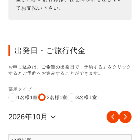
てお支払い下さい。
出発日・ご旅行代金
お申し込みは、ご希望の出発日で「予約する」をクリック
するとご予約へお進みすることができます。
部屋タイプ
1名様1室
2名様1室
3名様1室