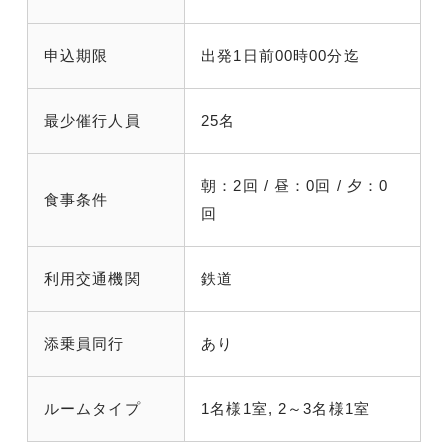
申込期限
出発1日前00時00分迄
最少催行人員
25名
朝：2回 / 昼：0回 / 夕：0
食事条件
回
利用交通機関
鉄道
添乗員同行
あり
ルームタイプ
1名様1室, 2～3名様1室