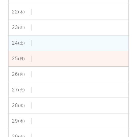
22
(木)
23
(金)
24
(土)
25
(日)
26
(月)
27
(火)
28
(水)
29
(木)
30
(金)