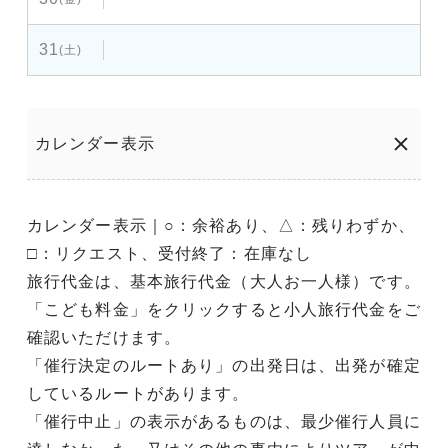
31
(土)
カレンダー表示
カレンダー表示｜○：余裕あり、△：残りわずか、
□：リクエスト、受付終了：在庫なし
旅行代金は、基本旅行代金（大人お一人様）です。
「こども料金」をクリックすると小人旅行代金をご
確認いただけます。
「催行決定のルートあり」の出発日は、出発が確定
しているルートがあります。
「催行中止」の表示があるものは、最少催行人員に