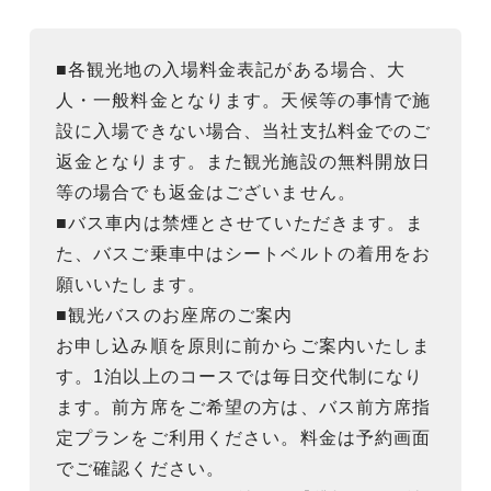
■各観光地の入場料金表記がある場合、大
人・一般料金となります。天候等の事情で施
設に入場できない場合、当社支払料金でのご
返金となります。また観光施設の無料開放日
等の場合でも返金はございません。
■バス車内は禁煙とさせていただきます。ま
た、バスご乗車中はシートベルトの着用をお
願いいたします。
■観光バスのお座席のご案内
お申し込み順を原則に前からご案内いたしま
す。1泊以上のコースでは毎日交代制になり
ます。前方席をご希望の方は、バス前方席指
定プランをご利用ください。料金は予約画面
でご確認ください。