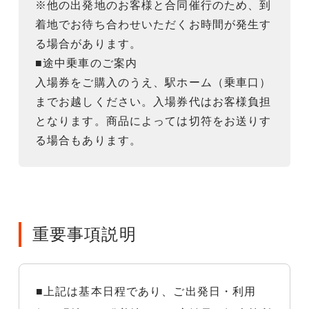
※他の出発地のお客様と合同催行のため、到
着地でお待ち合わせいただくお時間が発生す
る場合があります。
■途中乗車のご案内
入場券をご購入のうえ、駅ホーム（乗車口）
までお越しください。入場券代はお客様負担
となります。商品によっては切符をお送りす
る場合もあります。
重要事項説明
■上記は基本日程であり、ご出発日・利用