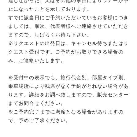
達しなかった、又はその他の事由によりツアーが中
止になったことを示しております。
すでに該当日にご予約いただいているお客様につき
ましては、順次、代表者様へご連絡させていただき
ますので、しばらくお待ち下さい。
※リクエストの出発日は、キャンセル待ちまたはリ
クエスト受付です。ご予約がお取りできる場合の
み、ご連絡いたします。
※受付中の表示でも、旅行代金別、部屋タイプ別、
乗車場所により残席がなく予約がとれない場合があ
ります。詳細をお調べ致しますので、販売センター
までお問合せください。
※ご予約完了までに満席となる場合がありますの
で、予めご了承ください。