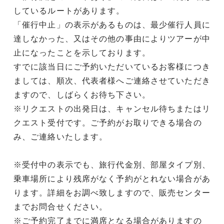
しているルートがあります。
「催行中止」の表示があるものは、最少催行人員に
達しなかった、又はその他の事由によりツアーが中
止になったことを示しております。
すでに該当日にご予約いただいているお客様につき
ましては、順次、代表者様へご連絡させていただき
ますので、しばらくお待ち下さい。
※リクエストの出発日は、キャンセル待ちまたはリ
クエスト受付です。ご予約がお取りできる場合の
み、ご連絡いたします。
※受付中の表示でも、旅行代金別、部屋タイプ別、
乗車場所により残席がなく予約がとれない場合があ
ります。詳細をお調べ致しますので、販売センター
までお問合せください。
※ご予約完了までに満席となる場合がありますの