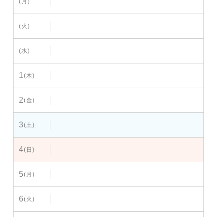
(月)
(火)
(水)
1
(木)
2
(金)
3
(土)
4
(日)
5
(月)
6
(火)