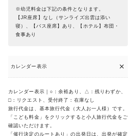
※幼児料金は下記の条件となります。
【JR座席】なし（サンライズ出雲は添い
寝）、【バス座席】あり、【ホテル】布団・
食事あり
カレンダー表示
カレンダー表示｜○：余裕あり、△：残りわずか、
□：リクエスト、受付終了：在庫なし
旅行代金は、基本旅行代金（大人お一人様）です。
「こども料金」をクリックすると小人旅行代金をご
確認いただけます。
「催行決定のルートあり」の出発日は、出発が確定