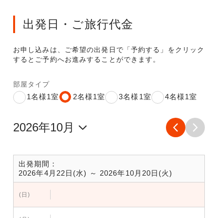
出発日・ご旅行代金
お申し込みは、ご希望の出発日で「予約する」をクリック
するとご予約へお進みすることができます。
部屋タイプ
1名様1室
2名様1室
3名様1室
4名様1室
出発期間：
2026年4月22日(水) ～ 2026年10月20日(火)
(日)