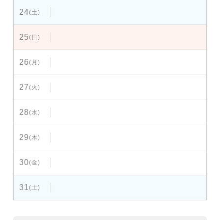
24
(土)
25
(日)
26
(月)
27
(火)
28
(水)
29
(木)
30
(金)
31
(土)