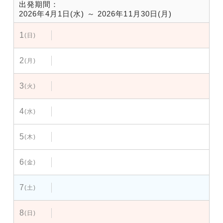
出発期間：
2026年4月1日(水) ～ 2026年11月30日(月)
1
(日)
2
(月)
3
(火)
4
(水)
5
(木)
6
(金)
7
(土)
8
(日)