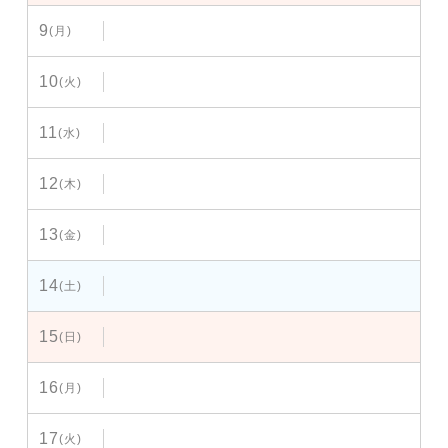
9
(月)
10
(火)
11
(水)
12
(木)
13
(金)
14
(土)
15
(日)
16
(月)
17
(火)