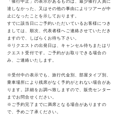
「催行中止」の表示があるものは、最少催行人員に
達しなかった、又はその他の事由によりツアーが中
止になったことを示しております。
すでに該当日にご予約いただいているお客様につき
ましては、順次、代表者様へご連絡させていただき
ますので、しばらくお待ち下さい。
※リクエストの出発日は、キャンセル待ちまたはリ
クエスト受付です。ご予約がお取りできる場合の
み、ご連絡いたします。
※受付中の表示でも、旅行代金別、部屋タイプ別、
乗車場所により残席がなく予約がとれない場合があ
ります。詳細をお調べ致しますので、販売センター
までお問合せください。
※ご予約完了までに満席となる場合がありますの
で、予めご了承ください。