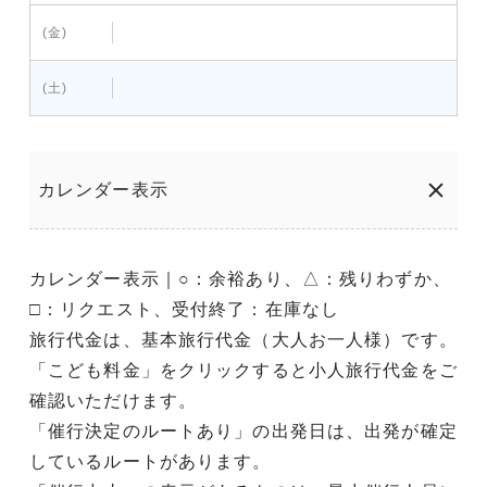
(金)
(土)
カレンダー表示
カレンダー表示｜○：余裕あり、△：残りわずか、
□：リクエスト、受付終了：在庫なし
旅行代金は、基本旅行代金（大人お一人様）です。
「こども料金」をクリックすると小人旅行代金をご
確認いただけます。
「催行決定のルートあり」の出発日は、出発が確定
しているルートがあります。