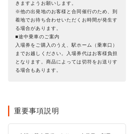
きますようお願いします。
※他の出発地のお客様と合同催行のため、到
着地でお待ち合わせいただくお時間が発生す
る場合があります。
■途中乗車のご案内
入場券をご購入のうえ、駅ホーム（乗車口）
までお越しください。入場券代はお客様負担
となります。商品によっては切符をお送りす
る場合もあります。
重要事項説明