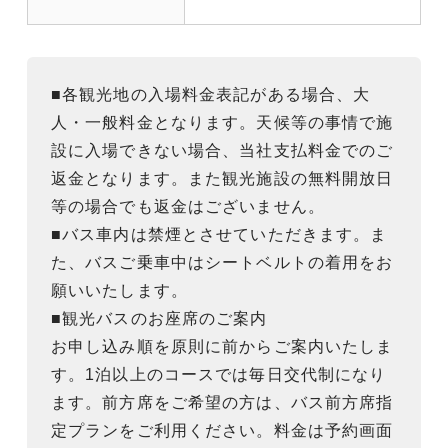
■各観光地の入場料金表記がある場合、大
人・一般料金となります。天候等の事情で施
設に入場できない場合、当社支払料金でのご
返金となります。また観光施設の無料開放日
等の場合でも返金はございません。
■バス車内は禁煙とさせていただきます。ま
た、バスご乗車中はシートベルトの着用をお
願いいたします。
■観光バスのお座席のご案内
お申し込み順を原則に前からご案内いたしま
す。1泊以上のコースでは毎日交代制になり
ます。前方席をご希望の方は、バス前方席指
定プランをご利用ください。料金は予約画面