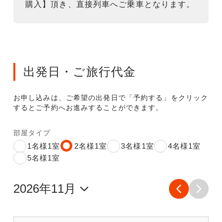
購入】頂き、直接列車へご乗車となります。
出発日・ご旅行代金
お申し込みは、ご希望の出発日で「予約する」をクリック
するとご予約へお進みすることができます。
部屋タイプ
1名様1室
2名様1室
3名様1室
4名様1室
5名様1室