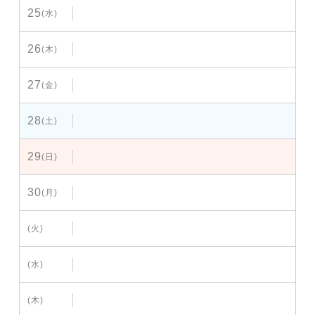
25
(水)
26
(木)
27
(金)
28
(土)
29
(日)
30
(月)
(火)
(水)
(木)