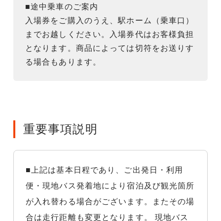
■途中乗車のご案内
入場券をご購入のうえ、駅ホーム（乗車口）
までお越しください。入場券代はお客様負担
となります。商品によっては切符をお送りす
る場合もあります。
重要事項説明
■上記は基本日程であり、ご出発日・利用
便・現地バス発着地により宿泊及び観光箇所
が入れ替わる場合がございます。またその場
合は走行距離も変更となります。 現地バス