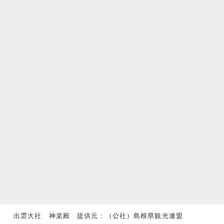
出雲大社 神楽殿 提供元：（公社）島根県観光連盟