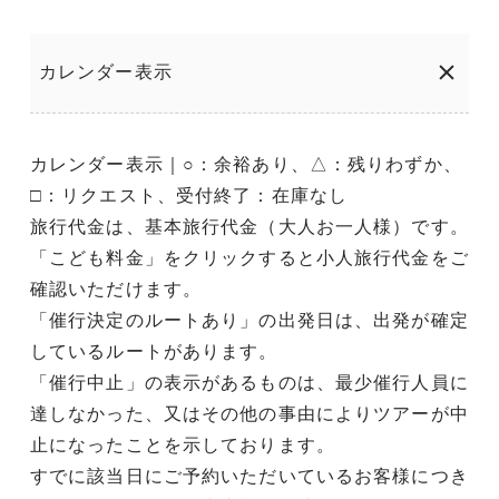
カレンダー表示
カレンダー表示｜○：余裕あり、△：残りわずか、
□：リクエスト、受付終了：在庫なし
旅行代金は、基本旅行代金（大人お一人様）です。
「こども料金」をクリックすると小人旅行代金をご
確認いただけます。
「催行決定のルートあり」の出発日は、出発が確定
しているルートがあります。
「催行中止」の表示があるものは、最少催行人員に
達しなかった、又はその他の事由によりツアーが中
止になったことを示しております。
すでに該当日にご予約いただいているお客様につき