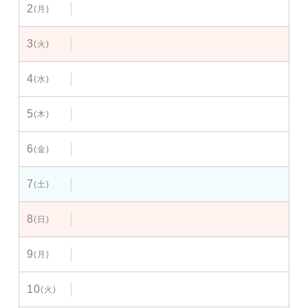
2
(月)
3
(火)
4
(水)
5
(木)
6
(金)
7
(土)
8
(日)
9
(月)
10
(火)