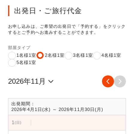
出発日・ご旅行代金
お申し込みは、ご希望の出発日で「予約する」をクリック
するとご予約へお進みすることができます。
部屋タイプ
1名様1室
2名様1室
3名様1室
4名様1室
5名様1室
出発期間：
2026年4月1日(水) ～ 2026年11月30日(月)
1
(日)