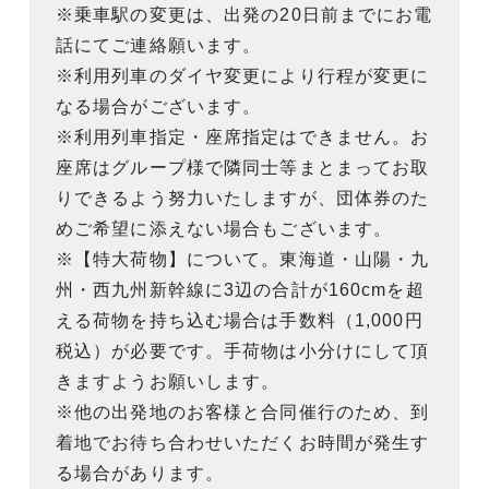
※乗車駅の変更は、出発の20日前までにお電
話にてご連絡願います。
※利用列車のダイヤ変更により行程が変更に
なる場合がございます。
※利用列車指定・座席指定はできません。お
座席はグループ様で隣同士等まとまってお取
りできるよう努力いたしますが、団体券のた
めご希望に添えない場合もございます。
※【特大荷物】について。東海道・山陽・九
州・西九州新幹線に3辺の合計が160cmを超
える荷物を持ち込む場合は手数料（1,000円
税込）が必要です。手荷物は小分けにして頂
きますようお願いします。
※他の出発地のお客様と合同催行のため、到
着地でお待ち合わせいただくお時間が発生す
る場合があります。