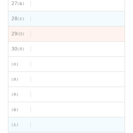
27
(金)
28
(土)
29
(日)
30
(月)
(火)
(水)
(木)
(金)
(土)