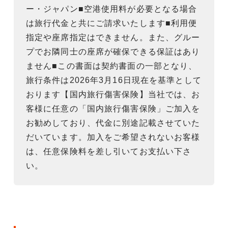
ー・ジャパン■空港使用料が必要となる場合
は旅行代金と共にご請求いたします■利用便
指定や座席指定はできません。また、グルー
プでお隣同士の座席が確保できる保証はあり
ません■この書面は契約書面の一部となり、
旅行条件は2026年3月16日現在を基準として
おります【国内旅行傷害保険】当社では、お
客様に任意の「国内旅行傷害保険」ご加入を
お勧めしており、代金に別途記載させていた
だいています。加入をご希望されないお客様
は、任意保険料を差し引いてお支払い下さ
い。