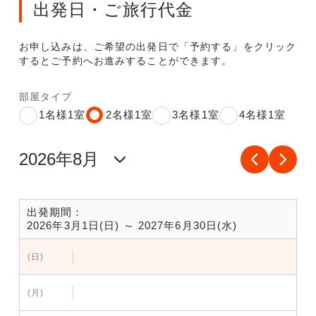
出発日・ご旅行代金
お申し込みは、ご希望の出発日で「予約する」をクリック
するとご予約へお進みすることができます。
部屋タイプ
1名様1室
2名様1室
3名様1室
4名様1室
出発期間：
2026年3月1日(日) ～ 2027年6月30日(水)
(日)
(月)