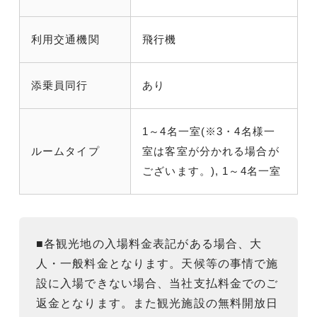
利用交通機関
飛行機
添乗員同行
あり
1～4名一室(※3・4名様一
ルームタイプ
室は客室が分かれる場合が
ございます。), 1～4名一室
■各観光地の入場料金表記がある場合、大
人・一般料金となります。天候等の事情で施
設に入場できない場合、当社支払料金でのご
返金となります。また観光施設の無料開放日