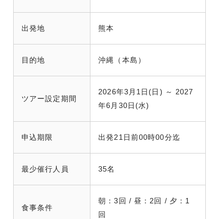
出発地
熊本
目的地
沖縄（本島）
2026年3月1日(日) ～ 2027
ツアー設定期間
年6月30日(水)
申込期限
出発21日前00時00分迄
最少催行人員
35名
朝：3回 / 昼：2回 / 夕：1
食事条件
回