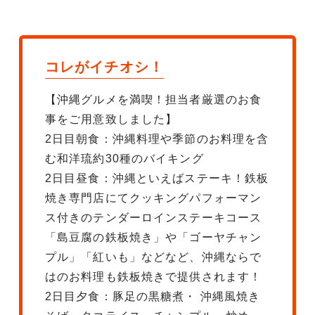
コレがイチオシ！
【沖縄グルメを満喫！担当者厳選のお食
事をご用意致しました】
2日目朝食：沖縄料理や季節のお料理を含
む和洋琉約30種のバイキング
2日目昼食：沖縄といえばステーキ！鉄板
焼き専門店にてクッキングパフォーマン
ス付きのテンダーロインステーキコース
「島豆腐の鉄板焼き」や「ゴーヤチャン
プル」「紅いも」などなど、沖縄ならで
はのお料理も鉄板焼きで提供されます！
2日目夕食：豚足の黒糖煮・ 沖縄風焼き