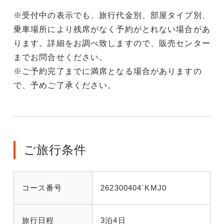
※受付中の表示でも、旅行代金別、部屋タイプ別、
乗車場所により残席がなく予約がとれない場合があ
ります。詳細をお調べ致しますので、販売センター
までお問合せください。
※ご予約完了までに満席となる場合がありますの
で、予めご了承ください。
ご旅行条件
コース番号
262300404`KMJ0
旅行日程
3泊4日