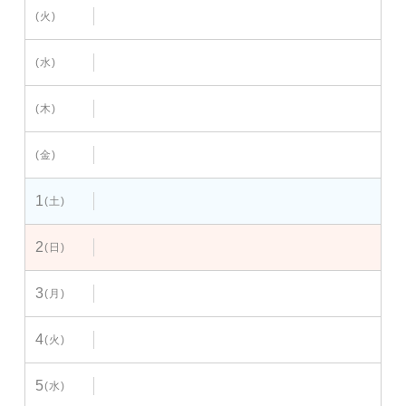
(火)
(水)
(木)
(金)
1
(土)
2
(日)
3
(月)
4
(火)
5
(水)