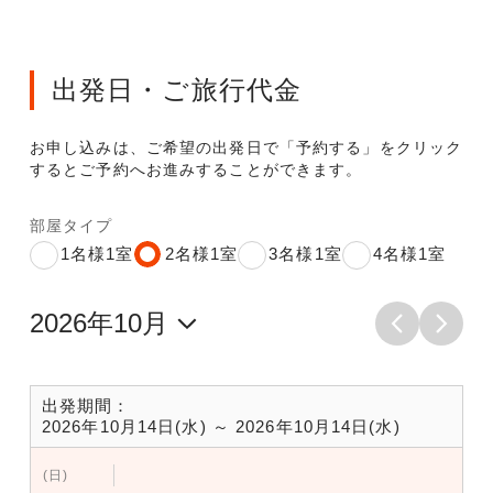
出発日・ご旅行代金
お申し込みは、ご希望の出発日で「予約する」をクリック
するとご予約へお進みすることができます。
部屋タイプ
1名様1室
2名様1室
3名様1室
4名様1室
出発期間：
2026年10月14日(水) ～ 2026年10月14日(水)
(日)