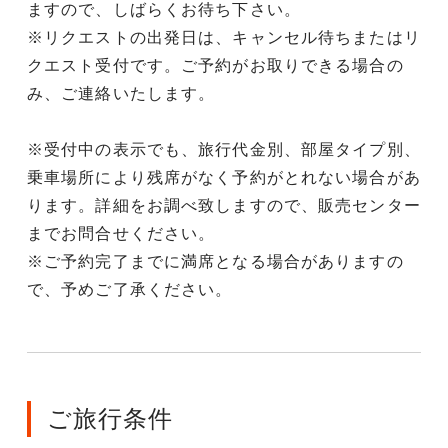
ますので、しばらくお待ち下さい。
※リクエストの出発日は、キャンセル待ちまたはリ
クエスト受付です。ご予約がお取りできる場合の
み、ご連絡いたします。
※受付中の表示でも、旅行代金別、部屋タイプ別、
乗車場所により残席がなく予約がとれない場合があ
ります。詳細をお調べ致しますので、販売センター
までお問合せください。
※ご予約完了までに満席となる場合がありますの
で、予めご了承ください。
ご旅行条件