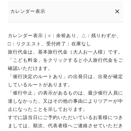
カレンダー表示
カレンダー表示｜○：余裕あり、△：残りわずか、
□：リクエスト、受付終了：在庫なし
旅行代金は、基本旅行代金（大人お一人様）です。
「こども料金」をクリックすると小人旅行代金をご
確認いただけます。
「催行決定のルートあり」の出発日は、出発が確定
しているルートがあります。
「催行中止」の表示があるものは、最少催行人員に
達しなかった、又はその他の事由によりツアーが中
止になったことを示しております。
すでに該当日にご予約いただいているお客様につき
ましては、順次、代表者様へご連絡させていただき