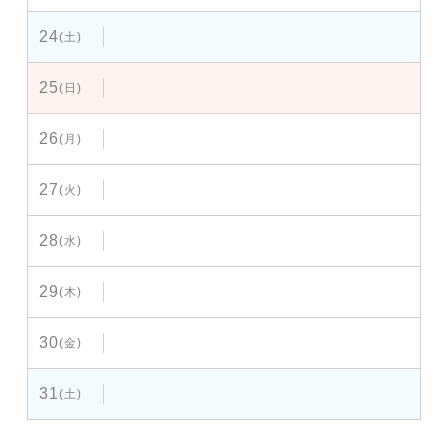
24
(土)
25
(日)
26
(月)
27
(火)
28
(水)
29
(木)
30
(金)
31
(土)