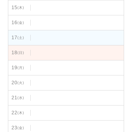
15
(木)
16
(金)
17
(土)
18
(日)
19
(月)
20
(火)
21
(水)
22
(木)
23
(金)