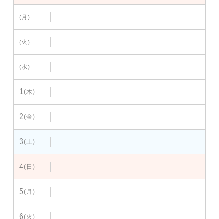
(月)
(火)
(水)
1
(木)
2
(金)
3
(土)
4
(日)
5
(月)
6
(火)