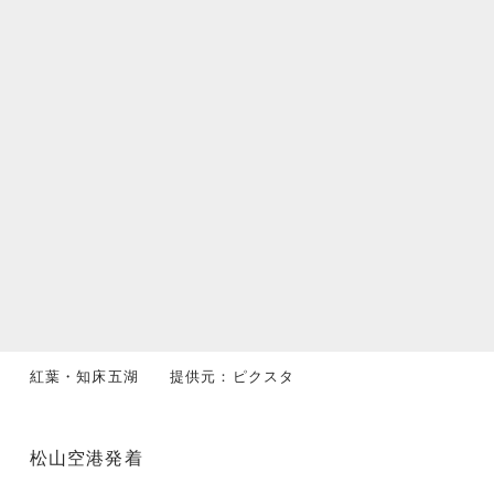
紅葉・知床五湖 提供元：ピクスタ
松山空港発着