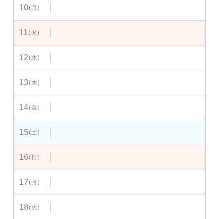
10
(月)
11
(火)
12
(水)
13
(木)
14
(金)
15
(土)
16
(日)
17
(月)
18
(火)