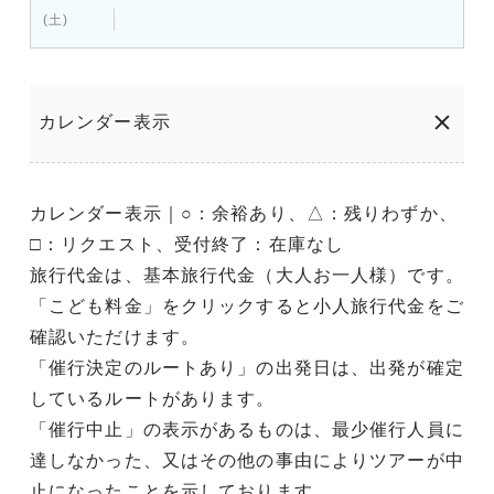
(土)
カレンダー表示
カレンダー表示｜○：余裕あり、△：残りわずか、
□：リクエスト、受付終了：在庫なし
旅行代金は、基本旅行代金（大人お一人様）です。
「こども料金」をクリックすると小人旅行代金をご
確認いただけます。
「催行決定のルートあり」の出発日は、出発が確定
しているルートがあります。
「催行中止」の表示があるものは、最少催行人員に
達しなかった、又はその他の事由によりツアーが中
止になったことを示しております。