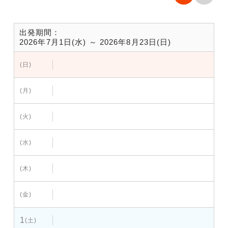
出発期間：
2026年7月1日(水) ～ 2026年8月23日(日)
(日)
(月)
(火)
(水)
(木)
(金)
1
(土)