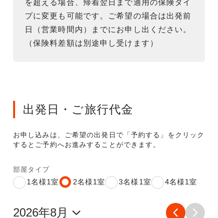
を超える場合、帰着翌日まで適用の保険タイ
プに変更も可能です。ご希望の場合は出発前
日（営業時間内）までにお申し出ください。
（保険料差額は別途申し受けます）
出発日・ご旅行代金
お申し込みは、ご希望の出発日で「予約する」をクリック
するとご予約へお進みすることができます。
部屋タイプ
1名様1室
2名様1室
3名様1室
4名様1室