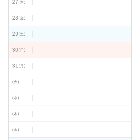
27
(木)
28
(金)
29
(土)
30
(日)
31
(月)
(火)
(水)
(木)
(金)