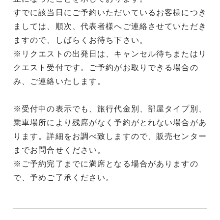
すでに該当日にご予約いただいているお客様につき
ましては、順次、代表者様へご連絡させていただき
ますので、しばらくお待ち下さい。
※リクエストの出発日は、キャンセル待ちまたはリ
クエスト受付です。ご予約がお取りできる場合の
み、ご連絡いたします。
※受付中の表示でも、旅行代金別、部屋タイプ別、
乗車場所により残席がなく予約がとれない場合があ
ります。詳細をお調べ致しますので、販売センター
までお問合せください。
※ご予約完了までに満席となる場合がありますの
で、予めご了承ください。