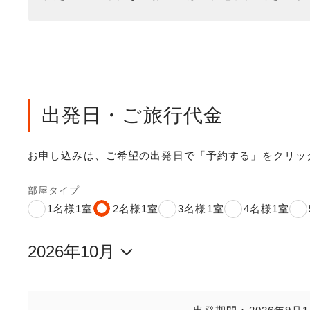
出発日・ご旅行代金
お申し込みは、ご希望の出発日で「予約する」をクリッ
部屋タイプ
1名様1室
2名様1室
3名様1室
4名様1室