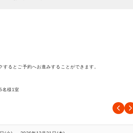
クするとご予約へお進みすることができます。
5名様1室