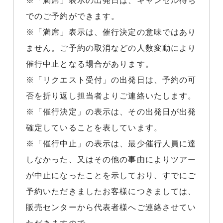
※「満席」表示の出発日は、キャンセル待ち
でのご予約ができます。
※「満席」表示は、催行決定の意味ではあり
ません。ご予約の取消などの人数変動により
催行中止となる場合があります。
※「リクエスト受付」の出発日は、予約の可
否を折り返し担当者よりご連絡いたします。
※「催行決定」の表示は、その出発日が出発
確定していることを表しています。
※「催行中止」の表示は、最少催行人員に達
しなかった、又はその他の事由によりツアー
が中止になったことを示しており、すでにご
予約いただきましたお客様につきましては、
販売センターから代表者様へご連絡させてい