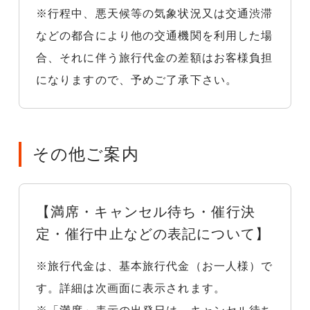
※行程中、悪天候等の気象状況又は交通渋滞
などの都合により他の交通機関を利用した場
合、それに伴う旅行代金の差額はお客様負担
になりますので、予めご了承下さい。
その他ご案内
【満席・キャンセル待ち・催行決
定・催行中止などの表記について】
※旅行代金は、基本旅行代金（お一人様）で
す。詳細は次画面に表示されます。