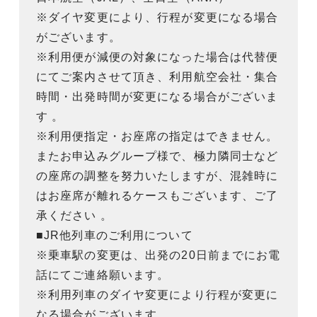
※ダイヤ変更により、行程が変更になる場合
がございます。
※利用便が減便の対象になった場合は代替便
にてご案内させて頂き、利用航空会社・集合
時間・出発時間が変更になる場合がございま
す 。
※利用便指定・お座席の指定はできません。
またお申込みグループ様で、極力隣同士など
の座席の調整を努力いたしますが、混雑時に
はお座席が離れるケースもございます、ご了
承ください 。
■JR他列車のご利用について
※乗車駅の変更は、出発の20日前までにお電
話にてご連絡願います。
※利用列車のダイヤ変更により行程が変更に
なる場合がございます。