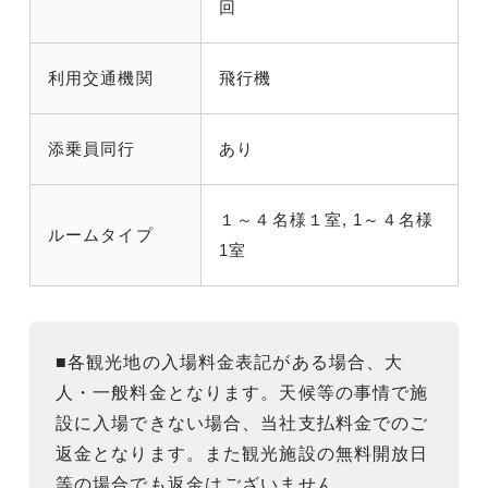
回
利用交通機関
飛行機
添乗員同行
あり
１～４名様１室, 1～４名様
ルームタイプ
1室
■各観光地の入場料金表記がある場合、大
人・一般料金となります。天候等の事情で施
設に入場できない場合、当社支払料金でのご
返金となります。また観光施設の無料開放日
等の場合でも返金はございません。