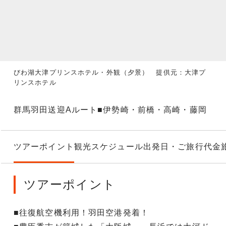
びわ湖大津プリンスホテル・外観（夕景） 提供元：大津プ
リンスホテル
群馬羽田送迎Aルート■伊勢崎・前橋・高崎・藤岡
ツアーポイント
観光スケジュール
出発日・ご旅行代金
ツアーポイント
■往復航空機利用！羽田空港発着！