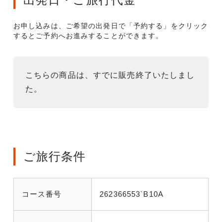
お申し込みは、ご希望の出発日で「予約する」をクリック
するとご予約へお進みすることができます。
こちらの商品は、すでに販売終了いたしまし
た。
ご旅行条件
コース番号
262366553`B10A