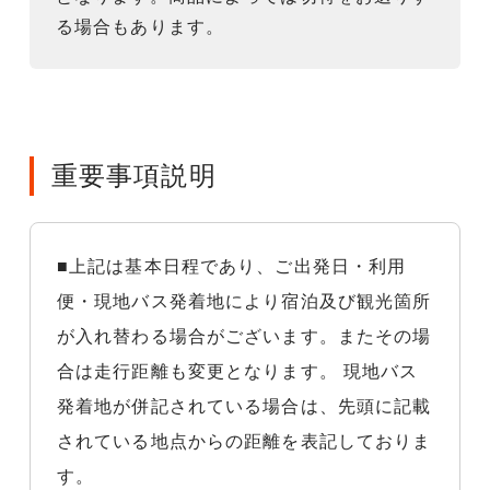
る場合もあります。
重要事項説明
■上記は基本日程であり、ご出発日・利用
便・現地バス発着地により宿泊及び観光箇所
が入れ替わる場合がございます。またその場
合は走行距離も変更となります。 現地バス
発着地が併記されている場合は、先頭に記載
されている地点からの距離を表記しておりま
す。