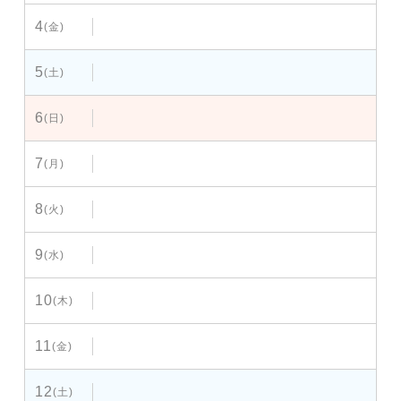
4
(金)
5
(土)
6
(日)
7
(月)
8
(火)
9
(水)
10
(木)
11
(金)
12
(土)