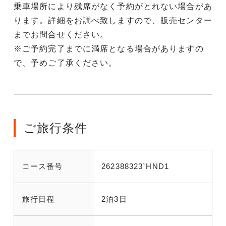
乗車場所により残席がなく予約がとれない場合があ
ります。詳細をお調べ致しますので、販売センター
までお問合せください。
※ご予約完了までに満席となる場合がありますの
で、予めご了承ください。
ご旅行条件
コース番号
262388323`HND1
旅行日程
2泊3日