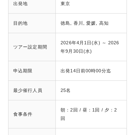
出発地
東京
目的地
徳島, 香川, 愛媛, 高知
2026年4月1日(水) ～ 2026
ツアー設定期間
年9月30日(水)
申込期限
出発14日前00時00分迄
最少催行人員
25名
朝：2回 / 昼：1回 / 夕：2
食事条件
回