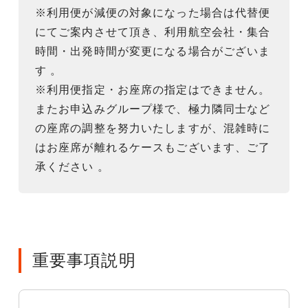
※利用便が減便の対象になった場合は代替便
にてご案内させて頂き、利用航空会社・集合
時間・出発時間が変更になる場合がございま
す 。
※利用便指定・お座席の指定はできません。
またお申込みグループ様で、極力隣同士など
の座席の調整を努力いたしますが、混雑時に
はお座席が離れるケースもございます、ご了
承ください 。
重要事項説明