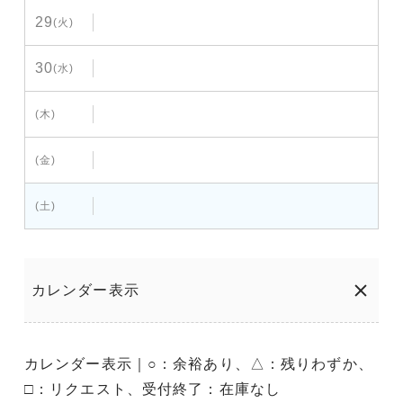
29
(火)
30
(水)
(木)
(金)
(土)
カレンダー表示
カレンダー表示｜○：余裕あり、△：残りわずか、
□：リクエスト、受付終了：在庫なし