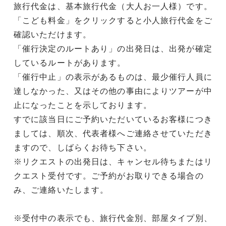
旅行代金は、基本旅行代金（大人お一人様）です。
「こども料金」をクリックすると小人旅行代金をご
確認いただけます。
「催行決定のルートあり」の出発日は、出発が確定
しているルートがあります。
「催行中止」の表示があるものは、最少催行人員に
達しなかった、又はその他の事由によりツアーが中
止になったことを示しております。
すでに該当日にご予約いただいているお客様につき
ましては、順次、代表者様へご連絡させていただき
ますので、しばらくお待ち下さい。
※リクエストの出発日は、キャンセル待ちまたはリ
クエスト受付です。ご予約がお取りできる場合の
み、ご連絡いたします。
※受付中の表示でも、旅行代金別、部屋タイプ別、