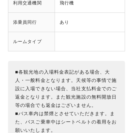
利用交通機関
飛行機
添乗員同行
あり
ルームタイプ
■各観光地の入場料金表記がある場合、大
人・一般料金となります。天候等の事情で施
設に入場できない場合、当社支払料金でのご
返金となります。また観光施設の無料開放日
等の場合でも返金はございません。
■バス車内は禁煙とさせていただきます。ま
た、バスご乗車中はシートベルトの着用をお
願いいたします。