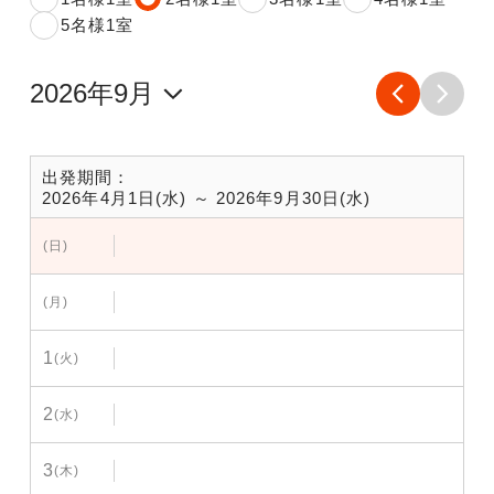
5名様1室
出発期間：
2026年4月1日(水) ～ 2026年9月30日(水)
(日)
(月)
1
(火)
2
(水)
3
(木)