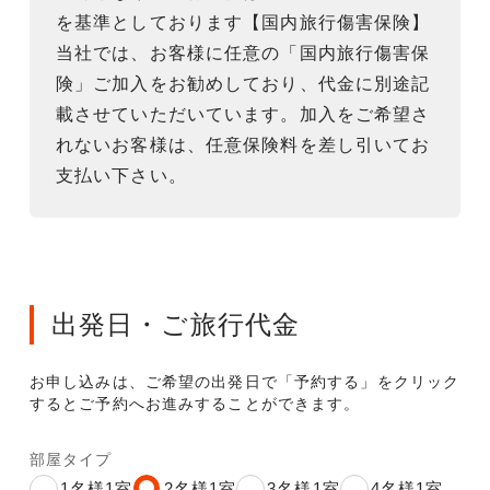
を基準としております【国内旅行傷害保険】
当社では、お客様に任意の「国内旅行傷害保
険」ご加入をお勧めしており、代金に別途記
載させていただいています。加入をご希望さ
れないお客様は、任意保険料を差し引いてお
支払い下さい。
出発日・ご旅行代金
お申し込みは、ご希望の出発日で「予約する」をクリック
するとご予約へお進みすることができます。
部屋タイプ
1名様1室
2名様1室
3名様1室
4名様1室