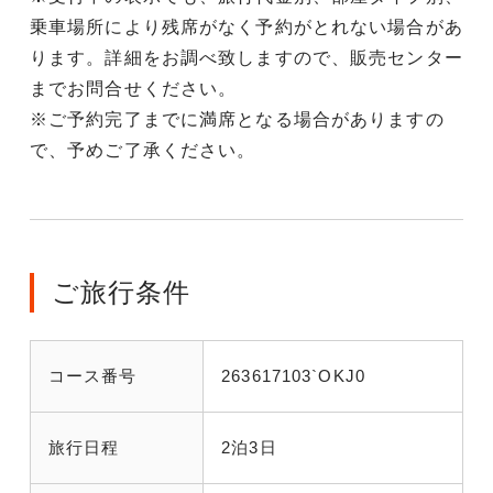
乗車場所により残席がなく予約がとれない場合があ
ります。詳細をお調べ致しますので、販売センター
までお問合せください。
※ご予約完了までに満席となる場合がありますの
で、予めご了承ください。
ご旅行条件
コース番号
263617103`OKJ0
旅行日程
2泊3日