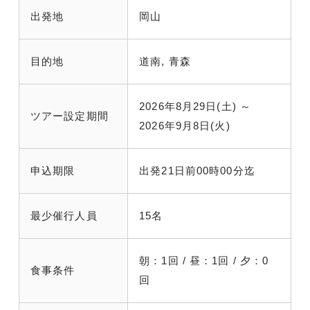
出発地
岡山
目的地
道南, 青森
2026年8月29日(土) ～
ツアー設定期間
2026年9月8日(火)
申込期限
出発21日前00時00分迄
最少催行人員
15名
朝：1回 / 昼：1回 / 夕：0
食事条件
回