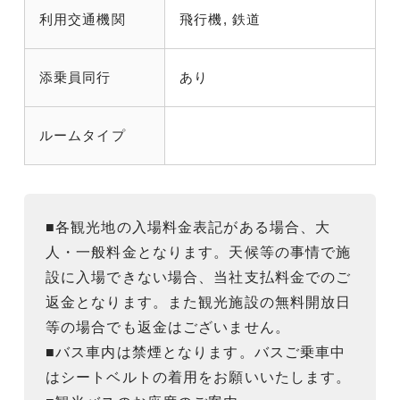
利用交通機関
飛行機, 鉄道
添乗員同行
あり
ルームタイプ
■各観光地の入場料金表記がある場合、大
人・一般料金となります。天候等の事情で施
設に入場できない場合、当社支払料金でのご
返金となります。また観光施設の無料開放日
等の場合でも返金はございません。
■バス車内は禁煙となります。バスご乗車中
はシートベルトの着用をお願いいたします。