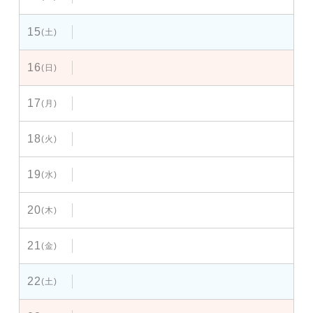
15
(土)
16
(日)
17
(月)
18
(火)
19
(水)
20
(木)
21
(金)
22
(土)