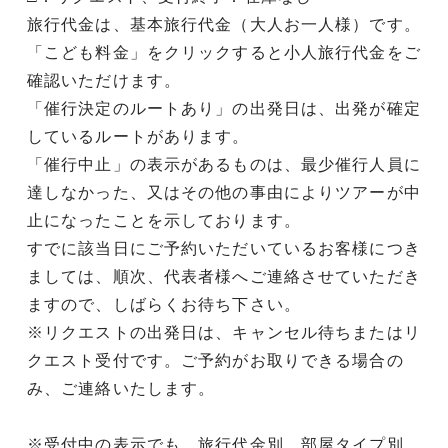
旅行代金は、基本旅行代金（大人お一人様）です。
「こども料金」をクリックすると小人旅行代金をご
確認いただけます。
「催行決定のルートあり」の出発日は、出発が確定
しているルートがあります。
「催行中止」の表示があるものは、最少催行人員に
達しなかった、又はその他の事由によりツアーが中
止になったことを示しております。
すでに該当日にご予約いただいているお客様につき
ましては、順次、代表者様へご連絡させていただき
ますので、しばらくお待ち下さい。
※リクエストの出発日は、キャンセル待ちまたはリ
クエスト受付です。ご予約がお取りできる場合の
み、ご連絡いたします。
※受付中の表示でも、旅行代金別、部屋タイプ別、