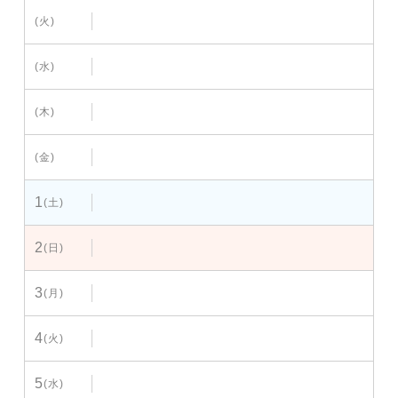
(火)
(水)
(木)
(金)
1
(土)
2
(日)
3
(月)
4
(火)
5
(水)