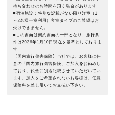
待ち合わせのお時間を頂く場合があります
■宿泊施設：特別な記載がない限り洋室（1
～2名様一室利用）客室タイプのご希望はお
受けできません。
■この書面は契約書面の一部となり、旅行条
件は2026年1月10日現在を基準としておりま
す
【国内旅行傷害保険】当社では、お客様に任
意の「国内旅行傷害保険」ご加入をお勧めし
ており、代金に別途記載させていただいてい
ます。加入をご希望されないお客様は、任意
保険料を差し引いてお支払い下さい。