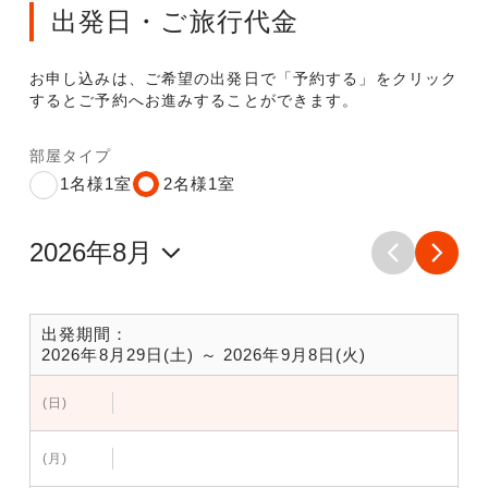
出発日・ご旅行代金
お申し込みは、ご希望の出発日で「予約する」をクリック
するとご予約へお進みすることができます。
部屋タイプ
1名様1室
2名様1室
出発期間：
2026年8月29日(土) ～ 2026年9月8日(火)
(日)
(月)