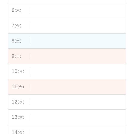
6
(木)
7
(金)
8
(土)
9
(日)
10
(月)
11
(火)
12
(水)
13
(木)
14
(金)