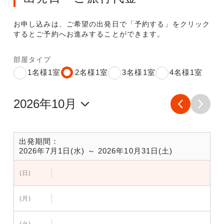
お申し込みは、ご希望の出発日で「予約する」をクリック
するとご予約へお進みすることができます。
部屋タイプ
1名様1室
2名様1室
3名様1室
4名様1室
出発期間：
2026年7月1日(水) ～ 2026年10月31日(土)
(日)
(月)
(火)