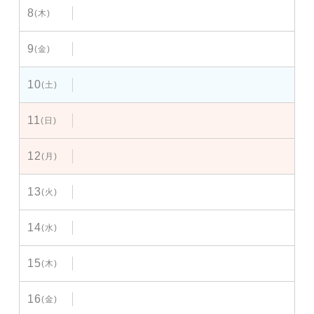
8
(木)
9
(金)
10
(土)
11
(日)
12
(月)
13
(火)
14
(水)
15
(木)
16
(金)