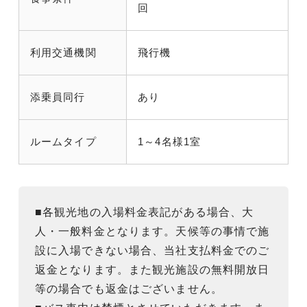
回
利用交通機関
飛行機
添乗員同行
あり
ルームタイプ
1～4名様1室
■各観光地の入場料金表記がある場合、大
人・一般料金となります。天候等の事情で施
設に入場できない場合、当社支払料金でのご
返金となります。また観光施設の無料開放日
等の場合でも返金はございません。