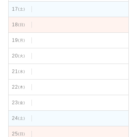
17
(土)
18
(日)
19
(月)
20
(火)
21
(水)
22
(木)
23
(金)
24
(土)
25
(日)