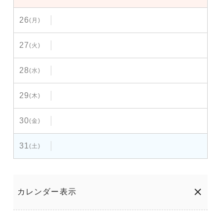
26
(月)
27
(火)
28
(水)
29
(木)
30
(金)
31
(土)
カレンダー表示