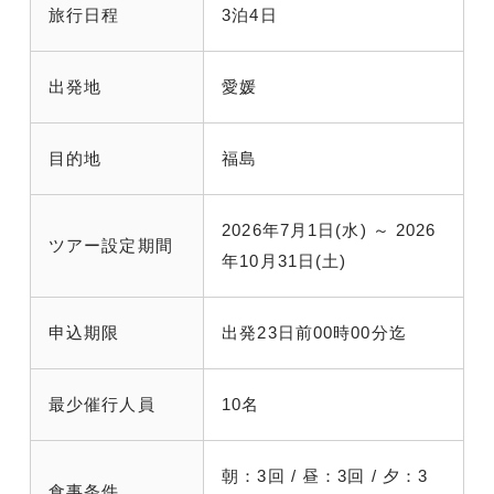
旅行日程
3泊4日
出発地
愛媛
目的地
福島
2026年7月1日(水) ～ 2026
ツアー設定期間
年10月31日(土)
申込期限
出発23日前00時00分迄
最少催行人員
10名
朝：3回 / 昼：3回 / 夕：3
食事条件