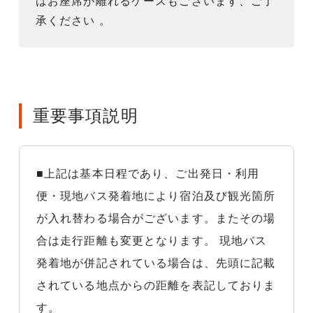
はお座席が離れるケースもございます、ご了
承ください 。
重要事項説明
■上記は基本日程であり、ご出発日・利用
便・現地バス発着地により宿泊及び観光箇所
が入れ替わる場合がございます。またその場
合は走行距離も変更となります。 現地バス
発着地が併記されている場合は、先頭に記載
されている地点からの距離を表記しておりま
す。