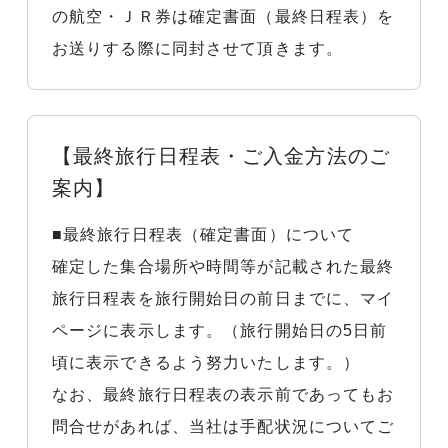
の航空・ＪＲ券は確定書面（最終日程表）を
お送りする際に同封させて頂きます。
【最終旅行日程表・ご入金方法のご
案内】
■最終旅行日程表（確定書面）について
確定した集合場所や時間等が記載された最終
旅行日程表を旅行開始日の前日までに、マイ
ページに表示します。（旅行開始日の5日前
頃に表示できるよう努力いたします。）
なお、最終旅行日程表の表示前であってもお
問合せがあれば、当社は手配状況についてご