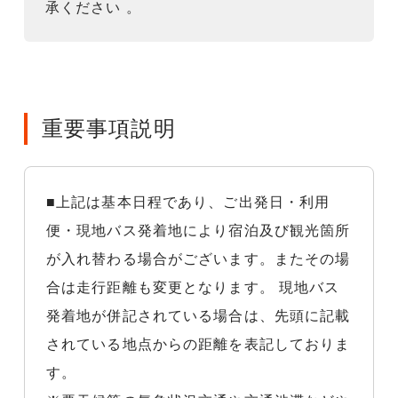
承ください 。
重要事項説明
■上記は基本日程であり、ご出発日・利用
便・現地バス発着地により宿泊及び観光箇所
が入れ替わる場合がございます。またその場
合は走行距離も変更となります。 現地バス
発着地が併記されている場合は、先頭に記載
されている地点からの距離を表記しておりま
す。