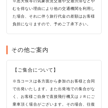
※悪天候等の気象状況交通や交通渋滞などや
むを得ない理由により他の交通機関を利用し
た場合、それに伴う旅行代金の差額はお客様
負担になりますので、予めご了承下さい。
その他ご案内
【ご集合について】
※当コースは各方面から参加のお客様と合同
で出発いたします。また出発地での集合がな
く、お客様ご自身で直接飛行機又はＪＲにご
乗車頂く場合がございます。その場合、往復