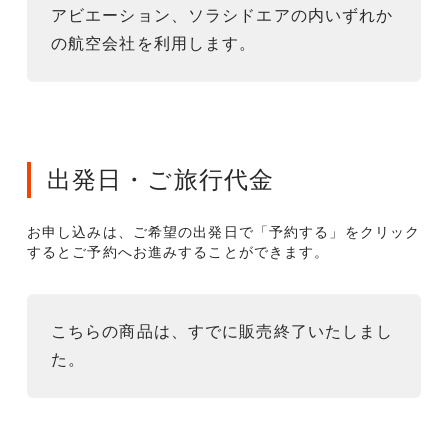
アビエーション、ソラシドエアの内いずれか
の航空会社を利用します。
出発日・ご旅行代金
お申し込みは、ご希望の出発日で「予約する」をクリック
するとご予約へお進みすることができます。
こちらの商品は、すでに販売終了いたしまし
た。