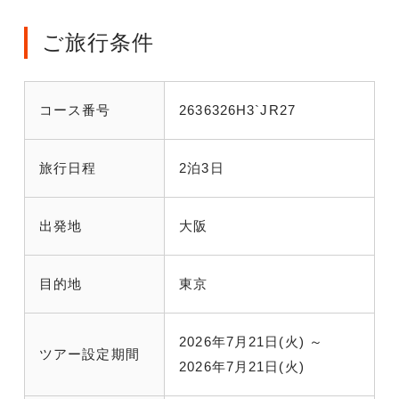
ご旅行条件
コース番号
2636326H3`JR27
旅行日程
2泊3日
出発地
大阪
目的地
東京
2026年7月21日(火) ～
ツアー設定期間
2026年7月21日(火)