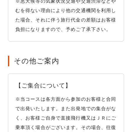
※悪天候等の気象状況交通や交通渋滞などや
むを得ない理由により他の交通機関を利用し
た場合、それに伴う旅行代金の差額はお客様
負担になりますので、予めご了承下さい。
その他ご案内
【ご集合について】
※当コースは各方面から参加のお客様と合同
で出発いたします。また出発地での集合がな
く、お客様ご自身で直接飛行機又はＪＲにご
乗車頂く場合がございます。その場合、往復