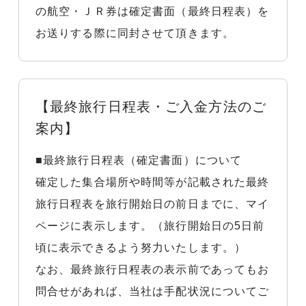
の航空・ＪＲ券は確定書面（最終日程表）を
お送りする際に同封させて頂きます。
【最終旅行日程表・ご入金方法のご
案内】
■最終旅行日程表（確定書面）について
確定した集合場所や時間等が記載された最終
旅行日程表を旅行開始日の前日までに、マイ
ページに表示します。（旅行開始日の5日前
頃に表示できるよう努力いたします。）
なお、最終旅行日程表の表示前であってもお
問合せがあれば、当社は手配状況についてご