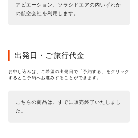
アビエーション、ソラシドエアの内いずれか
の航空会社を利用します。
出発日・ご旅行代金
お申し込みは、ご希望の出発日で「予約する」をクリック
するとご予約へお進みすることができます。
こちらの商品は、すでに販売終了いたしまし
た。