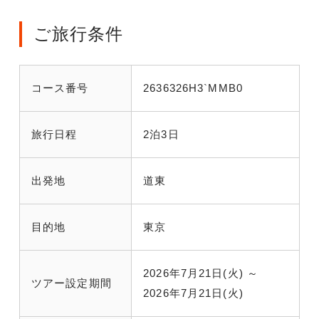
ご旅行条件
コース番号
2636326H3`MMB0
旅行日程
2泊3日
出発地
道東
目的地
東京
2026年7月21日(火) ～
ツアー設定期間
2026年7月21日(火)