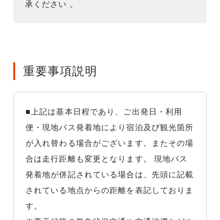
承ください 。
重要事項説明
■上記は基本日程であり、ご出発日・利用
便・現地バス発着地により宿泊及び観光箇所
が入れ替わる場合がございます。またその場
合は走行距離も変更となります。 現地バス
発着地が併記されている場合は、先頭に記載
されている地点からの距離を表記しておりま
す。