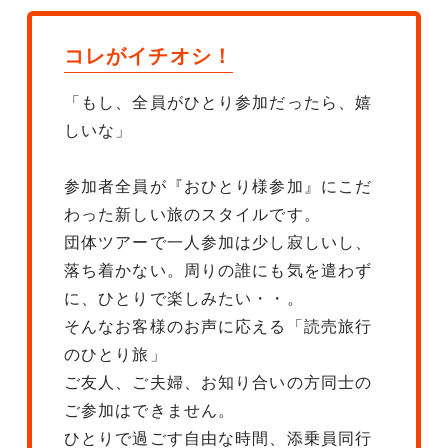
コレがイチオシ！
「もし、全員がひとり参加だったら、嬉
しいな」
参加者全員が『おひとり様参加』にこだ
わった新しい旅のスタイルです。
団体ツアーで一人参加は少し寂しいし、
落ち着かない。周りの誰にも気を遣わず
に、ひとりで楽しみたい・・。
そんなお客様のお声に応える「読売旅行
のひとり旅」
ご友人、ご夫婦、お知り合いの方同士の
ご参加はできません。
ひとりで過ごす自由な時間、添乗員同行