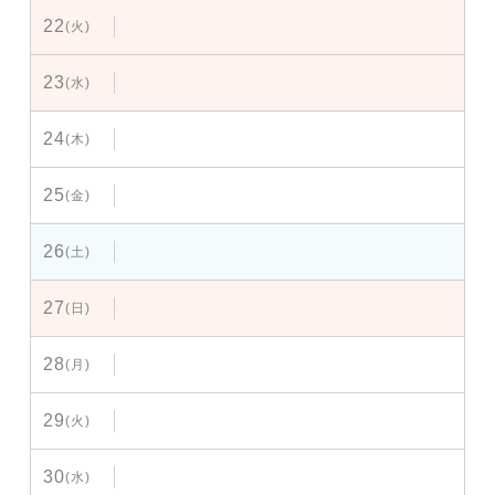
22
(火)
23
(水)
24
(木)
25
(金)
26
(土)
27
(日)
28
(月)
29
(火)
30
(水)