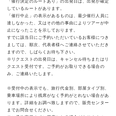
「催行決定のルートあり」の出発日は、出発が確定
しているルートがあります。
「催行中止」の表示があるものは、最少催行人員に
達しなかった、又はその他の事由によりツアーが中
止になったことを示しております。
すでに該当日にご予約いただいているお客様につき
ましては、順次、代表者様へご連絡させていただき
ますので、しばらくお待ち下さい。
※リクエストの出発日は、キャンセル待ちまたはリ
クエスト受付です。ご予約がお取りできる場合の
み、ご連絡いたします。
※受付中の表示でも、旅行代金別、部屋タイプ別、
乗車場所により残席がなく予約がとれない場合があ
ります。詳細をお調べ致しますので、販売センター
までお問合せください。