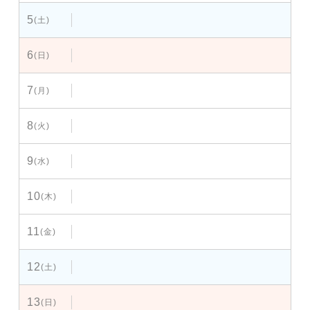
5
(土)
6
(日)
7
(月)
8
(火)
9
(水)
10
(木)
11
(金)
12
(土)
13
(日)