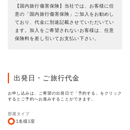
【国内旅行傷害保険】当社では、お客様に任
意の「国内旅行傷害保険」ご加入をお勧めし
ており、代金に別途記載させていただいてい
ます。加入をご希望されないお客様は、任意
保険料を差し引いてお支払い下さい。
出発日・ご旅行代金
お申し込みは、ご希望の出発日で「予約する」をクリック
するとご予約へお進みすることができます。
部屋タイプ
1名様1室