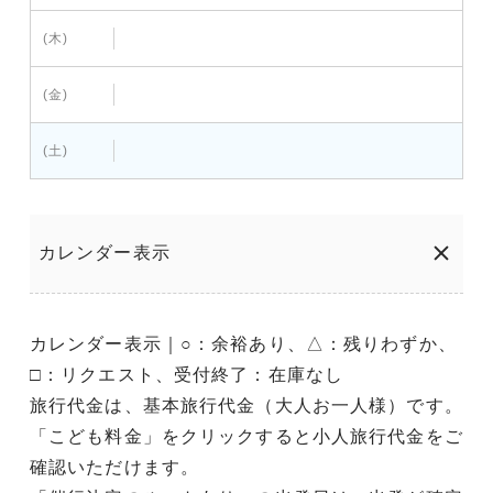
(木)
(金)
(土)
カレンダー表示
カレンダー表示｜○：余裕あり、△：残りわずか、
□：リクエスト、受付終了：在庫なし
旅行代金は、基本旅行代金（大人お一人様）です。
「こども料金」をクリックすると小人旅行代金をご
確認いただけます。