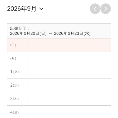
出発期間：
2026年9月20日(日) ～ 2026年9月23日(水)
(日)
(月)
1
(火)
2
(水)
3
(木)
4
(金)