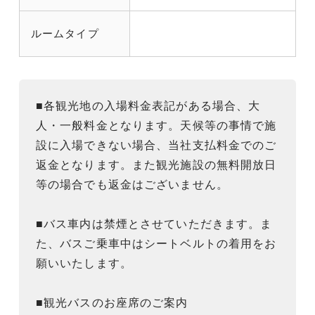
ルームタイプ
■各観光地の入場料金表記がある場合、大
人・一般料金となります。天候等の事情で施
設に入場できない場合、当社支払料金でのご
返金となります。また観光施設の無料開放日
等の場合でも返金はございません。
■バス車内は禁煙とさせていただきます。ま
た、バスご乗車中はシートベルトの着用をお
願いいたします。
■観光バスのお座席のご案内