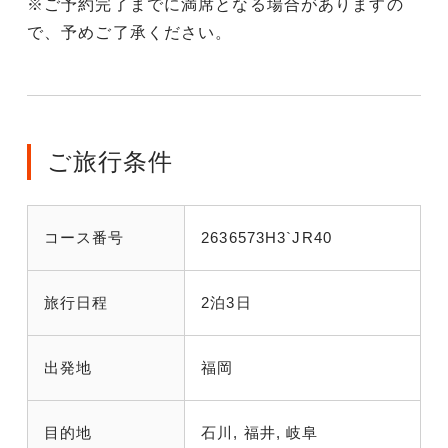
※ご予約完了までに満席となる場合がありますの
で、予めご了承ください。
ご旅行条件
コース番号
2636573H3`JR40
旅行日程
2泊3日
出発地
福岡
目的地
石川, 福井, 岐阜