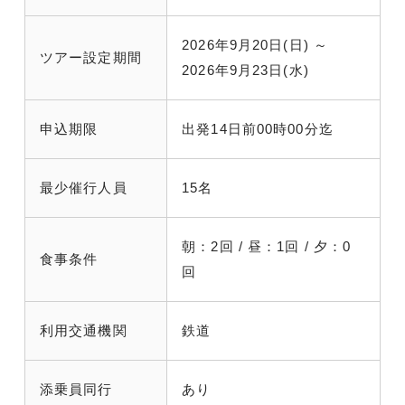
2026年9月20日(日) ～
ツアー設定期間
2026年9月23日(水)
申込期限
出発14日前00時00分迄
最少催行人員
15名
朝：2回 / 昼：1回 / 夕：0
食事条件
回
利用交通機関
鉄道
添乗員同行
あり