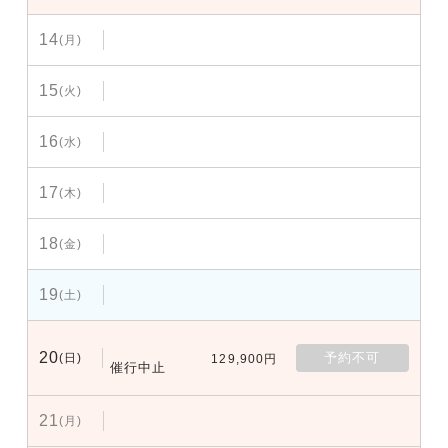
14
(月)
15
(火)
16
(水)
17
(木)
18
(金)
19
(土)
20
予約不可
(日)
129,900円
催行中止
21
(月)