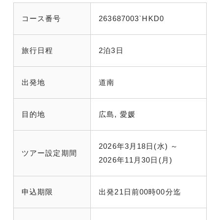
コース番号
263687003`HKD0
旅行日程
2泊3日
出発地
道南
目的地
広島, 愛媛
2026年3月18日(水) ～
ツアー設定期間
2026年11月30日(月)
申込期限
出発21日前00時00分迄