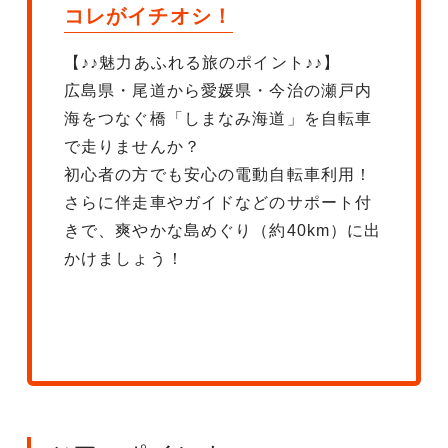
コレがイチオシ！
【♪♪魅力あふれる旅のポイント♪♪】
広島県・尾道から愛媛県・今治の瀬戸内
海をつなぐ橋「しまなみ海道」を自転車
で走りませんか？
初心者の方でも安心の電動自転車利用！
さらに伴走車やガイドなどのサポート付
きで、爽やかな島めぐり（約40km）に出
かけましょう！