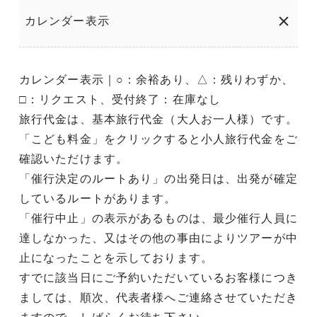
カレンダー表示
カレンダー表示｜○：余裕あり、△：残りわずか、
□：リクエスト、受付終了：在庫なし
旅行代金は、基本旅行代金（大人お一人様）です。
「こども料金」をクリックすると小人旅行代金をご
確認いただけます。
「催行決定のルートあり」の出発日は、出発が確定
しているルートがあります。
「催行中止」の表示があるものは、最少催行人員に
達しなかった、又はその他の事由によりツアーが中
止になったことを示しております。
すでに該当日にご予約いただいているお客様につき
ましては、順次、代表者様へご連絡させていただき