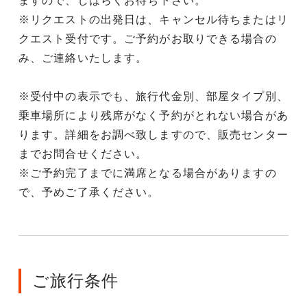
ますので、しばらくお待ち下さい。
※リクエストの出発日は、キャンセル待ちまたはリ
クエスト受付です。ご予約がお取りできる場合の
み、ご連絡いたします。
※受付中の表示でも、旅行代金別、部屋タイプ別、
乗車場所により残席がなく予約がとれない場合があ
ります。詳細をお調べ致しますので、販売センター
までお問合せください。
※ご予約完了までに満席となる場合がありますの
で、予めご了承ください。
ご旅行条件