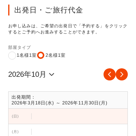
出発日・ご旅行代金
お申し込みは、ご希望の出発日で「予約する」をクリック
するとご予約へお進みすることができます。
部屋タイプ
1名様1室
2名様1室
出発期間：
2026年3月18日(水) ～ 2026年11月30日(月)
(日)
(月)