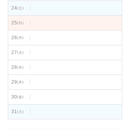
24
(土)
25
(日)
26
(月)
27
(火)
28
(水)
29
(木)
30
(金)
31
(土)