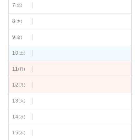
7
(水)
8
(木)
9
(金)
10
(土)
11
(日)
12
(月)
13
(火)
14
(水)
15
(木)