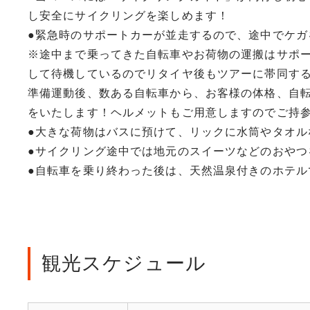
し安全にサイクリングを楽しめます！
●緊急時のサポートカーが並走するので、途中でケガ
※途中まで乗ってきた自転車やお荷物の運搬はサポ
して待機しているのでリタイヤ後もツアーに帯同する
準備運動後、数ある自転車から、お客様の体格、自転車
をいたします！ヘルメットもご用意しますのでご持
●大きな荷物はバスに預けて、リックに水筒やタオル
●サイクリング途中では地元のスイーツなどのおやつ
●自転車を乗り終わった後は、天然温泉付きのホテル
観光スケジュール