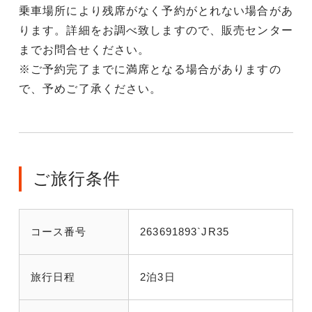
乗車場所により残席がなく予約がとれない場合があ
ります。詳細をお調べ致しますので、販売センター
までお問合せください。
※ご予約完了までに満席となる場合がありますの
で、予めご了承ください。
ご旅行条件
コース番号
263691893`JR35
旅行日程
2泊3日