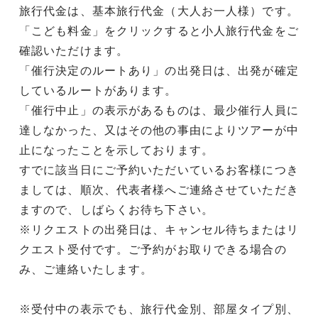
旅行代金は、基本旅行代金（大人お一人様）です。
「こども料金」をクリックすると小人旅行代金をご
確認いただけます。
「催行決定のルートあり」の出発日は、出発が確定
しているルートがあります。
「催行中止」の表示があるものは、最少催行人員に
達しなかった、又はその他の事由によりツアーが中
止になったことを示しております。
すでに該当日にご予約いただいているお客様につき
ましては、順次、代表者様へご連絡させていただき
ますので、しばらくお待ち下さい。
※リクエストの出発日は、キャンセル待ちまたはリ
クエスト受付です。ご予約がお取りできる場合の
み、ご連絡いたします。
※受付中の表示でも、旅行代金別、部屋タイプ別、