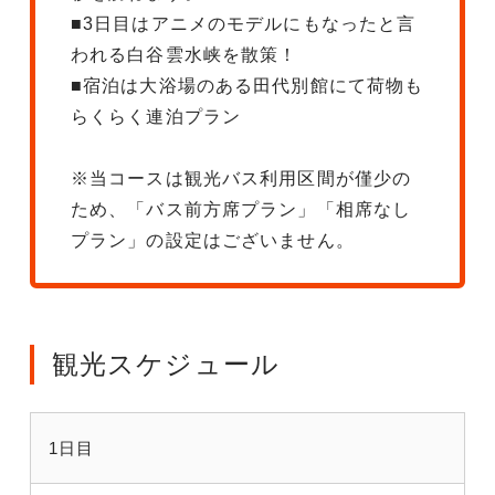
■3日目はアニメのモデルにもなったと言
われる白谷雲水峡を散策！
■宿泊は大浴場のある田代別館にて荷物も
らくらく連泊プラン
※当コースは観光バス利用区間が僅少の
ため、「バス前方席プラン」「相席なし
プラン」の設定はございません。
観光スケジュール
1日目