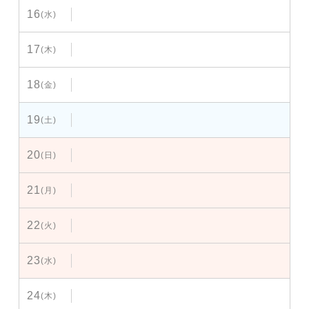
16
(水)
17
(木)
18
(金)
19
(土)
20
(日)
21
(月)
22
(火)
23
(水)
24
(木)