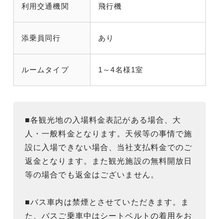
利用交通機関
飛行機
添乗員同行
あり
ルームタイプ
1～4名様1室
■各観光地の入場料金表記がある場合、大
人・一般料金となります。天候等の事情で施
設に入場できない場合、当社支払料金でのご
返金となります。また観光施設の無料開放日
等の場合でも返金はございません。
■バス車内は禁煙とさせていただきます。ま
た、バスご乗車中はシートベルトの着用をお