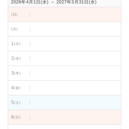
2026年4月1日(水) ～ 2027年3月31日(水)
(日)
(月)
1
(火)
2
(水)
3
(木)
4
(金)
5
(土)
6
(日)