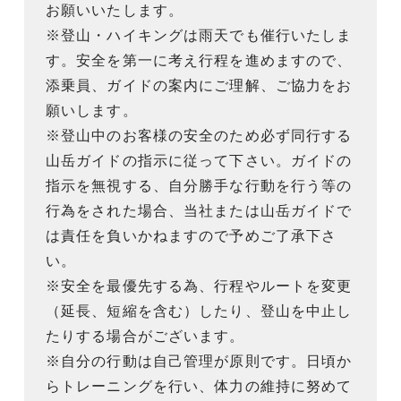
お願いいたします。
※登山・ハイキングは雨天でも催行いたしま
す。安全を第一に考え行程を進めますので、
添乗員、ガイドの案内にご理解、ご協力をお
願いします。
※登山中のお客様の安全のため必ず同行する
山岳ガイドの指示に従って下さい。ガイドの
指示を無視する、自分勝手な行動を行う等の
行為をされた場合、当社または山岳ガイドで
は責任を負いかねますので予めご了承下さ
い。
※安全を最優先する為、行程やルートを変更
（延長、短縮を含む）したり、登山を中止し
たりする場合がございます。
※自分の行動は自己管理が原則です。日頃か
らトレーニングを行い、体力の維持に努めて