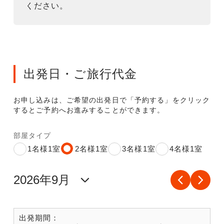
ください。
出発日・ご旅行代金
お申し込みは、ご希望の出発日で「予約する」をクリック
するとご予約へお進みすることができます。
部屋タイプ
1名様1室
2名様1室
3名様1室
4名様1室
出発期間：