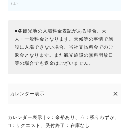
(土)
■各観光地の入場料金表記がある場合、大
人・一般料金となります。天候等の事情で施
設に入場できない場合、当社支払料金でのご
返金となります。また観光施設の無料開放日
等の場合でも返金はございません。
カレンダー表示
カレンダー表示｜○：余裕あり、△：残りわずか、
□：リクエスト、受付終了：在庫なし