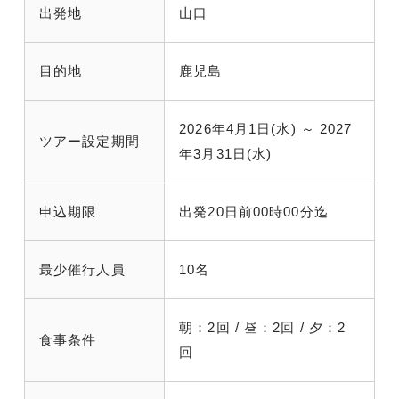
出発地
山口
目的地
鹿児島
2026年4月1日(水) ～ 2027
ツアー設定期間
年3月31日(水)
申込期限
出発20日前00時00分迄
最少催行人員
10名
朝：2回 / 昼：2回 / 夕：2
食事条件
回