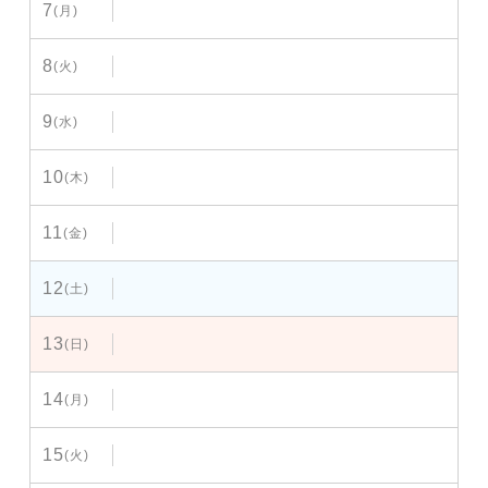
7
(月)
8
(火)
9
(水)
10
(木)
11
(金)
12
(土)
13
(日)
14
(月)
15
(火)