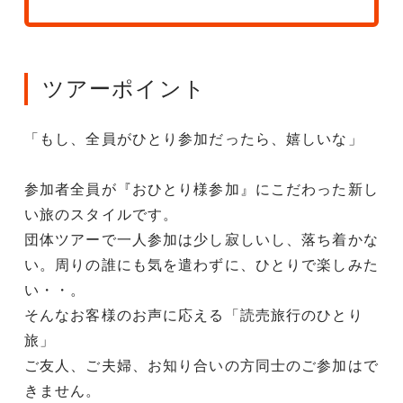
ツアーポイント
「もし、全員がひとり参加だったら、嬉しいな」
参加者全員が『おひとり様参加』にこだわった新し
い旅のスタイルです。
団体ツアーで一人参加は少し寂しいし、落ち着かな
い。周りの誰にも気を遣わずに、ひとりで楽しみた
い・・。
そんなお客様のお声に応える「読売旅行のひとり
旅」
ご友人、ご夫婦、お知り合いの方同士のご参加はで
きません。