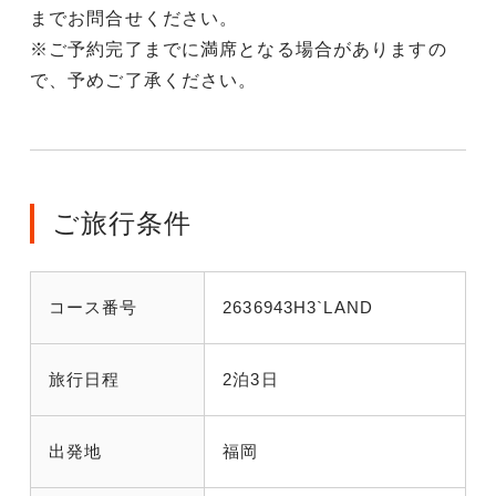
までお問合せください。
※ご予約完了までに満席となる場合がありますの
で、予めご了承ください。
ご旅行条件
コース番号
2636943H3`LAND
旅行日程
2泊3日
出発地
福岡