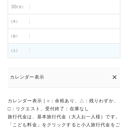
30
(水)
(木)
(金)
(土)
カレンダー表示
カレンダー表示｜○：余裕あり、△：残りわずか、
□：リクエスト、受付終了：在庫なし
旅行代金は、基本旅行代金（大人お一人様）です。
「こども料金」をクリックすると小人旅行代金をご