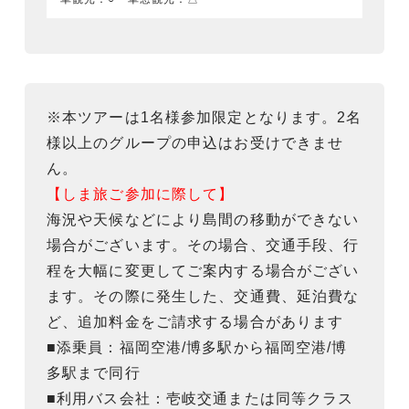
※本ツアーは1名様参加限定となります。2名
様以上のグループの申込はお受けできませ
ん。
【しま旅ご参加に際して】
海況や天候などにより島間の移動ができない
場合がございます。その場合、交通手段、行
程を大幅に変更してご案内する場合がござい
ます。その際に発生した、交通費、延泊費な
ど、追加料金をご請求する場合があります
■添乗員：福岡空港/博多駅から福岡空港/博
多駅まで同行
■利用バス会社：壱岐交通または同等クラス