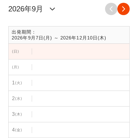
出発期間：
2026年9月7日(月) ～ 2026年12月10日(木)
(日)
(月)
1
(火)
2
(水)
3
(木)
4
(金)