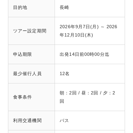
目的地
長崎
2026年9月7日(月) ～ 2026
ツアー設定期間
年12月10日(木)
申込期限
出発14日前00時00分迄
最少催行人員
12名
朝：2回 / 昼：2回 / 夕：2
食事条件
回
利用交通機関
バス