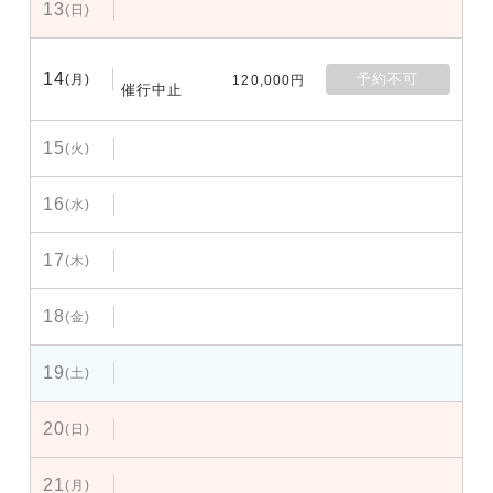
13
(日)
14
予約不可
(月)
120,000円
催行中止
15
(火)
16
(水)
17
(木)
18
(金)
19
(土)
20
(日)
21
(月)