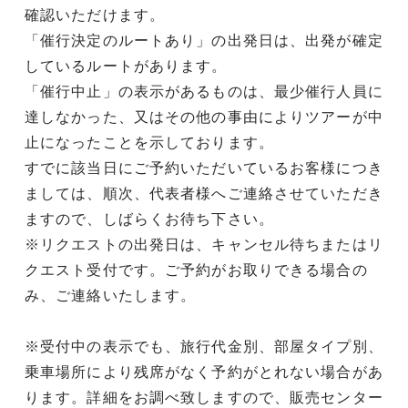
確認いただけます。
「催行決定のルートあり」の出発日は、出発が確定
しているルートがあります。
「催行中止」の表示があるものは、最少催行人員に
達しなかった、又はその他の事由によりツアーが中
止になったことを示しております。
すでに該当日にご予約いただいているお客様につき
ましては、順次、代表者様へご連絡させていただき
ますので、しばらくお待ち下さい。
※リクエストの出発日は、キャンセル待ちまたはリ
クエスト受付です。ご予約がお取りできる場合の
み、ご連絡いたします。
※受付中の表示でも、旅行代金別、部屋タイプ別、
乗車場所により残席がなく予約がとれない場合があ
ります。詳細をお調べ致しますので、販売センター