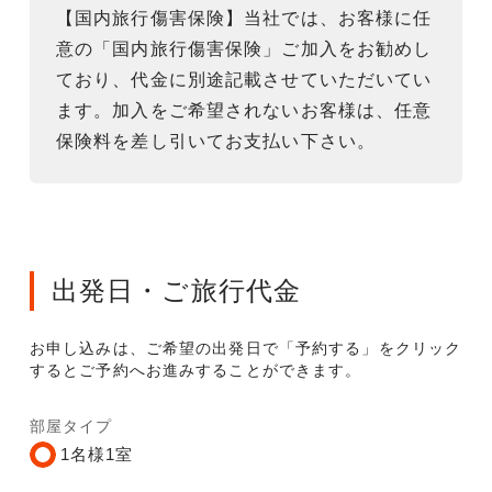
【国内旅行傷害保険】当社では、お客様に任
意の「国内旅行傷害保険」ご加入をお勧めし
ており、代金に別途記載させていただいてい
ます。加入をご希望されないお客様は、任意
保険料を差し引いてお支払い下さい。
出発日・ご旅行代金
お申し込みは、ご希望の出発日で「予約する」をクリック
するとご予約へお進みすることができます。
部屋タイプ
1名様1室