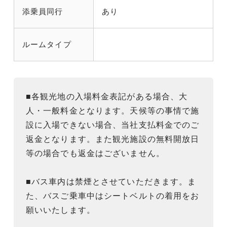
添乗員同行
あり
ルームタイプ
■各観光地の入場料金表記がある場合、大
人・一般料金となります。天候等の事情で施
設に入場できない場合、当社支払料金でのご
返金となります。また観光施設の無料開放日
等の場合でも返金はございません。
■バス車内は禁煙とさせていただきます。ま
た、バスご乗車中はシートベルトの着用をお
願いいたします。