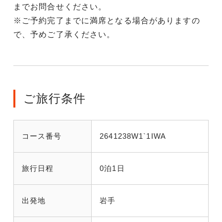
までお問合せください。
※ご予約完了までに満席となる場合がありますの
で、予めご了承ください。
ご旅行条件
コース番号
2641238W1`1IWA
旅行日程
0泊1日
出発地
岩手