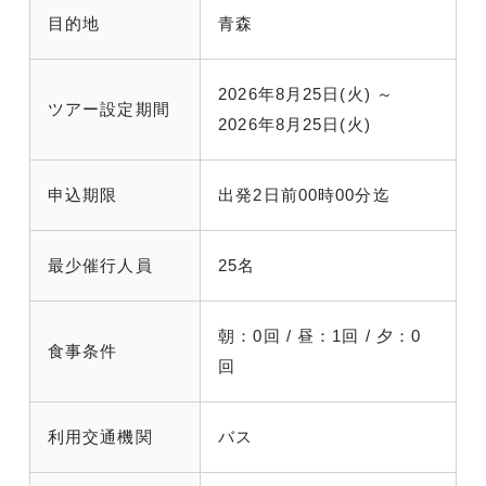
目的地
青森
2026年8月25日(火) ～
ツアー設定期間
2026年8月25日(火)
申込期限
出発2日前00時00分迄
最少催行人員
25名
朝：0回 / 昼：1回 / 夕：0
食事条件
回
利用交通機関
バス