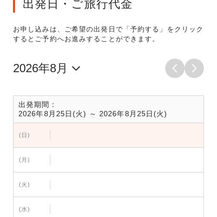
出発日・ご旅行代金
お申し込みは、ご希望の出発日で「予約する」をクリック
するとご予約へお進みすることができます。
出発期間：
2026年8月25日(火) ～ 2026年8月25日(火)
(日)
(月)
(火)
(水)