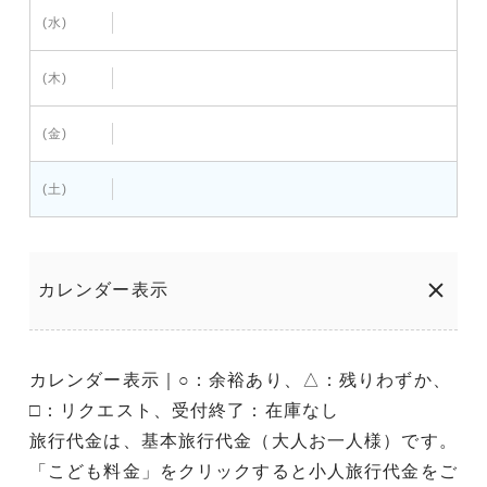
(水)
(木)
(金)
(土)
カレンダー表示
カレンダー表示｜○：余裕あり、△：残りわずか、
□：リクエスト、受付終了：在庫なし
旅行代金は、基本旅行代金（大人お一人様）です。
「こども料金」をクリックすると小人旅行代金をご