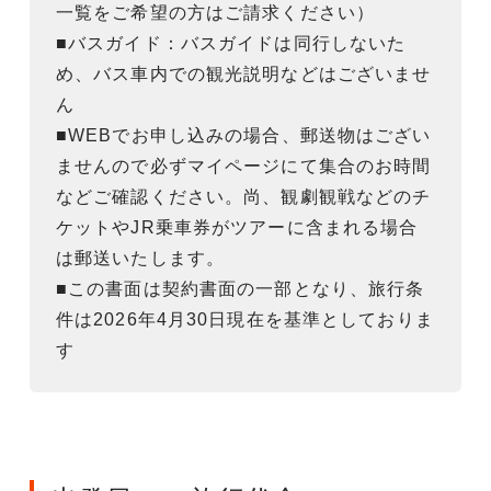
一覧をご希望の方はご請求ください）
■バスガイド：バスガイドは同行しないた
め、バス車内での観光説明などはございませ
ん
■WEBでお申し込みの場合、郵送物はござい
ませんので必ずマイページにて集合のお時間
などご確認ください。尚、観劇観戦などのチ
ケットやJR乗車券がツアーに含まれる場合
は郵送いたします。
■この書面は契約書面の一部となり、旅行条
件は2026年4月30日現在を基準としておりま
す