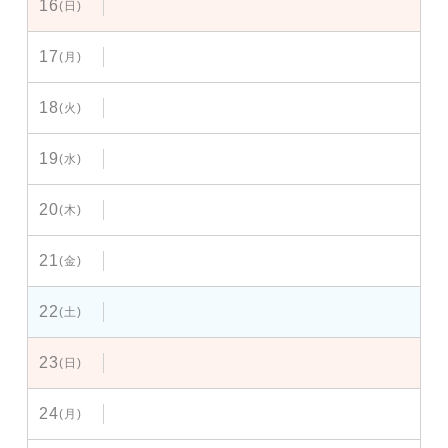
16
(日)
17
(月)
18
(火)
19
(水)
20
(木)
21
(金)
22
(土)
23
(日)
24
(月)