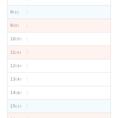
8
(土)
9
(日)
10
(月)
11
(火)
12
(水)
13
(木)
14
(金)
15
(土)