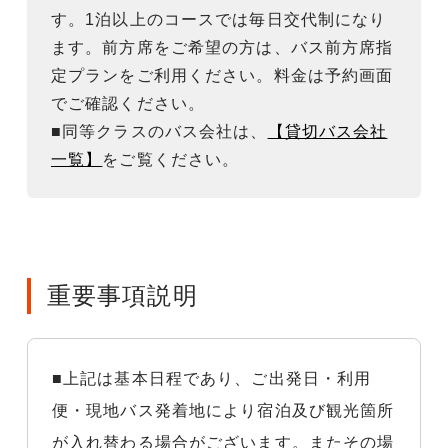
す。1泊以上のコースでは毎日交代制になり
ます。前方席をご希望の方は、バス前方席指
定プランをご利用ください。料金は予約画面
でご確認ください。
■同等クラスのバス会社は、
【貸切バス会社
一覧】
をご覧ください。
重要事項説明
■上記は基本日程であり、ご出発日・利用
便・現地バス発着地により宿泊及び観光箇所
が入れ替わる場合がございます。またその場