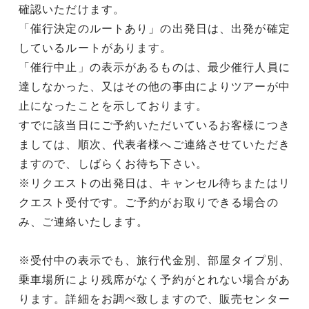
確認いただけます。
「催行決定のルートあり」の出発日は、出発が確定
しているルートがあります。
「催行中止」の表示があるものは、最少催行人員に
達しなかった、又はその他の事由によりツアーが中
止になったことを示しております。
すでに該当日にご予約いただいているお客様につき
ましては、順次、代表者様へご連絡させていただき
ますので、しばらくお待ち下さい。
※リクエストの出発日は、キャンセル待ちまたはリ
クエスト受付です。ご予約がお取りできる場合の
み、ご連絡いたします。
※受付中の表示でも、旅行代金別、部屋タイプ別、
乗車場所により残席がなく予約がとれない場合があ
ります。詳細をお調べ致しますので、販売センター