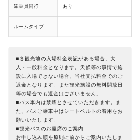
添乗員同行
あり
ルームタイプ
■各観光地の入場料金表記がある場合、大
人・一般料金となります。天候等の事情で施
設に入場できない場合、当社支払料金でのご
返金となります。また観光施設の無料開放日
等の場合でも返金はございません。
■バス車内は禁煙とさせていただきます。ま
た、バスご乗車中はシートベルトの着用をお
願いいたします。
■観光バスのお座席のご案内
お申し込み順を原則に前からご案内いたしま