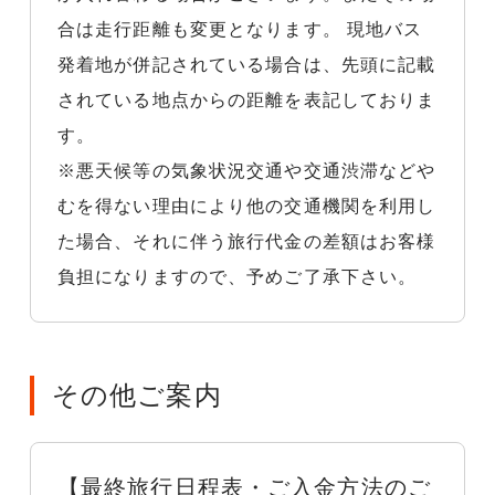
合は走行距離も変更となります。 現地バス
発着地が併記されている場合は、先頭に記載
されている地点からの距離を表記しておりま
す。
※悪天候等の気象状況交通や交通渋滞などや
むを得ない理由により他の交通機関を利用し
た場合、それに伴う旅行代金の差額はお客様
負担になりますので、予めご了承下さい。
その他ご案内
【最終旅行日程表・ご入金方法のご