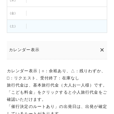
(木)
(金)
(土)
カレンダー表示
カレンダー表示｜○：余裕あり、△：残りわずか、
□：リクエスト、受付終了：在庫なし
旅行代金は、基本旅行代金（大人お一人様）です。
「こども料金」をクリックすると小人旅行代金をご
確認いただけます。
「催行決定のルートあり」の出発日は、出発が確定
しているルートがあります。