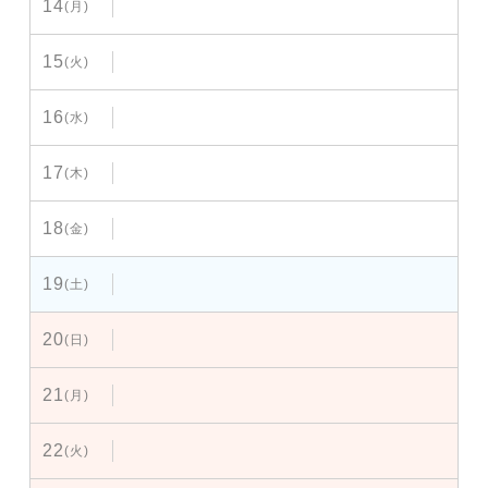
14
(月)
15
(火)
16
(水)
17
(木)
18
(金)
19
(土)
20
(日)
21
(月)
22
(火)