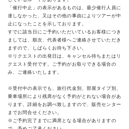
「催行中止」の表示があるものは、最少催行人員に
達しなかった、又はその他の事由によりツアーが中
止になったことを示しております。
すでに該当日にご予約いただいているお客様につき
ましては、順次、代表者様へご連絡させていただき
ますので、しばらくお待ち下さい。
※リクエストの出発日は、キャンセル待ちまたはリ
クエスト受付です。ご予約がお取りできる場合の
み、ご連絡いたします。
※受付中の表示でも、旅行代金別、部屋タイプ別、
乗車場所により残席がなく予約がとれない場合があ
ります。詳細をお調べ致しますので、販売センター
までお問合せください。
※ご予約完了までに満席となる場合がありますの
で、予めご了承ください。