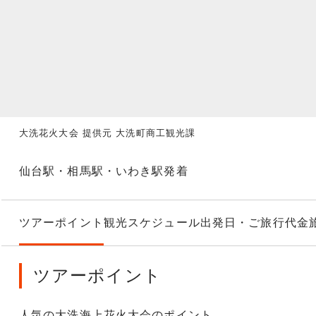
大洗花火大会 提供元 大洗町商工観光課
仙台駅・相馬駅・いわき駅発着
ツアーポイント
観光スケジュール
出発日・ご旅行代金
ツアーポイント
人気の大洗海上花火大会のポイント