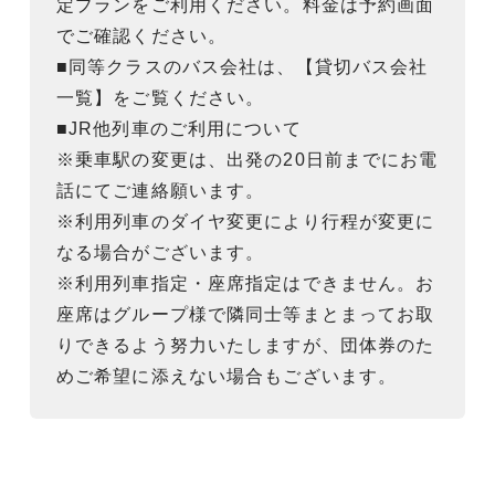
定プランをご利用ください。料金は予約画面
でご確認ください。
■同等クラスのバス会社は、【貸切バス会社
一覧】をご覧ください。
■JR他列車のご利用について
※乗車駅の変更は、出発の20日前までにお電
話にてご連絡願います。
※利用列車のダイヤ変更により行程が変更に
なる場合がございます。
※利用列車指定・座席指定はできません。お
座席はグループ様で隣同士等まとまってお取
りできるよう努力いたしますが、団体券のた
めご希望に添えない場合もございます。