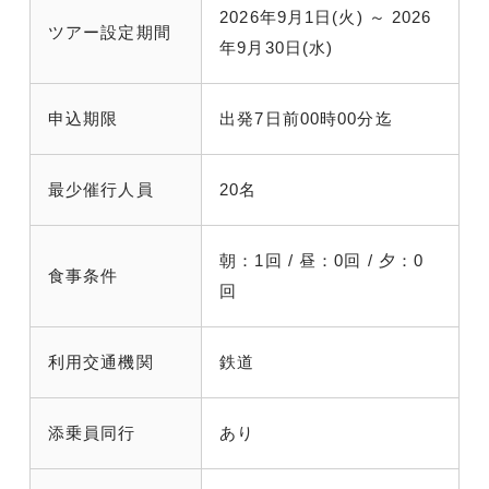
2026年9月1日(火) ～ 2026
ツアー設定期間
年9月30日(水)
申込期限
出発7日前00時00分迄
最少催行人員
20名
朝：1回 / 昼：0回 / 夕：0
食事条件
回
利用交通機関
鉄道
添乗員同行
あり