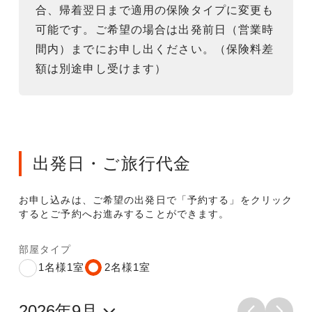
合、帰着翌日まで適用の保険タイプに変更も
可能です。ご希望の場合は出発前日（営業時
間内）までにお申し出ください。（保険料差
額は別途申し受けます）
出発日・ご旅行代金
お申し込みは、ご希望の出発日で「予約する」をクリック
するとご予約へお進みすることができます。
部屋タイプ
1名様1室
2名様1室