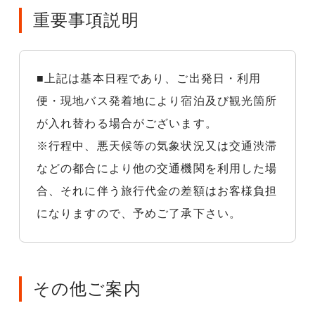
重要事項説明
■上記は基本日程であり、ご出発日・利用
便・現地バス発着地により宿泊及び観光箇所
が入れ替わる場合がございます。
※行程中、悪天候等の気象状況又は交通渋滞
などの都合により他の交通機関を利用した場
合、それに伴う旅行代金の差額はお客様負担
になりますので、予めご了承下さい。
その他ご案内