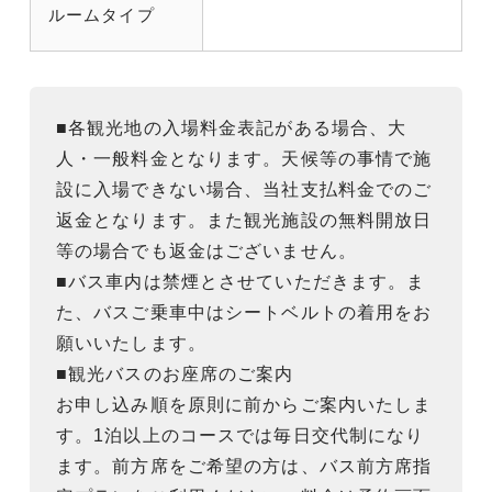
ルームタイプ
■各観光地の入場料金表記がある場合、大
人・一般料金となります。天候等の事情で施
設に入場できない場合、当社支払料金でのご
返金となります。また観光施設の無料開放日
等の場合でも返金はございません。
■バス車内は禁煙とさせていただきます。ま
た、バスご乗車中はシートベルトの着用をお
願いいたします。
■観光バスのお座席のご案内
お申し込み順を原則に前からご案内いたしま
す。1泊以上のコースでは毎日交代制になり
ます。前方席をご希望の方は、バス前方席指