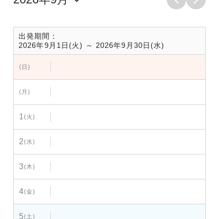
出発期間：
2026年9月1日(火) ～ 2026年9月30日(水)
(日)
(月)
1
(火)
2
(水)
3
(木)
4
(金)
5
(土)