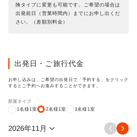
険タイプに変更も可能です。ご希望の場合は
出発前日（営業時間内）までにお申し出くだ
さい。（差額別料金）
出発日・ご旅行代金
お申し込みは、ご希望の出発日で「予約する」をクリック
するとご予約へお進みすることができます。
部屋タイプ
1名様1室
2名様1室
3名様1室