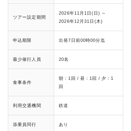
2026年11月1日(日) ～
ツアー設定期間
2026年12月31日(木)
申込期限
出発7日前00時00分迄
最少催行人員
20名
朝：1回 / 昼：1回 / 夕：1
食事条件
回
利用交通機関
鉄道
添乗員同行
あり