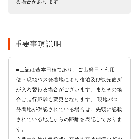
る場合があります。
重要事項説明
■上記は基本日程であり、ご出発日・利用
便・現地バス発着地により宿泊及び観光箇所
が入れ替わる場合がございます。またその場
合は走行距離も変更となります。 現地バス
発着地が併記されている場合は、先頭に記載
されている地点からの距離を表記しておりま
す。