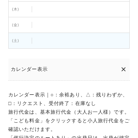
(木)
(金)
(土)
カレンダー表示
カレンダー表示｜○：余裕あり、△：残りわずか、
□：リクエスト、受付終了：在庫なし
旅行代金は、基本旅行代金（大人お一人様）です。
「こども料金」をクリックすると小人旅行代金をご
確認いただけます。
「催行決定のルートあり」の出発日は、出発が確定