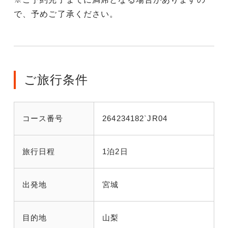
で、予めご了承ください。
ご旅行条件
コース番号
264234182`JR04
旅行日程
1泊2日
出発地
宮城
目的地
山梨