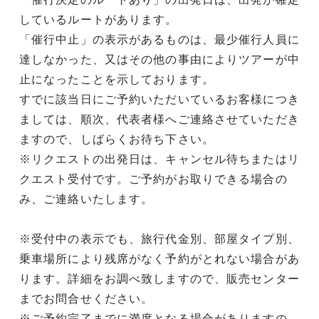
しているルートがあります。
「催行中止」の表示があるものは、最少催行人員に
達しなかった、又はその他の事由によりツアーが中
止になったことを示しております。
すでに該当日にご予約いただいているお客様につき
ましては、順次、代表者様へご連絡させていただき
ますので、しばらくお待ち下さい。
※リクエストの出発日は、キャンセル待ちまたはリ
クエスト受付です。ご予約がお取りできる場合の
み、ご連絡いたします。
※受付中の表示でも、旅行代金別、部屋タイプ別、
乗車場所により残席がなく予約がとれない場合があ
ります。詳細をお調べ致しますので、販売センター
までお問合せください。
※ご予約完了までに満席となる場合がありますの