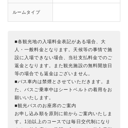
ルームタイプ
■各観光地の入場料金表記がある場合、大
人・一般料金となります。天候等の事情で施
設に入場できない場合、当社支払料金でのご
返金となります。また観光施設の無料開放日
等の場合でも返金はございません。
■バス車内は禁煙とさせていただきます。ま
た、バスご乗車中はシートベルトの着用をお
願いいたします。
■観光バスのお座席のご案内
お申し込み順を原則に前からご案内いたしま
す。1泊以上のコースでは毎日交代制になり