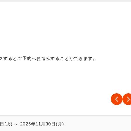
クするとご予約へお進みすることができます。
日(火) ～ 2026年11月30日(月)