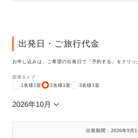
出発日・ご旅行代金
お申し込みは、ご希望の出発日で「予約する」をクリッ
部屋タイプ
1名様1室
2名様1室
3名様1室
出発期間：
2026年9月1