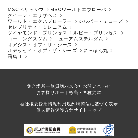
MSCベリッシマ
MSCワールドエウローパ
クイーン・エリザベス
ワールド・エクスプローラー
シルバー・ミューズ
セレブリティ・ミレニアム
ダイヤモンド・プリンセス
ルビー・プリンセス
コーニングスダム
ニューアムステルダム
オアシス・オブ・ザ・シーズ
オデッセイ・オブ・ザ・シーズ
にっぽん丸
飛鳥Ⅱ
集合場所一覧
貸切バス会社
お問い合わせ
お客様サポート
標識・各種約款
会社概要
採用情報
利用規約
特商法に基づく表示
個人情報保護方針
サイトマップ