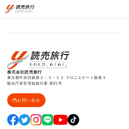
国内旅行トップ
海外旅行トップ
バスツアー
海外特集か
個人旅行
テーマから
ホテル・宿
写真から探
国内特集か
を探す
ら探す
（ブーケ）
探す
を探す
す
ら探す
を探す
テーマから
写真から探
探す
す
株式会社読売旅行
東京都中央区銀座２－３－１２ マロニエゲート銀座３
観光庁長官登録旅行業 第91号
お問い合せ