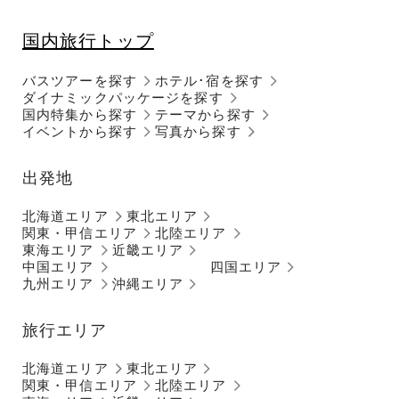
国内旅行トップ
バスツアーを探す
ホテル･宿を探す
ダイナミックパッケージを探す
国内特集から探す
テーマから探す
イベントから探す
写真から探す
出発地
北海道エリア
東北エリア
関東・甲信エリア
北陸エリア
東海エリア
近畿エリア
中国エリア
四国エリア
九州エリア
沖縄エリア
旅行エリア
北海道エリア
東北エリア
関東・甲信エリア
北陸エリア