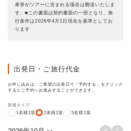
車券がツアーに含まれる場合は郵送いたしま
す。■この書面は契約書面の一部となり、旅
行条件は2026年4月1日現在を基準としてお
ります
出発日・ご旅行代金
お申し込みは、ご希望の出発日で「予約する」をクリック
するとご予約へお進みすることができます。
部屋タイプ
1名様1室
2名様1室
3名様1室