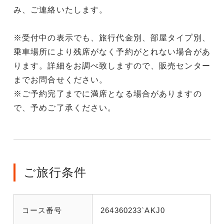
み、ご連絡いたします。
※受付中の表示でも、旅行代金別、部屋タイプ別、
乗車場所により残席がなく予約がとれない場合があ
ります。詳細をお調べ致しますので、販売センター
までお問合せください。
※ご予約完了までに満席となる場合がありますの
で、予めご了承ください。
ご旅行条件
コース番号
264360233`AKJ0