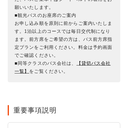
願いいたします。
■観光バスのお座席のご案内
お申し込み順を原則に前からご案内いたしま
す。1泊以上のコースでは毎日交代制になり
ます。前方席をご希望の方は、バス前方席指
定プランをご利用ください。料金は予約画面
でご確認ください。
■同等クラスのバス会社は、
【貸切バス会社
一覧】
をご覧ください。
重要事項説明