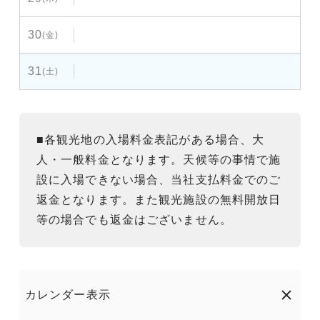
30
(金)
31
(土)
■各観光地の入場料金表記がある場合、大
人・一般料金となります。天候等の事情で施
設に入場できない場合、当社支払料金でのご
返金となります。また観光施設の無料開放日
等の場合でも返金はございません。
カレンダー表示