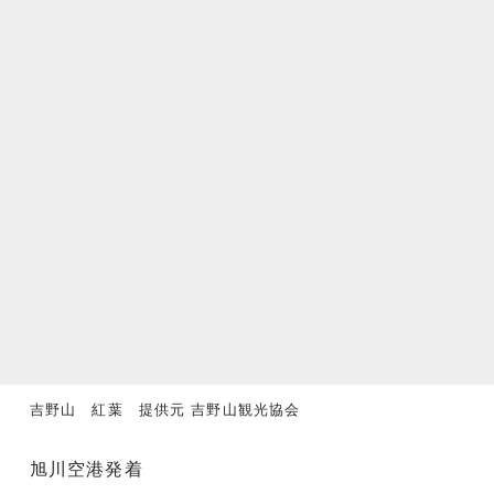
吉野山 紅葉 提供元 吉野山観光協会
旭川空港発着