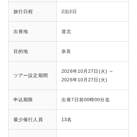
旅行日程
2泊3日
出発地
道北
目的地
奈良
2026年10月27日(火) ～
ツアー設定期間
2026年10月27日(火)
申込期限
出発7日前00時00分迄
最少催行人員
13名