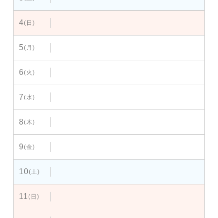
4
(日)
5
(月)
6
(火)
7
(水)
8
(木)
9
(金)
10
(土)
11
(日)