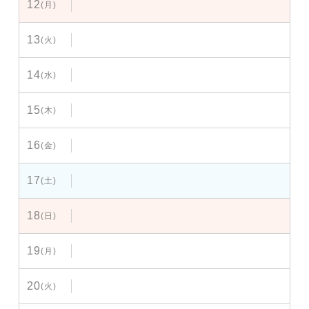
12
(月)
13
(火)
14
(水)
15
(木)
16
(金)
17
(土)
18
(日)
19
(月)
20
(火)