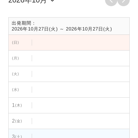
出発期間：
2026年10月27日(火) ～ 2026年10月27日(火)
(日)
(月)
(火)
(水)
1
(木)
2
(金)
3
(土)