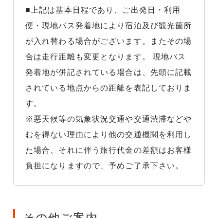
■上記は基本日程であり、ご出発日・利用
便・現地バス発着地により宿泊及び観光箇所
が入れ替わる場合がございます。またその場
合は走行距離も変更となります。 現地バス
発着地が併記されている場合は、先頭に記載
されている地点からの距離を表記しておりま
す。
※悪天候等の気象状況交通や交通渋滞などや
むを得ない理由により他の交通機関を利用し
た場合、それに伴う旅行代金の差額はお客様
負担になりますので、予めご了承下さい。
その他ご案内