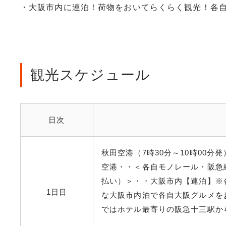
・大阪市内に連泊！荷物をおいてらくらく観光！各
観光スケジュール
日次
秋田空港（7時30分～10時00
空港・・＜各自モノレール・阪急
払い）＞・・大阪市内【連泊】※
1日目
な大阪市内泊で各自大阪グルメを
ではホテル最寄りの阪急十三駅か