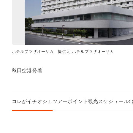
ホテルプラザオーサカ 提供元 ホテルプラザオーサカ
秋田空港発着
コレがイチオシ！
ツアーポイント
観光スケジュール