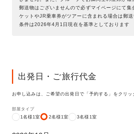
郵送物はございませんので必ずマイページにて集
ケットやJR乗車券がツアーに含まれる場合は郵
条件は2026年4月1日現在を基準としております
出発日・ご旅行代金
お申し込みは、ご希望の出発日で「予約する」をクリッ
部屋タイプ
1名様1室
2名様1室
3名様1室