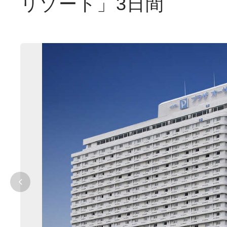
リゾート」3日間