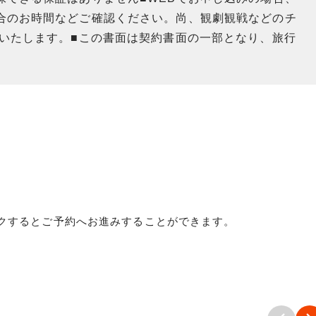
合のお時間などご確認ください。尚、観劇観戦などのチ
送いたします。■この書面は契約書面の一部となり、旅行
クするとご予約へお進みすることができます。