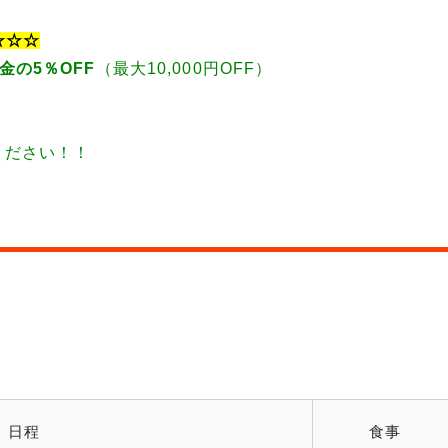
☆☆☆
金の5％OFF
（最大10,000円OFF）
ください！！
日程
食事