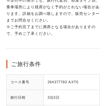
※受付中の表示でも、旅行代金別、部屋タイプ別、
乗車場所により残席がなく予約がとれない場合があ
ります。詳細をお調べ致しますので、販売センター
までお問合せください。
※ご予約完了までに満席となる場合がありますの
で、予めご了承ください。
ご旅行条件
コース番号
264377783`AXT0
旅行日程
2泊3日