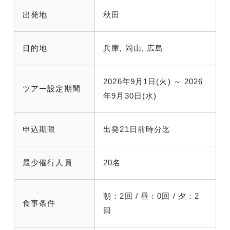
出発地
秋田
目的地
兵庫, 岡山, 広島
2026年9月1日(火) ～ 2026
ツアー設定期間
年9月30日(水)
申込期限
出発21日前時分迄
最少催行人員
20名
朝：2回 / 昼：0回 / 夕：2
食事条件
回