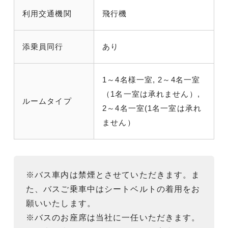
利用交通機関
飛行機
添乗員同行
あり
1～4名様一室, 2～4名一室
（1名一室は承れません）,
ルームタイプ
2～4名一室(1名一室は承れ
ません）
※バス車内は禁煙とさせていただきます。ま
た、バスご乗車中はシートベルトの着用をお
願いいたします。
※バスのお座席は当社に一任いただきます。