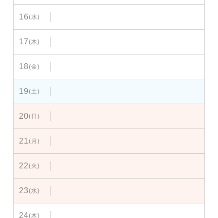
16
(水)
17
(木)
18
(金)
19
(土)
20
(日)
21
(月)
22
(火)
23
(水)
24
(木)