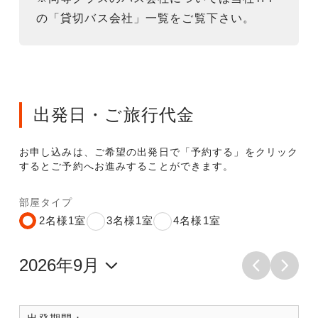
の「貸切バス会社」一覧をご覧下さい。
出発日・ご旅行代金
お申し込みは、ご希望の出発日で「予約する」をクリック
するとご予約へお進みすることができます。
部屋タイプ
2名様1室
3名様1室
4名様1室