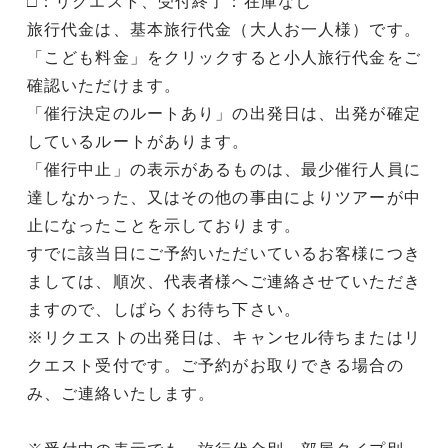
□：リクエスト、受付終了：在庫なし
旅行代金は、基本旅行代金（大人お一人様）です。
「こども料金」をクリックすると小人旅行代金をご
確認いただけます。
「催行決定のルートあり」の出発日は、出発が確定
しているルートがあります。
「催行中止」の表示があるものは、最少催行人員に
達しなかった、又はその他の事由によりツアーが中
止になったことを示しております。
すでに該当日にご予約いただいているお客様につき
ましては、順次、代表者様へご連絡させていただき
ますので、しばらくお待ち下さい。
※リクエストの出発日は、キャンセル待ちまたはリ
クエスト受付です。ご予約がお取りできる場合の
み、ご連絡いたします。