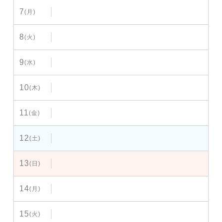
7
(月)
8
(火)
9
(水)
10
(木)
11
(金)
12
(土)
13
(日)
14
(月)
15
(火)