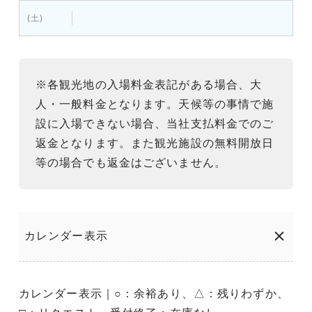
(土)
※各観光地の入場料金表記がある場合、大
人・一般料金となります。天候等の事情で施
設に入場できない場合、当社支払料金でのご
返金となります。また観光施設の無料開放日
等の場合でも返金はございません。
カレンダー表示
カレンダー表示｜○：余裕あり、△：残りわずか、