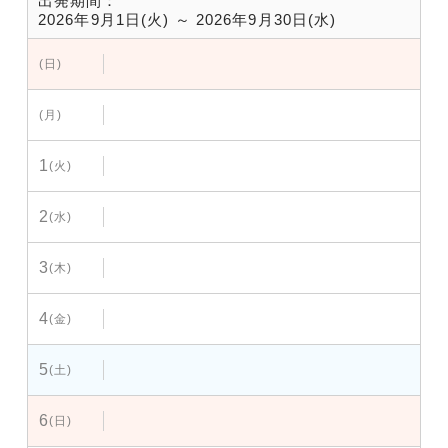
出発期間：
2026年9月1日(火) ～ 2026年9月30日(水)
(日)
(月)
1
(火)
2
(水)
3
(木)
4
(金)
5
(土)
6
(日)