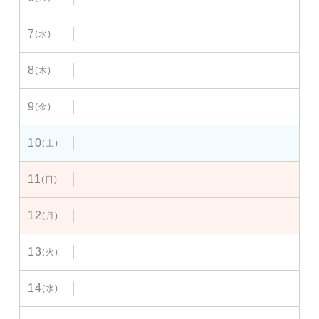
7
(水)
8
(木)
9
(金)
10
(土)
11
(日)
12
(月)
13
(火)
14
(水)