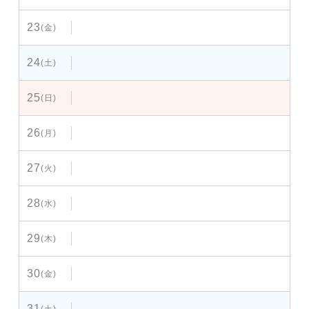
23
(金)
24
(土)
25
(日)
26
(月)
27
(火)
28
(水)
29
(木)
30
(金)
31
(土)