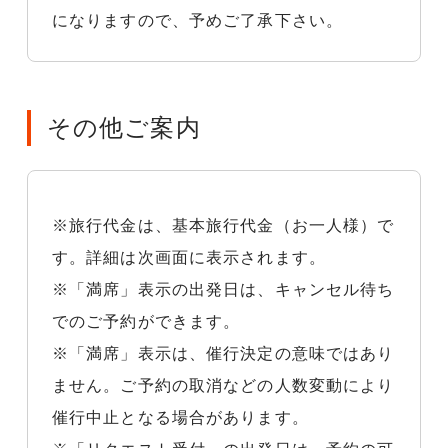
になりますので、予めご了承下さい。
その他ご案内
※旅行代金は、基本旅行代金（お一人様）で
す。詳細は次画面に表示されます。
※「満席」表示の出発日は、キャンセル待ち
でのご予約ができます。
※「満席」表示は、催行決定の意味ではあり
ません。ご予約の取消などの人数変動により
催行中止となる場合があります。