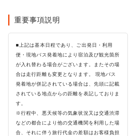
重要事項説明
■上記は基本日程であり、ご出発日・利用
便・現地バス発着地により宿泊及び観光箇所
が入れ替わる場合がございます。またその場
合は走行距離も変更となります。 現地バス
発着地が併記されている場合は、先頭に記載
されている地点からの距離を表記しておりま
す。
※行程中、悪天候等の気象状況又は交通渋滞
などの都合により他の交通機関を利用した場
合、それに伴う旅行代金の差額はお客様負担