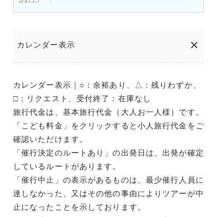
カレンダー表示
カレンダー表示｜○：余裕あり、△：残りわずか、
□：リクエスト、受付終了：在庫なし
旅行代金は、基本旅行代金（大人お一人様）です。
「こども料金」をクリックすると小人旅行代金をご
確認いただけます。
「催行決定のルートあり」の出発日は、出発が確定
しているルートがあります。
「催行中止」の表示があるものは、最少催行人員に
達しなかった、又はその他の事由によりツアーが中
止になったことを示しております。