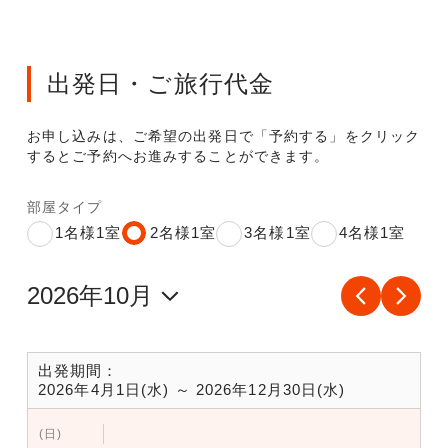
出発日・ご旅行代金
お申し込みは、ご希望の出発日で「予約する」をクリック
するとご予約へお進みすることができます。
部屋タイプ
1名様1室
2名様1室
3名様1室
4名様1室
出発期間：
2026年4月1日(水) ～ 2026年12月30日(水)
(日)