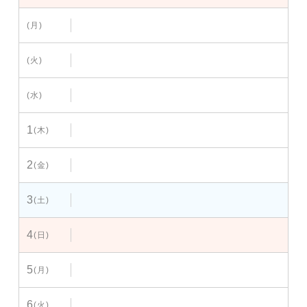
(月)
(火)
(水)
1
(木)
2
(金)
3
(土)
4
(日)
5
(月)
6
(火)