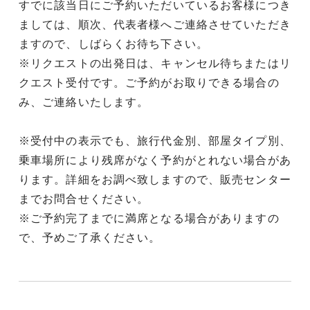
すでに該当日にご予約いただいているお客様につき
ましては、順次、代表者様へご連絡させていただき
ますので、しばらくお待ち下さい。
※リクエストの出発日は、キャンセル待ちまたはリ
クエスト受付です。ご予約がお取りできる場合の
み、ご連絡いたします。
※受付中の表示でも、旅行代金別、部屋タイプ別、
乗車場所により残席がなく予約がとれない場合があ
ります。詳細をお調べ致しますので、販売センター
までお問合せください。
※ご予約完了までに満席となる場合がありますの
で、予めご了承ください。