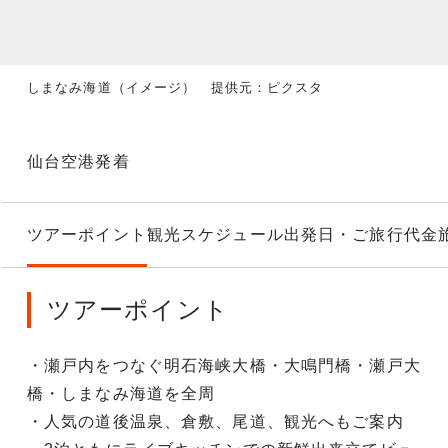
しまなみ海道（イメージ） 提供元：ピクスタ
仙台空港発着
ツアーポイント
観光スケジュール
出発日・ご旅行代金
ツアーポイント
・瀬戸内をつなぐ明石海峡大橋・大鳴門橋・瀬戸大
橋・しまなみ海道を全周
・人気の道後温泉、倉敷、尾道、観光へもご案内