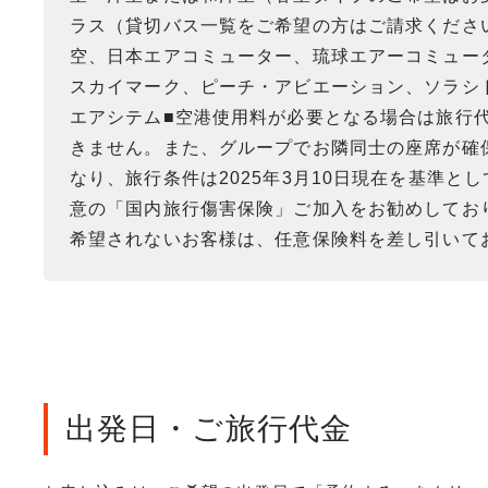
ラス（貸切バス一覧をご希望の方はご請求くださ
空、日本エアコミューター、琉球エアーコミュータ
スカイマーク、ピーチ・アビエーション、ソラシ
エアシテム■空港使用料が必要となる場合は旅行
きません。また、グループでお隣同士の座席が確
なり、旅行条件は2025年3月10日現在を基準
意の「国内旅行傷害保険」ご加入をお勧めしてお
希望されないお客様は、任意保険料を差し引いて
出発日・ご旅行代金