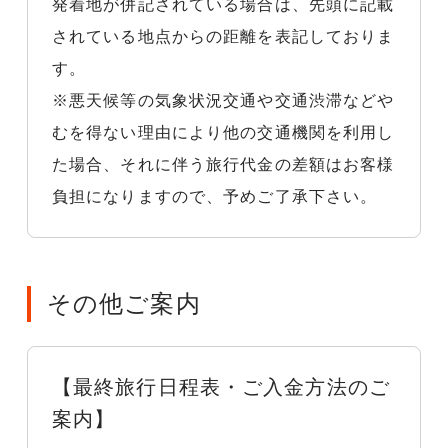
発着地が併記されている場合は、先頭に記載
されている地点からの距離を表記しておりま
す。
※悪天候等の気象状況交通や交通渋滞などや
むを得ない理由により他の交通機関を利用し
た場合、それに伴う旅行代金の差額はお客様
負担になりますので、予めご了承下さい。
その他ご案内
【最終旅行日程表・ご入金方法のご
案内】