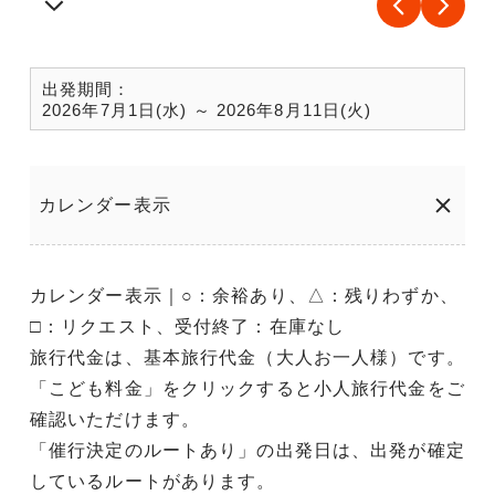
出発期間：
2026年7月1日(水) ～ 2026年8月11日(火)
カレンダー表示
カレンダー表示｜○：余裕あり、△：残りわずか、
□：リクエスト、受付終了：在庫なし
旅行代金は、基本旅行代金（大人お一人様）です。
「こども料金」をクリックすると小人旅行代金をご
確認いただけます。
「催行決定のルートあり」の出発日は、出発が確定
しているルートがあります。