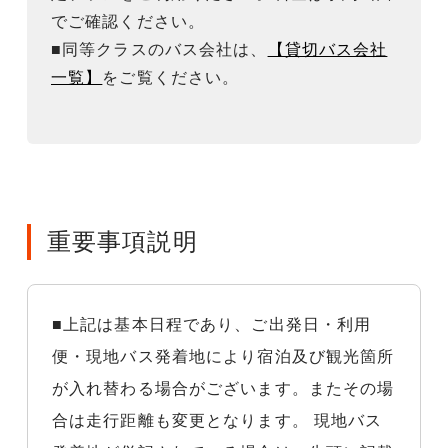
でご確認ください。
■同等クラスのバス会社は、
【貸切バス会社
一覧】
をご覧ください。
重要事項説明
■上記は基本日程であり、ご出発日・利用
便・現地バス発着地により宿泊及び観光箇所
が入れ替わる場合がございます。またその場
合は走行距離も変更となります。 現地バス