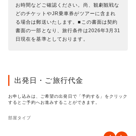
お時間などご確認ください。尚、観劇観戦な
どのチケットやJR乗車券がツアーに含まれ
る場合は郵送いたします。■この書面は契約
書面の一部となり、旅行条件は2026年3月31
日現在を基準としております。
出発日・ご旅行代金
お申し込みは、ご希望の出発日で「予約する」をクリック
するとご予約へお進みすることができます。
部屋タイプ