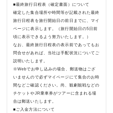
■最終旅行日程表（確定書面）について
確定した集合場所や時間等が記載された最終
旅行日程表を旅行開始日の前日までに、マイ
ページに表示します。（旅行開始日の5日前
頃に表示できるよう努力いたします。）
なお、最終旅行日程表の表示前であってもお
問合せがあれば、当社は手配状況についてご
説明いたします。
※Webでお申し込みの場合、郵送物はござ
いませんので必ずマイページにて集合のお時
間などご確認ください。尚、観劇観戦などの
チケットやJR乗車券がツアーに含まれる場
合は郵送いたします。
■ご入金方法について