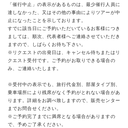
「催行中止」の表示があるものは、最少催行人員に
達しなかった、又はその他の事由によりツアーが中
止になったことを示しております。
すでに該当日にご予約いただいているお客様につき
ましては、順次、代表者様へご連絡させていただき
ますので、しばらくお待ち下さい。
※リクエストの出発日は、キャンセル待ちまたはリ
クエスト受付です。ご予約がお取りできる場合の
み、ご連絡いたします。
※受付中の表示でも、旅行代金別、部屋タイプ別、
乗車場所により残席がなく予約がとれない場合があ
ります。詳細をお調べ致しますので、販売センター
までお問合せください。
※ご予約完了までに満席となる場合がありますの
で、予めご了承ください。