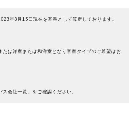
023年8月15日現在を基準として算定しております。
または洋室または和洋室となり客室タイプのご希望はお
。
バス会社一覧」をご確認ください。