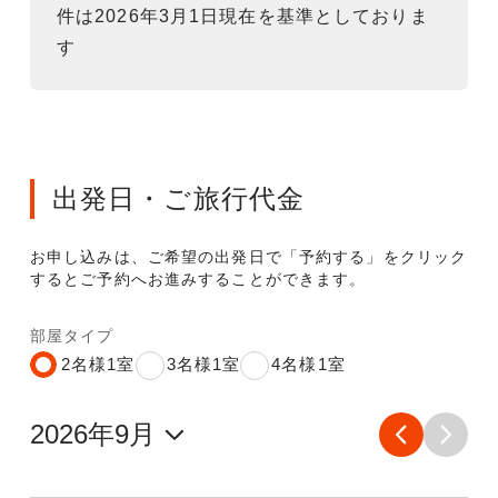
件は2026年3月1日現在を基準としておりま
す
出発日・ご旅行代金
お申し込みは、ご希望の出発日で「予約する」をクリック
するとご予約へお進みすることができます。
部屋タイプ
2名様1室
3名様1室
4名様1室