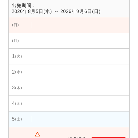
出発期間：
2026年8月5日(水) ～ 2026年9月6日(日)
(日)
(月)
1
(火)
2
(水)
3
(木)
4
(金)
5
(土)