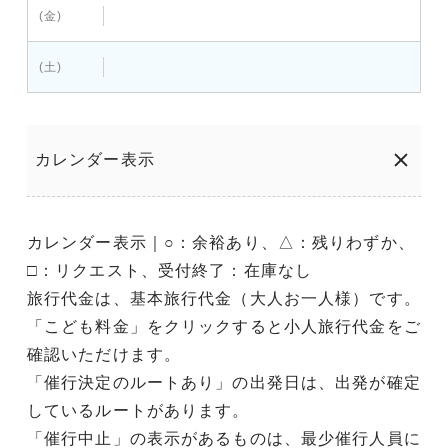
(金)
(土)
カレンダー表示
カレンダー表示｜○：余裕あり、△：残りわずか、
□：リクエスト、受付終了：在庫なし
旅行代金は、基本旅行代金（大人お一人様）です。
「こども料金」をクリックすると小人旅行代金をご
確認いただけます。
「催行決定のルートあり」の出発日は、出発が確定
しているルートがあります。
「催行中止」の表示があるものは、最少催行人員に