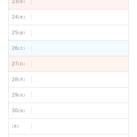
23
(水)
24
(木)
25
(金)
26
(土)
27
(日)
28
(月)
29
(火)
30
(水)
(木)