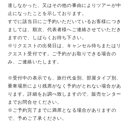
達しなかった、又はその他の事由によりツアーが中
止になったことを示しております。
すでに該当日にご予約いただいているお客様につき
ましては、順次、代表者様へご連絡させていただき
ますので、しばらくお待ち下さい。
※リクエストの出発日は、キャンセル待ちまたはリ
クエスト受付です。ご予約がお取りできる場合の
み、ご連絡いたします。
※受付中の表示でも、旅行代金別、部屋タイプ別、
乗車場所により残席がなく予約がとれない場合があ
ります。詳細をお調べ致しますので、販売センター
までお問合せください。
※ご予約完了までに満席となる場合がありますの
で、予めご了承ください。