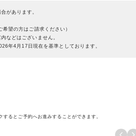
場合があります。
ご希望の方はご請求ください）
案内などはございません。
26年4月17日現在を基準としております。
クするとご予約へお進みすることができます。