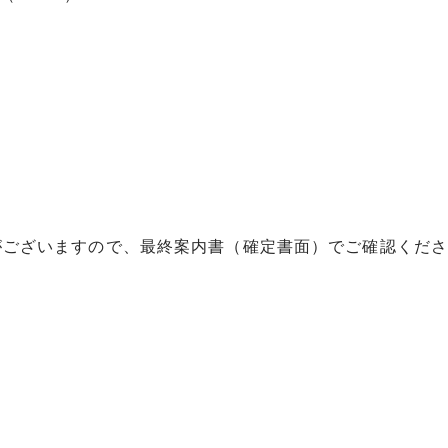
がございますので、最終案内書（確定書面）でご確認くださ