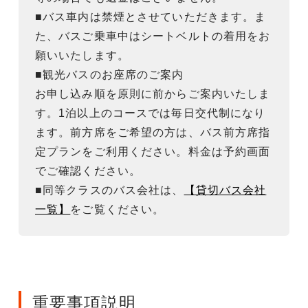
■バス車内は禁煙とさせていただきます。ま
た、バスご乗車中はシートベルトの着用をお
願いいたします。
■観光バスのお座席のご案内
お申し込み順を原則に前からご案内いたしま
す。1泊以上のコースでは毎日交代制になり
ます。前方席をご希望の方は、バス前方席指
定プランをご利用ください。料金は予約画面
でご確認ください。
■同等クラスのバス会社は、
【貸切バス会社
一覧】
をご覧ください。
重要事項説明