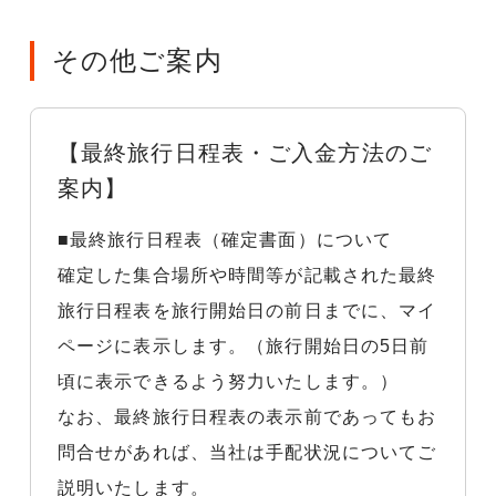
その他ご案内
【最終旅行日程表・ご入金方法のご
案内】
■最終旅行日程表（確定書面）について
確定した集合場所や時間等が記載された最終
旅行日程表を旅行開始日の前日までに、マイ
ページに表示します。（旅行開始日の5日前
頃に表示できるよう努力いたします。）
なお、最終旅行日程表の表示前であってもお
問合せがあれば、当社は手配状況についてご
説明いたします。