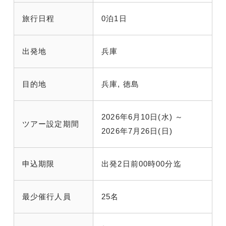
旅行日程
0泊1日
出発地
兵庫
目的地
兵庫, 徳島
2026年6月10日(水) ～
ツアー設定期間
2026年7月26日(日)
申込期限
出発2日前00時00分迄
最少催行人員
25名