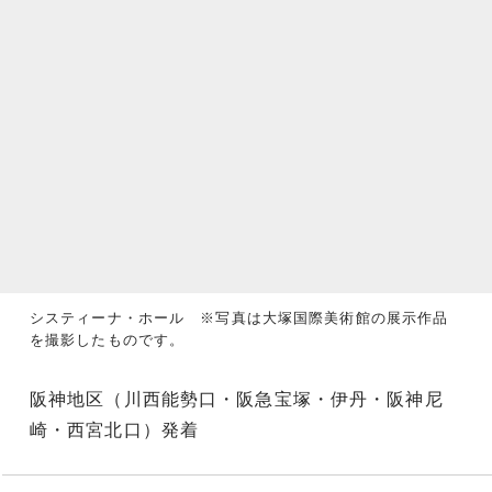
システィーナ・ホール ※写真は大塚国際美術館の展示作品
を撮影したものです。
阪神地区（川西能勢口・阪急宝塚・伊丹・阪神尼
崎・西宮北口）発着