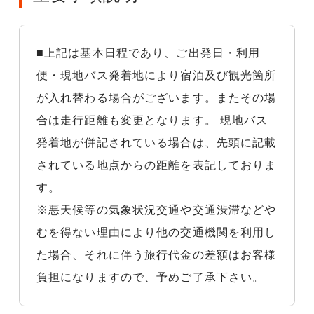
■上記は基本日程であり、ご出発日・利用
便・現地バス発着地により宿泊及び観光箇所
が入れ替わる場合がございます。またその場
合は走行距離も変更となります。 現地バス
発着地が併記されている場合は、先頭に記載
されている地点からの距離を表記しておりま
す。
※悪天候等の気象状況交通や交通渋滞などや
むを得ない理由により他の交通機関を利用し
た場合、それに伴う旅行代金の差額はお客様
負担になりますので、予めご了承下さい。