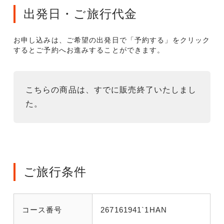
出発日・ご旅行代金
お申し込みは、ご希望の出発日で「予約する」をクリック
するとご予約へお進みすることができます。
こちらの商品は、すでに販売終了いたしまし
た。
ご旅行条件
コース番号
267161941`1HAN