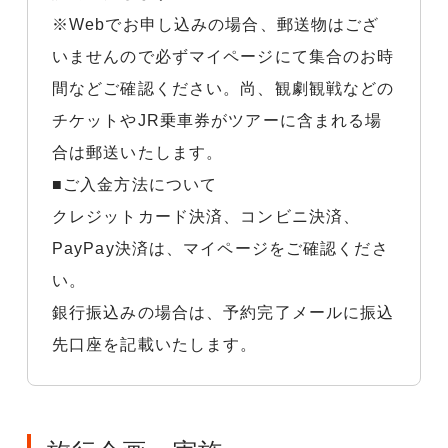
※Webでお申し込みの場合、郵送物はござ
いませんので必ずマイページにて集合のお時
間などご確認ください。尚、観劇観戦などの
チケットやJR乗車券がツアーに含まれる場
合は郵送いたします。
■ご入金方法について
クレジットカード決済、コンビニ決済、
PayPay決済は、マイページをご確認くださ
い。
銀行振込みの場合は、予約完了メールに振込
先口座を記載いたします。