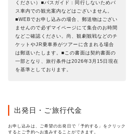
ください）■バスガイド：同行しないためバ
ス車内での観光案内などはございません。
■WEBでお申し込みの場合、郵送物はござい
ませんので必ずマイページにて集合のお時間
などご確認ください。尚、観劇観戦などのチ
ケットやJR乗車券がツアーに含まれる場合
は郵送いたします。■この書面は契約書面の
一部となり、旅行条件は2026年3月15日現在
を基準としております。
出発日・ご旅行代金
お申し込みは、ご希望の出発日で「予約する」をクリック
するとご予約へお進みすることができます。