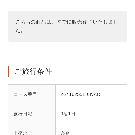
こちらの商品は、すでに販売終了いたしまし
た。
ご旅行条件
コース番号
267162551`6NAR
旅行日程
0泊1日
出発地
奈良