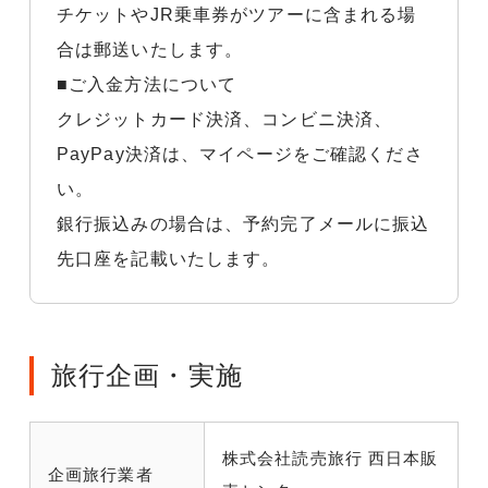
チケットやJR乗車券がツアーに含まれる場
合は郵送いたします。
■ご入金方法について
クレジットカード決済、コンビニ決済、
PayPay決済は、マイページをご確認くださ
い。
銀行振込みの場合は、予約完了メールに振込
先口座を記載いたします。
旅行企画・実施
株式会社読売旅行 西日本販
企画旅行業者