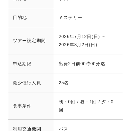
目的地
ミステリー
2026年7月12日(日) ～
ツアー設定期間
2026年8月2日(日)
申込期限
出発2日前00時00分迄
最少催行人員
25名
朝：0回 / 昼：1回 / 夕：0
食事条件
回
利用交通機関
バス