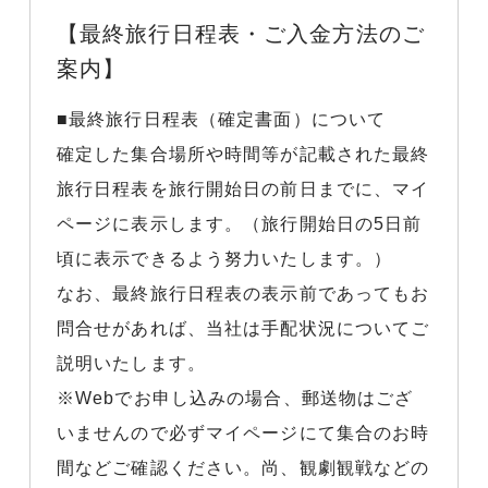
【最終旅行日程表・ご入金方法のご
案内】
■最終旅行日程表（確定書面）について
確定した集合場所や時間等が記載された最終
旅行日程表を旅行開始日の前日までに、マイ
ページに表示します。（旅行開始日の5日前
頃に表示できるよう努力いたします。）
なお、最終旅行日程表の表示前であってもお
問合せがあれば、当社は手配状況についてご
説明いたします。
※Webでお申し込みの場合、郵送物はござ
いませんので必ずマイページにて集合のお時
間などご確認ください。尚、観劇観戦などの