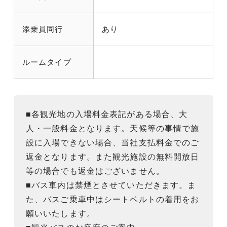
添乗員同行
あり
ルームタイプ
■各観光地の入場料金表記がある場合、大
人・一般料金となります。天候等の事情で施
設に入場できない場合、当社支払料金でのご
返金となります。また観光施設の無料開放日
等の場合でも返金はございません。
■バス車内は禁煙とさせていただきます。ま
た、バスご乗車中はシートベルトの着用をお
願いいたします。