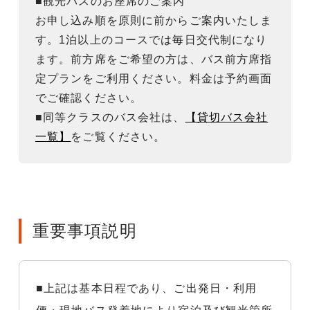
■観光バスのお座席のご案内
お申し込み順を原則に前からご案内いたしま
す。1泊以上のコースでは毎日交代制になり
ます。前方席をご希望の方は、バス前方席指
定プランをご利用ください。料金は予約画面
でご確認ください。
■同等クラスのバス会社は、
【貸切バス会社
一覧】
をご覧ください。
重要事項説明
■上記は基本日程であり、ご出発日・利用