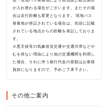
便・現地バス発着地により宿泊及び観光箇所
が入れ替わる場合がございます。またその場
合は走行距離も変更となります。 現地バス
発着地が併記されている場合は、先頭に記載
されている地点からの距離を表記しておりま
す。
※悪天候等の気象状況交通や交通渋滞などや
むを得ない理由により他の交通機関を利用し
た場合、それに伴う旅行代金の差額はお客様
負担になりますので、予めご了承下さい。
その他ご案内