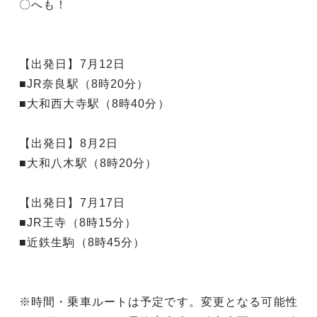
〇へも！
【出発日】7月12日
■JR奈良駅（8時20分）
■大和西大寺駅（8時40分）
【出発日】8月2日
■大和八木駅（8時20分）
【出発日】7月17日
■JR王寺（8時15分）
■近鉄生駒（8時45分）
※時間・乗車ルートは予定です。変更となる可能性