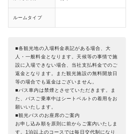
ルームタイプ
■各観光地の入場料金表記がある場合、大
人・一般料金となります。天候等の事情で施
設に入場できない場合、当社支払料金でのご
返金となります。また観光施設の無料開放日
等の場合でも返金はございません。
■バス車内は禁煙とさせていただきます。ま
た、バスご乗車中はシートベルトの着用をお
願いいたします。
■観光バスのお座席のご案内
お申し込み順を原則に前からご案内いたしま
す。1泊以上のコースでは毎日交代制になり