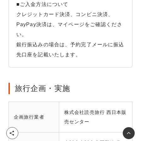
■ご入金方法について
クレジットカード決済、コンビニ決済、
PayPay決済は、マイページをご確認くださ
い。
銀行振込みの場合は、予約完了メールに振込
先口座を記載いたします。
旅行企画・実施
株式会社読売旅行 西日本販
企画旅行業者
売センター
シ
ェ