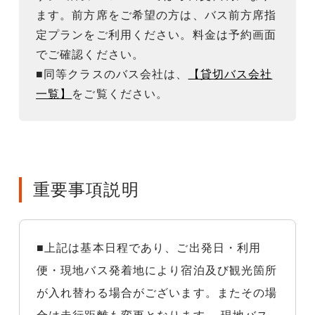
ます。前方席をご希望の方は、バス前方席指
定プランをご利用ください。料金は予約画面
でご確認ください。
■同等クラスのバス会社は、
【貸切バス会社
一覧】
をご覧ください。
重要事項説明
■上記は基本日程であり、ご出発日・利用
便・現地バス発着地により宿泊及び観光箇所
が入れ替わる場合がございます。またその場