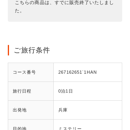
こちらの商品は、すでに販売終了いたしまし
た。
ご旅行条件
コース番号
267162651`1HAN
旅行日程
0泊1日
出発地
兵庫
目的地
ミステリー