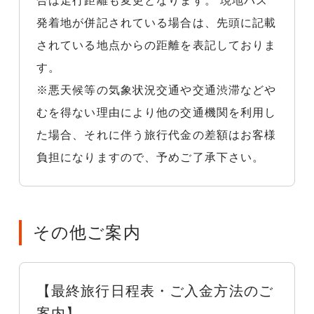
合は走行距離も変更となります。 現地バス
発着地が併記されている場合は、先頭に記載
されている地点からの距離を表記しておりま
す。
※悪天候等の気象状況交通や交通渋滞などや
むを得ない理由により他の交通機関を利用し
た場合、それに伴う旅行代金の差額はお客様
負担になりますので、予めご了承下さい。
その他ご案内
【最終旅行日程表・ご入金方法のご
案内】