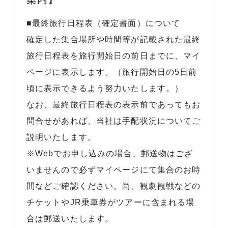
■最終旅行日程表（確定書面）について
確定した集合場所や時間等が記載された最終
旅行日程表を旅行開始日の前日までに、マイ
ページに表示します。（旅行開始日の5日前
頃に表示できるよう努力いたします。）
なお、最終旅行日程表の表示前であってもお
問合せがあれば、当社は手配状況についてご
説明いたします。
※Webでお申し込みの場合、郵送物はござ
いませんので必ずマイページにて集合のお時
間などご確認ください。尚、観劇観戦などの
チケットやJR乗車券がツアーに含まれる場
合は郵送いたします。