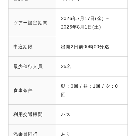
2026年7月17日(金) ～
ツアー設定期間
2026年8月1日(土)
申込期限
出発2日前00時00分迄
最少催行人員
25名
朝：0回 / 昼：1回 / 夕：0
食事条件
回
利用交通機関
バス
添乗員同行
あり