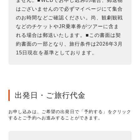
ません。■WEBでお申し込みの場合、郵送物
はございませんので必ずマイページにて集合
のお時間などご確認ください。尚、観劇観戦
などのチケットやJR乗車券がツアーに含ま
れる場合は郵送いたします。■この書面は契
約書面の一部となり、旅行条件は2026年3月
15日現在を基準としております。
出発日・ご旅行代金
お申し込みは、ご希望の出発日で「予約する」をクリック
するとご予約へお進みすることができます。