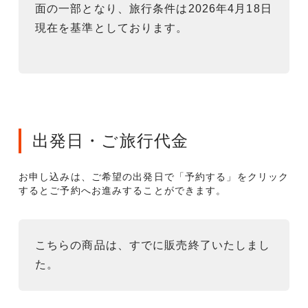
面の一部となり、旅行条件は2026年4月18日
現在を基準としております。
出発日・ご旅行代金
お申し込みは、ご希望の出発日で「予約する」をクリック
するとご予約へお進みすることができます。
こちらの商品は、すでに販売終了いたしまし
た。