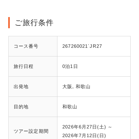
ご旅行条件
コース番号
267260021`JR27
旅行日程
0泊1日
出発地
大阪, 和歌山
目的地
和歌山
2026年6月27日(土) ～
ツアー設定期間
2026年7月12日(日)