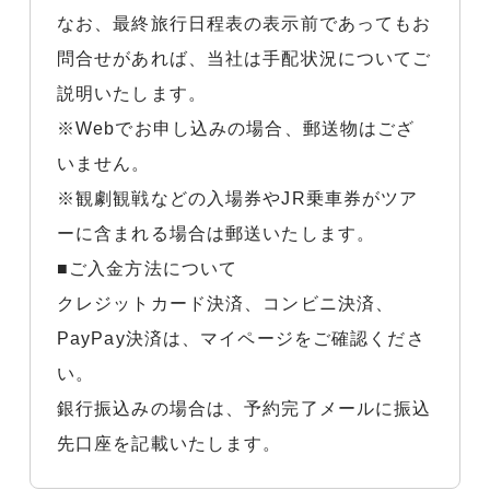
なお、最終旅行日程表の表示前であってもお
問合せがあれば、当社は手配状況についてご
説明いたします。
※Webでお申し込みの場合、郵送物はござ
いません。
※観劇観戦などの入場券やJR乗車券がツア
ーに含まれる場合は郵送いたします。
■ご入金方法について
クレジットカード決済、コンビニ決済、
PayPay決済は、マイページをご確認くださ
い。
銀行振込みの場合は、予約完了メールに振込
先口座を記載いたします。