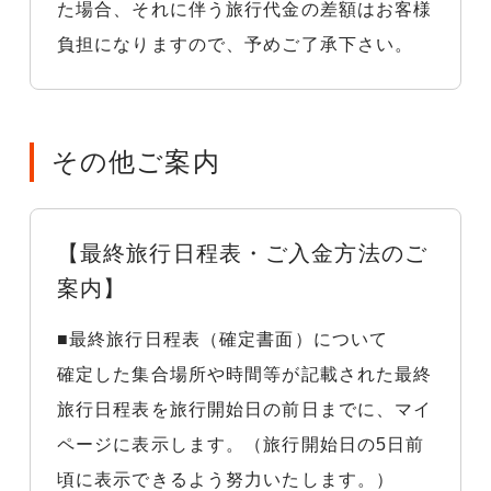
た場合、それに伴う旅行代金の差額はお客様
負担になりますので、予めご了承下さい。
その他ご案内
【最終旅行日程表・ご入金方法のご
案内】
■最終旅行日程表（確定書面）について
確定した集合場所や時間等が記載された最終
旅行日程表を旅行開始日の前日までに、マイ
ページに表示します。（旅行開始日の5日前
頃に表示できるよう努力いたします。）