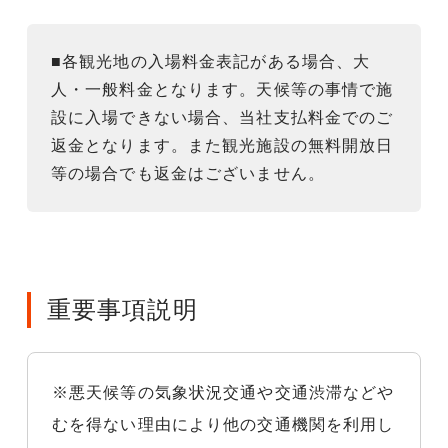
■各観光地の入場料金表記がある場合、大
人・一般料金となります。天候等の事情で施
設に入場できない場合、当社支払料金でのご
返金となります。また観光施設の無料開放日
等の場合でも返金はございません。
重要事項説明
※悪天候等の気象状況交通や交通渋滞などや
むを得ない理由により他の交通機関を利用し