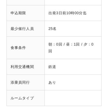
申込期限
出発3日前10時00分迄
最少催行人員
25名
朝：0回 / 昼：1回 / 夕：0
食事条件
回
利用交通機関
鉄道
添乗員同行
あり
ルームタイプ