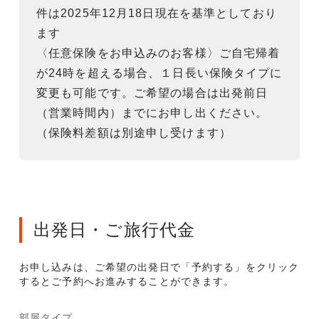
件は2025年12月18日現在を基準としており
ます
〈任意保険をお申込みのお客様〉ご自宅帰着
が24時を超える場合、１日長い保険タイプに
変更も可能です。ご希望の場合は出発前日
（営業時間内）までにお申し出ください。
（保険料差額は別途申し受けます）
出発日・ご旅行代金
お申し込みは、ご希望の出発日で「予約する」をクリック
するとご予約へお進みすることができます。
部屋タイプ