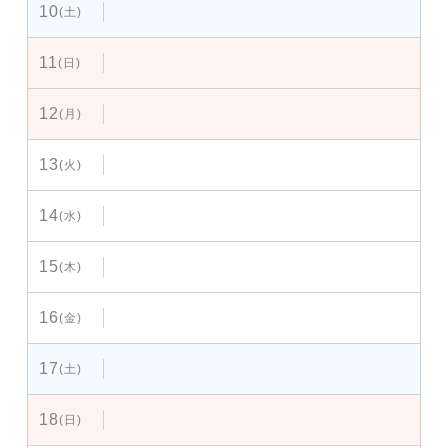
10
(土)
11
(日)
12
(月)
13
(火)
14
(水)
15
(木)
16
(金)
17
(土)
18
(日)