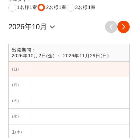
1名様1室
2名様1室
3名様1室
出発期間：
2026年10月2日(金) ～ 2026年11月29日(日)
(日)
(月)
(火)
(水)
1
(木)