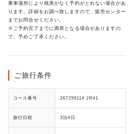
乗車場所により残席がなく予約がとれない場合があ
ります。詳細をお調べ致しますので、販売センター
までお問合せください。
※ご予約完了までに満席となる場合がありますの
で、予めご了承ください。
ご旅行条件
コース番号
267299114`JR41
旅行日程
3泊4日