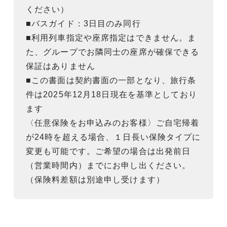
ください）
■バスガイド：3日目のみ同行
■利用列車指定や座席指定はできません。ま
た、グループでお隣同士の座席が確保できる
保証はありません
■この書面は契約書面の一部となり、旅行条
件は2025年12月18日現在を基準としており
ます
〈任意保険をお申込みのお客様〉ご自宅帰着
が24時を超える場合、１日長い保険タイプに
変更も可能です。ご希望の場合は出発前日
（営業時間内）までにお申し出ください。
（保険料差額は別途申し受けます）