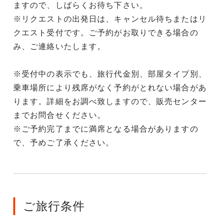
ますので、しばらくお待ち下さい。
※リクエストの出発日は、キャンセル待ちまたはリ
クエスト受付です。ご予約がお取りできる場合の
み、ご連絡いたします。
※受付中の表示でも、旅行代金別、部屋タイプ別、
乗車場所により残席がなく予約がとれない場合があ
ります。詳細をお調べ致しますので、販売センター
までお問合せください。
※ご予約完了までに満席となる場合がありますの
で、予めご了承ください。
ご旅行条件