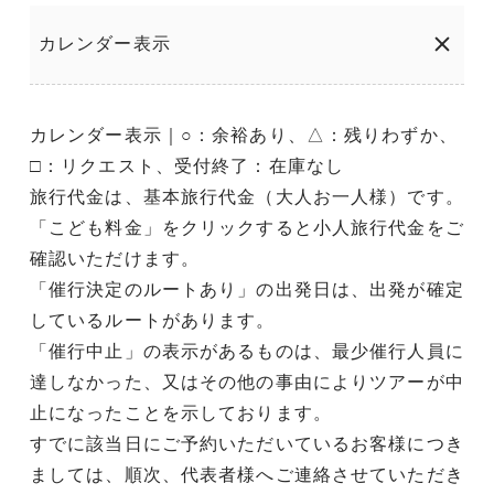
カレンダー表示
カレンダー表示｜○：余裕あり、△：残りわずか、
□：リクエスト、受付終了：在庫なし
旅行代金は、基本旅行代金（大人お一人様）です。
「こども料金」をクリックすると小人旅行代金をご
確認いただけます。
「催行決定のルートあり」の出発日は、出発が確定
しているルートがあります。
「催行中止」の表示があるものは、最少催行人員に
達しなかった、又はその他の事由によりツアーが中
止になったことを示しております。
すでに該当日にご予約いただいているお客様につき
ましては、順次、代表者様へご連絡させていただき