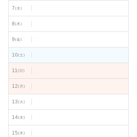
7
(水)
8
(木)
9
(金)
10
(土)
11
(日)
12
(月)
13
(火)
14
(水)
15
(木)