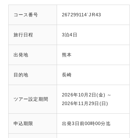
コース番号
267299114`JR43
旅行日程
3泊4日
出発地
熊本
目的地
長崎
2026年10月2日(金) ～
ツアー設定期間
2026年11月29日(日)
申込期限
出発3日前00時00分迄