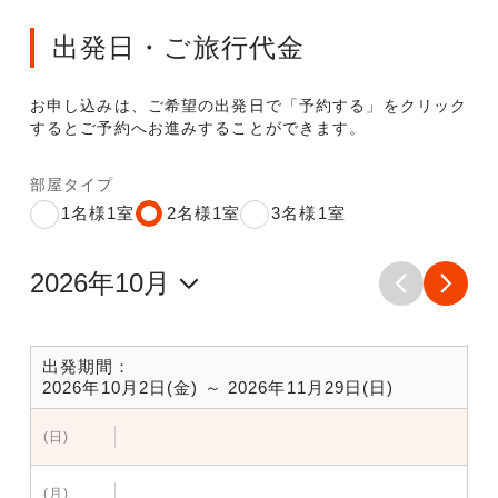
出発日・ご旅行代金
お申し込みは、ご希望の出発日で「予約する」をクリック
するとご予約へお進みすることができます。
部屋タイプ
1名様1室
2名様1室
3名様1室
出発期間：
2026年10月2日(金) ～ 2026年11月29日(日)
(日)
(月)