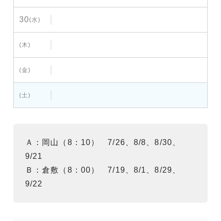
30
(水)
(木)
(金)
(土)
Ａ：岡山（8：10） 7/26、8/8、8/30、
9/21
Ｂ：倉敷（8：00） 7/19、8/1、8/29、
9/22