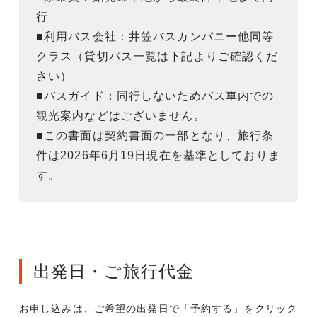
行
■利用バス会社：井笠バスカンパニー他同等
クラス（貸切バス一覧は下記よりご確認くだ
さい）
■バスガイド：同行しないためバス車内での
観光案内などはございません。
■この書面は契約書面の一部となり、旅行条
件は2026年6月19日現在を基準としておりま
す。
出発日・ご旅行代金
お申し込みは、ご希望の出発日で「予約する」をクリック