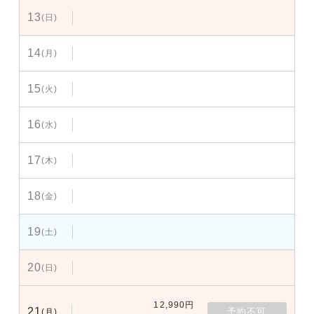
13
(日)
14
(月)
15
(火)
16
(水)
17
(木)
18
(金)
19
(土)
20
(日)
12,990円
21
予約不可
(月)