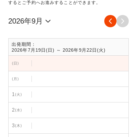
するとご予約へお進みすることができます。
出発期間：
2026年7月19日(日) ～ 2026年9月22日(火)
(日)
(月)
1
(火)
2
(水)
3
(木)