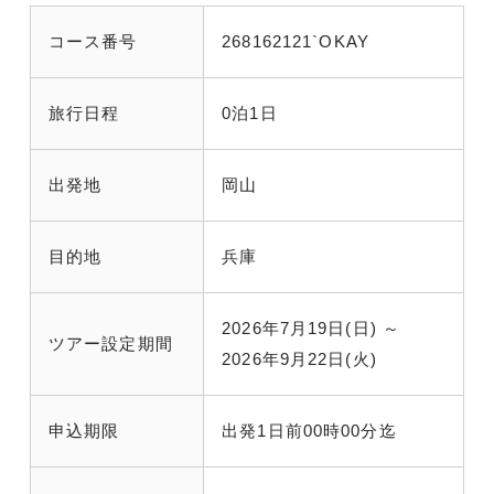
コース番号
268162121`OKAY
旅行日程
0泊1日
出発地
岡山
目的地
兵庫
2026年7月19日(日) ～
ツアー設定期間
2026年9月22日(火)
申込期限
出発1日前00時00分迄