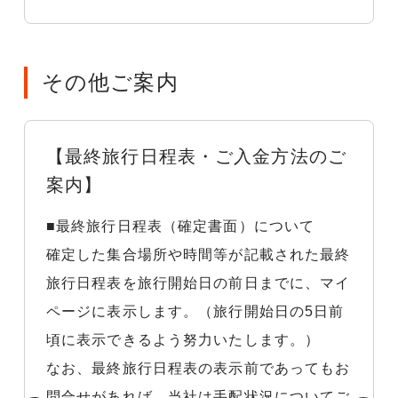
その他ご案内
【最終旅行日程表・ご入金方法のご
案内】
■最終旅行日程表（確定書面）について
確定した集合場所や時間等が記載された最終
旅行日程表を旅行開始日の前日までに、マイ
ページに表示します。（旅行開始日の5日前
頃に表示できるよう努力いたします。）
なお、最終旅行日程表の表示前であってもお
問合せがあれば、当社は手配状況についてご