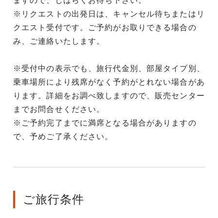
ますので、しばらくお待ち下さい。
※リクエストの出発日は、キャンセル待ちまたはリ
クエスト受付です。ご予約がお取りできる場合の
み、ご連絡いたします。
※受付中の表示でも、旅行代金別、部屋タイプ別、
乗車場所により残席がなく予約がとれない場合があ
ります。詳細をお調べ致しますので、販売センター
までお問合せください。
※ご予約完了までに満席となる場合がありますの
で、予めご了承ください。
ご旅行条件