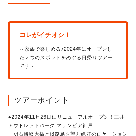
コレがイチオシ！
～家族で楽しめる♪2024年にオープンし
た２つのスポットをめぐる日帰りツアー
です～
ツアーポイント
●2024年11月26日にリニューアルオープン！三井
アウトレットパーク マリンピア神戸
明石海峡大橋と淡路島を望む絶好のロケーション