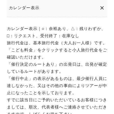
カレンダー表示
カレンダー表示｜○：余裕あり、△：残りわずか、
□：リクエスト、受付終了：在庫なし
旅行代金は、基本旅行代金（大人お一人様）です。
「こども料金」をクリックすると小人旅行代金をご
確認いただけます。
「催行決定のルートあり」の出発日は、出発が確定
しているルートがあります。
「催行中止」の表示があるものは、最少催行人員に
達しなかった、又はその他の事由によりツアーが中
止になったことを示しております。
すでに該当日にご予約いただいているお客様につき
ましては、順次、代表者様へご連絡させていただき