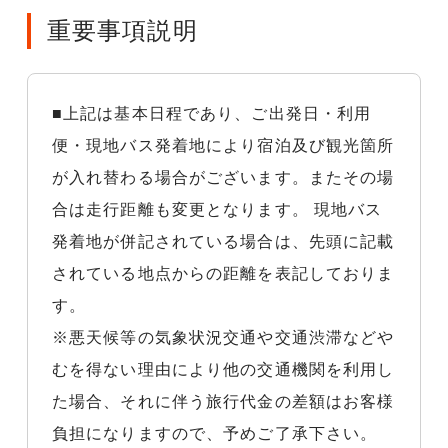
重要事項説明
■上記は基本日程であり、ご出発日・利用
便・現地バス発着地により宿泊及び観光箇所
が入れ替わる場合がございます。またその場
合は走行距離も変更となります。 現地バス
発着地が併記されている場合は、先頭に記載
されている地点からの距離を表記しておりま
す。
※悪天候等の気象状況交通や交通渋滞などや
むを得ない理由により他の交通機関を利用し
た場合、それに伴う旅行代金の差額はお客様
負担になりますので、予めご了承下さい。