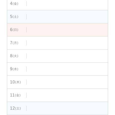
4
(金)
5
(土)
6
(日)
7
(月)
8
(火)
9
(水)
10
(木)
11
(金)
12
(土)