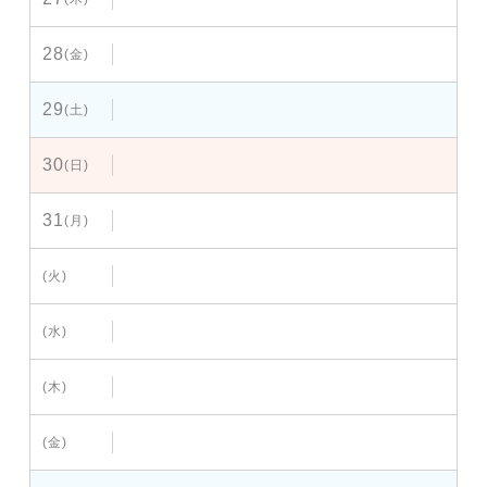
28
(金)
29
(土)
30
(日)
31
(月)
(火)
(水)
(木)
(金)