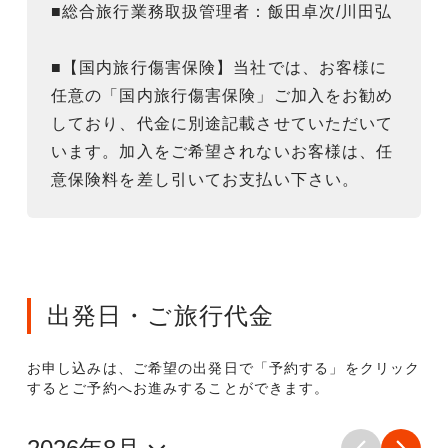
■総合旅行業務取扱管理者：飯田卓次/川田弘
■【国内旅行傷害保険】当社では、お客様に
任意の「国内旅行傷害保険」ご加入をお勧め
しており、代金に別途記載させていただいて
います。加入をご希望されないお客様は、任
意保険料を差し引いてお支払い下さい。
出発日・ご旅行代金
お申し込みは、ご希望の出発日で「予約する」をクリック
するとご予約へお進みすることができます。