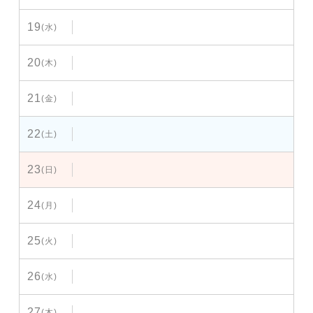
19
(水)
20
(木)
21
(金)
22
(土)
23
(日)
24
(月)
25
(火)
26
(水)
27
(木)