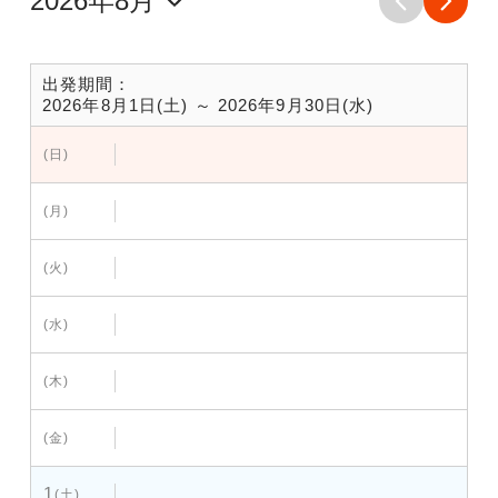
出発期間：
2026年8月1日(土) ～ 2026年9月30日(水)
(日)
(月)
(火)
(水)
(木)
(金)
1
(土)