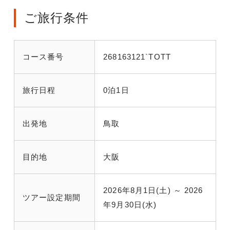
ご旅行条件
コース番号
268163121`TOTT
旅行日程
0泊1日
出発地
鳥取
目的地
大阪
2026年8月1日(土) ～ 2026
ツアー設定期間
年9月30日(水)