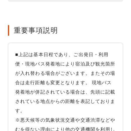
重要事項説明
■上記は基本日程であり、ご出発日・利用
便・現地バス発着地により宿泊及び観光箇所
が入れ替わる場合がございます。またその場
合は走行距離も変更となります。 現地バス
発着地が併記されている場合は、先頭に記載
されている地点からの距離を表記しておりま
す。
※悪天候等の気象状況交通や交通渋滞などや
むを得ない理由により他の交通機関を利用し