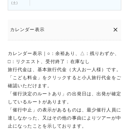
(土)
カレンダー表示
カレンダー表示｜○：余裕あり、△：残りわずか、
□：リクエスト、受付終了：在庫なし
旅行代金は、基本旅行代金（大人お一人様）です。
「こども料金」をクリックすると小人旅行代金をご
確認いただけます。
「催行決定のルートあり」の出発日は、出発が確定
しているルートがあります。
「催行中止」の表示があるものは、最少催行人員に
達しなかった、又はその他の事由によりツアーが中
止になったことを示しております。