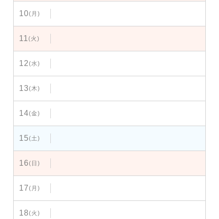
10
(月)
11
(火)
12
(水)
13
(木)
14
(金)
15
(土)
16
(日)
17
(月)
18
(火)