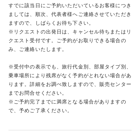
すでに該当日にご予約いただいているお客様につき
ましては、順次、代表者様へご連絡させていただき
ますので、しばらくお待ち下さい。
※リクエストの出発日は、キャンセル待ちまたはリ
クエスト受付です。ご予約がお取りできる場合の
み、ご連絡いたします。
※受付中の表示でも、旅行代金別、部屋タイプ別、
乗車場所により残席がなく予約がとれない場合があ
ります。詳細をお調べ致しますので、販売センター
までお問合せください。
※ご予約完了までに満席となる場合がありますの
で、予めご了承ください。