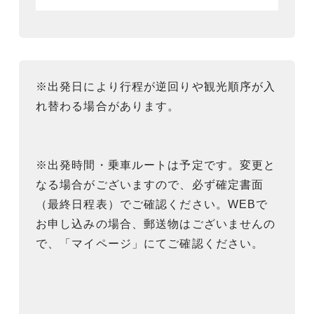
※出発日により行程が逆回りや観光順序が入
れ替わる場合があります。
※出発時間・乗車ルートは予定です。変更と
なる場合がございますので、必ず確定書面
（最終日程表）でご確認ください。WEBで
お申し込みの場合、郵送物はございませんの
で、「マイページ」にてご確認ください。