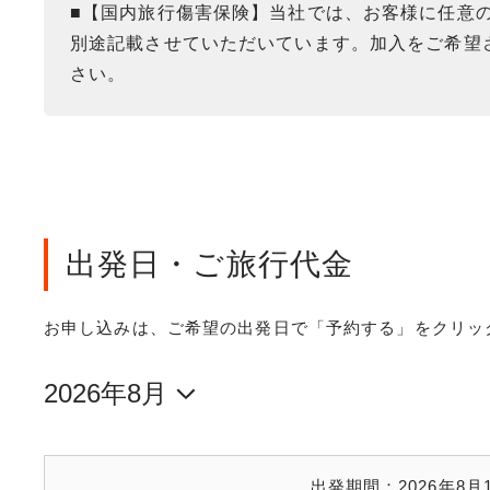
■【国内旅行傷害保険】当社では、お客様に任意
別途記載させていただいています。加入をご希望
さい。
出発日・ご旅行代金
お申し込みは、ご希望の出発日で「予約する」をクリッ
出発期間：
2026年8月