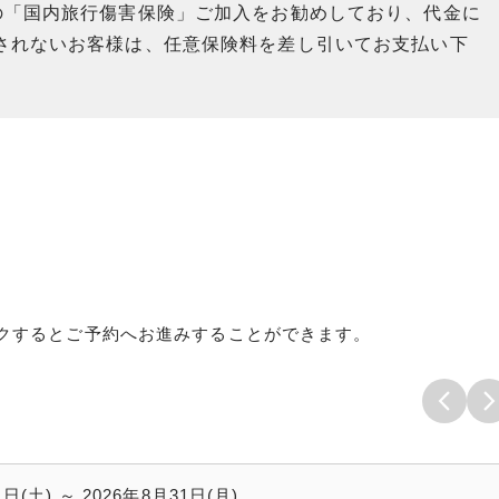
の「国内旅行傷害保険」ご加入をお勧めしており、代金に
されないお客様は、任意保険料を差し引いてお支払い下
クするとご予約へお進みすることができます。
1日(土) ～ 2026年8月31日(月)