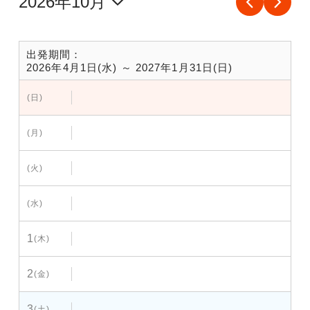
出発期間：
2026年4月1日(水) ～ 2027年1月31日(日)
(日)
(月)
(火)
(水)
1
(木)
2
(金)
3
(土)