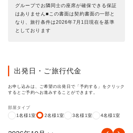
グループでお隣同士の座席が確保できる保証
はありません■この書面は契約書面の一部と
なり、旅行条件は2026年7月1日現在を基準
としております
出発日・ご旅行代金
お申し込みは、ご希望の出発日で「予約する」をクリック
するとご予約へお進みすることができます。
部屋タイプ
1名様1室
2名様1室
3名様1室
4名様1室