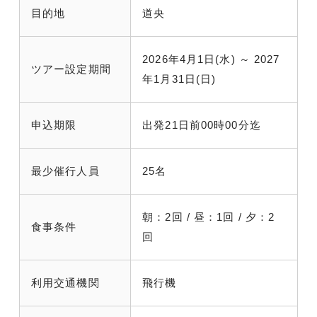
目的地
道央
2026年4月1日(水) ～ 2027
ツアー設定期間
年1月31日(日)
申込期限
出発21日前00時00分迄
最少催行人員
25名
朝：2回 / 昼：1回 / 夕：2
食事条件
回
利用交通機関
飛行機