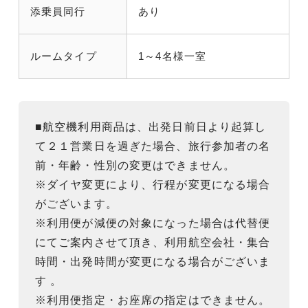
添乗員同行
あり
ルームタイプ
1～4名様一室
■航空機利用商品は、出発日前日より起算し
て２１営業日を過ぎた場合、旅行参加者の名
前・年齢・性別の変更はできません。
※ダイヤ変更により、行程が変更になる場合
がございます。
※利用便が減便の対象になった場合は代替便
にてご案内させて頂き、利用航空会社・集合
時間・出発時間が変更になる場合がございま
す 。
※利用便指定・お座席の指定はできません。