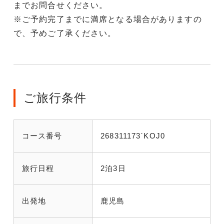
までお問合せください。
※ご予約完了までに満席となる場合がありますの
で、予めご了承ください。
ご旅行条件
コース番号
268311173`KOJ0
旅行日程
2泊3日
出発地
鹿児島