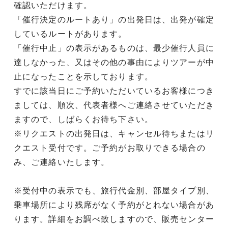
確認いただけます。
「催行決定のルートあり」の出発日は、出発が確定
しているルートがあります。
「催行中止」の表示があるものは、最少催行人員に
達しなかった、又はその他の事由によりツアーが中
止になったことを示しております。
すでに該当日にご予約いただいているお客様につき
ましては、順次、代表者様へご連絡させていただき
ますので、しばらくお待ち下さい。
※リクエストの出発日は、キャンセル待ちまたはリ
クエスト受付です。ご予約がお取りできる場合の
み、ご連絡いたします。
※受付中の表示でも、旅行代金別、部屋タイプ別、
乗車場所により残席がなく予約がとれない場合があ
ります。詳細をお調べ致しますので、販売センター