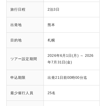
旅行日程
2泊3日
出発地
熊本
目的地
札幌
2026年6月1日(月) ～ 2026
ツアー設定期間
年7月31日(金)
申込期限
出発21日前00時00分迄
最少催行人員
25名