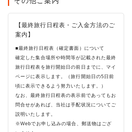
その他ご案内
【最終旅行日程表・ご入金方法のご
案内】
■最終旅行日程表（確定書面）について
確定した集合場所や時間等が記載された最終
旅行日程表を旅行開始日の前日までに、マイ
ページに表示します。（旅行開始日の5日前
頃に表示できるよう努力いたします。）
なお、最終旅行日程表の表示前であってもお
問合せがあれば、当社は手配状況についてご
説明いたします。
※Webでお申し込みの場合、郵送物はござ