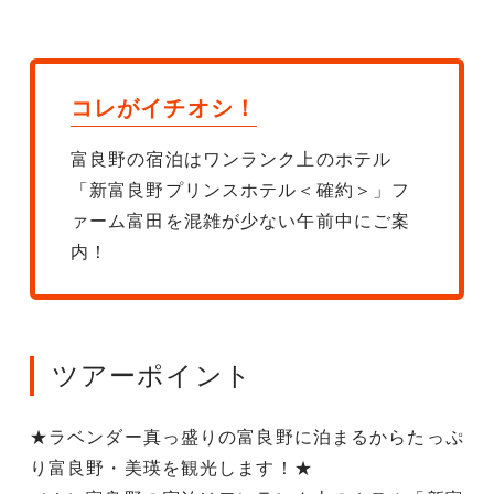
コレがイチオシ！
富良野の宿泊はワンランク上のホテル
「新富良野プリンスホテル＜確約＞」フ
ァーム富田を混雑が少ない午前中にご案
内！
ツアーポイント
★ラベンダー真っ盛りの富良野に泊まるからたっぷ
り富良野・美瑛を観光します！★