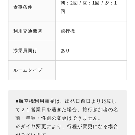
朝：2回 / 昼：1回 / 夕：1
食事条件
回
利用交通機関
飛行機
添乗員同行
あり
ルームタイプ
■航空機利用商品は、出発日前日より起算し
て２１営業日を過ぎた場合、旅行参加者の名
前・年齢・性別の変更はできません。
※ダイヤ変更により、行程が変更になる場合
がございます。