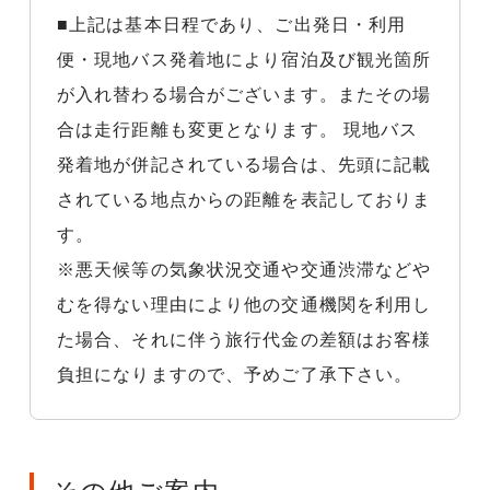
■上記は基本日程であり、ご出発日・利用
便・現地バス発着地により宿泊及び観光箇所
が入れ替わる場合がございます。またその場
合は走行距離も変更となります。 現地バス
発着地が併記されている場合は、先頭に記載
されている地点からの距離を表記しておりま
す。
※悪天候等の気象状況交通や交通渋滞などや
むを得ない理由により他の交通機関を利用し
た場合、それに伴う旅行代金の差額はお客様
負担になりますので、予めご了承下さい。