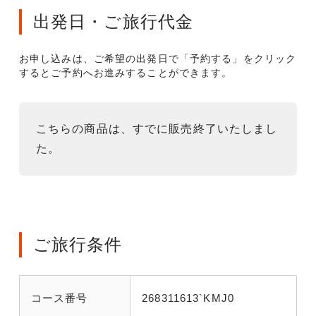
出発日・ご旅行代金
お申し込みは、ご希望の出発日で「予約する」をクリック
するとご予約へお進みすることができます。
こちらの商品は、すでに販売終了いたしまし
た。
ご旅行条件
コース番号
268311613`KMJ0