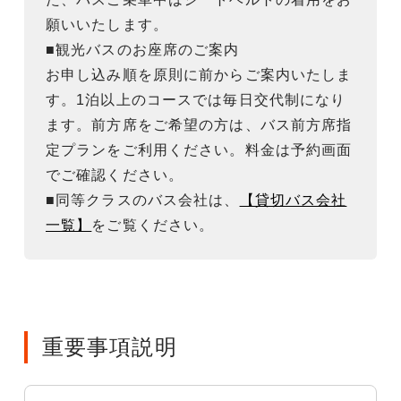
願いいたします。
■観光バスのお座席のご案内
お申し込み順を原則に前からご案内いたしま
す。1泊以上のコースでは毎日交代制になり
ます。前方席をご希望の方は、バス前方席指
定プランをご利用ください。料金は予約画面
でご確認ください。
■同等クラスのバス会社は、
【貸切バス会社
一覧】
をご覧ください。
重要事項説明